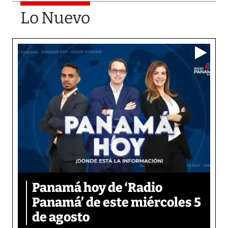
Lo Nuevo
Panamá hoy de ‘Radio
Panamá’ de este miércoles 5
de agosto