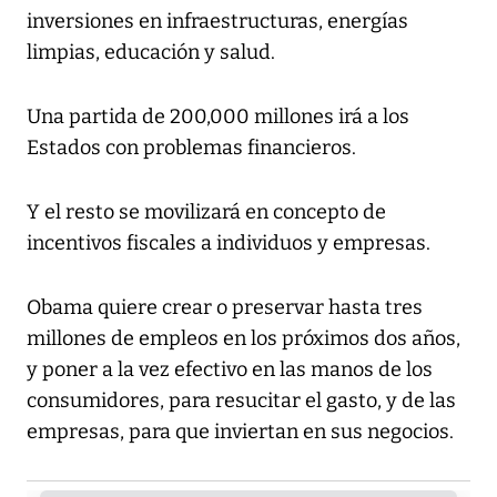
inversiones en infraestructuras, energías
limpias, educación y salud.
Una partida de 200,000 millones irá a los
Estados con problemas financieros.
Y el resto se movilizará en concepto de
incentivos fiscales a individuos y empresas.
Obama quiere crear o preservar hasta tres
millones de empleos en los próximos dos años,
y poner a la vez efectivo en las manos de los
consumidores, para resucitar el gasto, y de las
empresas, para que inviertan en sus negocios.