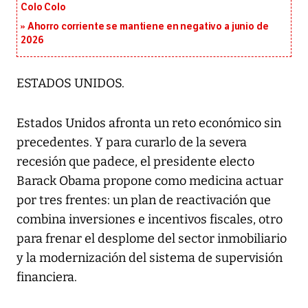
Colo Colo
Ahorro corriente se mantiene en negativo a junio de
2026
ESTADOS UNIDOS.
Estados Unidos afronta un reto económico sin
precedentes. Y para curarlo de la severa
recesión que padece, el presidente electo
Barack Obama propone como medicina actuar
por tres frentes: un plan de reactivación que
combina inversiones e incentivos fiscales, otro
para frenar el desplome del sector inmobiliario
y la modernización del sistema de supervisión
financiera.