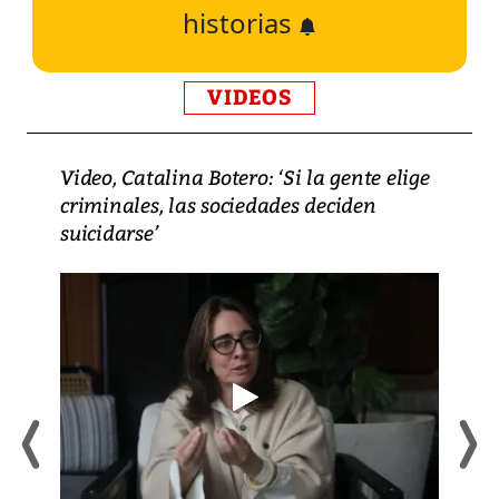
historias
VIDEOS
Video, Catalina Botero: ‘Si la gente elige
criminales, las sociedades deciden
suicidarse’