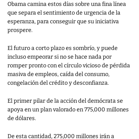
Obama camina estos días sobre una fina línea
que separa el sentimiento de urgencia de la
esperanza, para conseguir que su iniciativa
prospere.
El futuro a corto plazo es sombrío, y puede
incluso empeorar si no se hace nada por
romper pronto con el círculo vicioso de pérdida
masiva de empleos, caída del consumo,
congelación del crédito y desconfianza.
El primer pilar de la acción del demócrata se
apoya en un plan valorado en 775,000 millones
de dólares.
De esta cantidad, 275,000 millones irán a