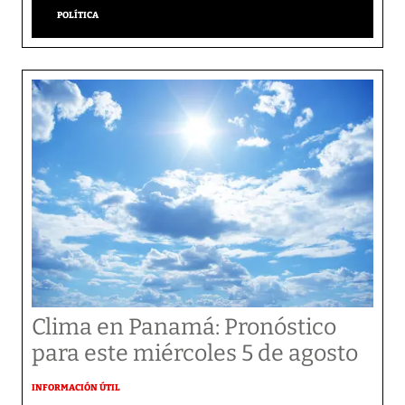
POLÍTICA
Clima en Panamá: Pronóstico
para este miércoles 5 de agosto
INFORMACIÓN ÚTIL