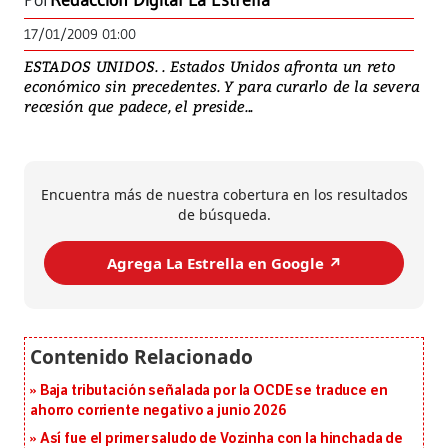
Por
Redacción Digital La Estrella
17/01/2009 01:00
ESTADOS UNIDOS. . Estados Unidos afronta un reto
económico sin precedentes. Y para curarlo de la severa
recesión que padece, el preside...
Encuentra más de nuestra cobertura en los resultados
de búsqueda.
Agrega La Estrella en Google ↗️
Baja tributación señalada por la OCDE se traduce en
ahorro corriente negativo a junio 2026
Así fue el primer saludo de Vozinha con la hinchada de