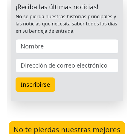
No te pierdas nuestras mejores