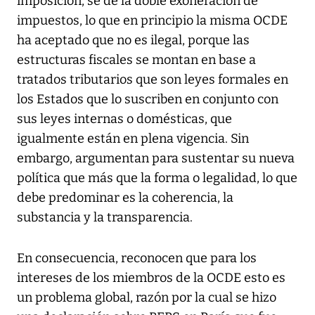
imposición, se dé la doble exoneración de
impuestos, lo que en principio la misma OCDE
ha aceptado que no es ilegal, porque las
estructuras fiscales se montan en base a
tratados tributarios que son leyes formales en
los Estados que lo suscriben en conjunto con
sus leyes internas o domésticas, que
igualmente están en plena vigencia. Sin
embargo, argumentan para sustentar su nueva
política que más que la forma o legalidad, lo que
debe predominar es la coherencia, la
substancia y la transparencia.
En consecuencia, reconocen que para los
intereses de los miembros de la OCDE esto es
un problema global, razón por la cual se hizo