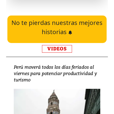
No te pierdas nuestras mejores
historias
VIDEOS
Perú moverá todos los días feriados al
viernes para potenciar productividad y
turismo