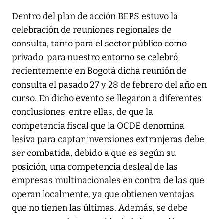
Dentro del plan de acción BEPS estuvo la
celebración de reuniones regionales de
consulta, tanto para el sector público como
privado, para nuestro entorno se celebró
recientemente en Bogotá dicha reunión de
consulta el pasado 27 y 28 de febrero del año en
curso. En dicho evento se llegaron a diferentes
conclusiones, entre ellas, de que la
competencia fiscal que la OCDE denomina
lesiva para captar inversiones extranjeras debe
ser combatida, debido a que es según su
posición, una competencia desleal de las
empresas multinacionales en contra de las que
operan localmente, ya que obtienen ventajas
que no tienen las últimas. Además, se debe