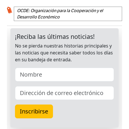
OCDE: Organización para la Cooperación y el
Desarrollo Económico