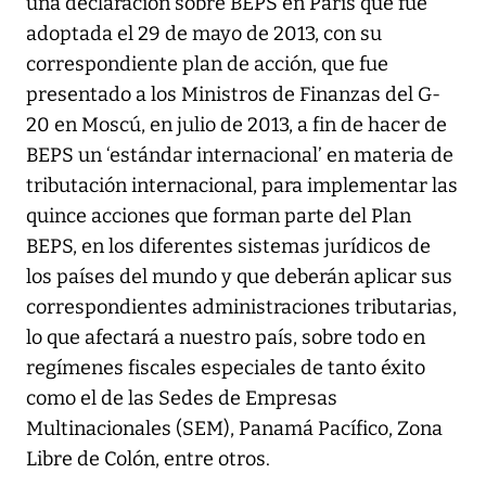
una declaración sobre BEPS en París que fue
adoptada el 29 de mayo de 2013, con su
correspondiente plan de acción, que fue
presentado a los Ministros de Finanzas del G-
20 en Moscú, en julio de 2013, a fin de hacer de
BEPS un ‘estándar internacional’ en materia de
tributación internacional, para implementar las
quince acciones que forman parte del Plan
BEPS, en los diferentes sistemas jurídicos de
los países del mundo y que deberán aplicar sus
correspondientes administraciones tributarias,
lo que afectará a nuestro país, sobre todo en
regímenes fiscales especiales de tanto éxito
como el de las Sedes de Empresas
Multinacionales (SEM), Panamá Pacífico, Zona
Libre de Colón, entre otros.