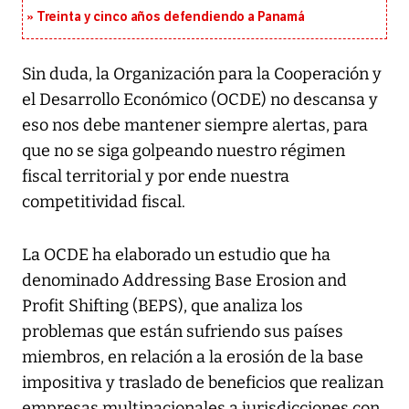
Treinta y cinco años defendiendo a Panamá
Sin duda, la Organización para la Cooperación y
el Desarrollo Económico (OCDE) no descansa y
eso nos debe mantener siempre alertas, para
que no se siga golpeando nuestro régimen
fiscal territorial y por ende nuestra
competitividad fiscal.
La OCDE ha elaborado un estudio que ha
denominado Addressing Base Erosion and
Profit Shifting (BEPS), que analiza los
problemas que están sufriendo sus países
miembros, en relación a la erosión de la base
impositiva y traslado de beneficios que realizan
empresas multinacionales a jurisdicciones con