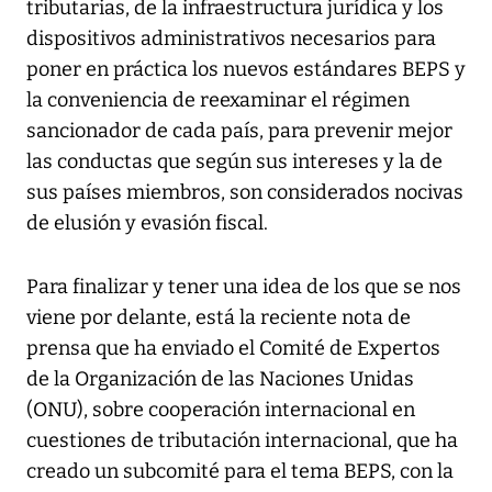
tributarias, de la infraestructura jurídica y los
dispositivos administrativos necesarios para
poner en práctica los nuevos estándares BEPS y
la conveniencia de reexaminar el régimen
sancionador de cada país, para prevenir mejor
las conductas que según sus intereses y la de
sus países miembros, son considerados nocivas
de elusión y evasión fiscal.
Para finalizar y tener una idea de los que se nos
viene por delante, está la reciente nota de
prensa que ha enviado el Comité de Expertos
de la Organización de las Naciones Unidas
(ONU), sobre cooperación internacional en
cuestiones de tributación internacional, que ha
creado un subcomité para el tema BEPS, con la