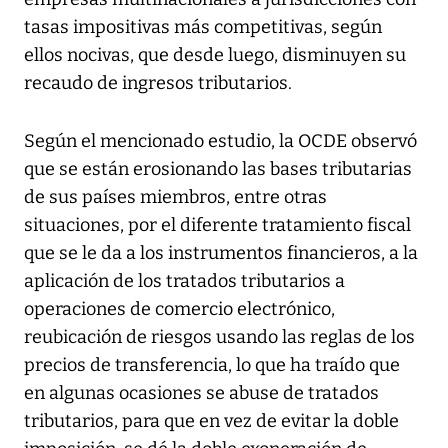
tasas impositivas más competitivas, según
ellos nocivas, que desde luego, disminuyen su
recaudo de ingresos tributarios.
Según el mencionado estudio, la OCDE observó
que se están erosionando las bases tributarias
de sus países miembros, entre otras
situaciones, por el diferente tratamiento fiscal
que se le da a los instrumentos financieros, a la
aplicación de los tratados tributarios a
operaciones de comercio electrónico,
reubicación de riesgos usando las reglas de los
precios de transferencia, lo que ha traído que
en algunas ocasiones se abuse de tratados
tributarios, para que en vez de evitar la doble