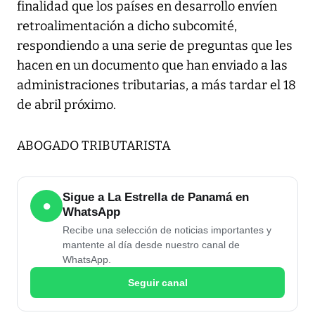
finalidad que los países en desarrollo envíen
retroalimentación a dicho subcomité,
respondiendo a una serie de preguntas que les
hacen en un documento que han enviado a las
administraciones tributarias, a más tardar el 18
de abril próximo.
ABOGADO TRIBUTARISTA
Sigue a La Estrella de Panamá en
●
WhatsApp
Recibe una selección de noticias importantes y
mantente al día desde nuestro canal de
WhatsApp.
Seguir canal