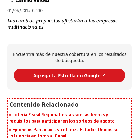
Por
Camilo Valdés
01/04/2014 02:00
Los cambios propuestos afectarán a las empresas
multinacionales
Encuentra más de nuestra cobertura en los resultados
de búsqueda.
Agrega La Estrella en Google ↗️
Lotería Fiscal Regional: estas son las fechas y
requisitos para participar en los sorteos de agosto
Ejercicios Panamax: así refuerza Estados Unidos su
influencia en torno al Canal