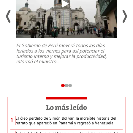
El Gobierno de Perú moverá todos los días
feriados a los viernes para así potenciar el
turismo interno y mejorar la productividad,
informó el ministro
...
Lo más leído
El óleo perdido de Simón Bolívar: la increíble historia del
1
retrato que apareció en Panamá y regresó a Venezuela