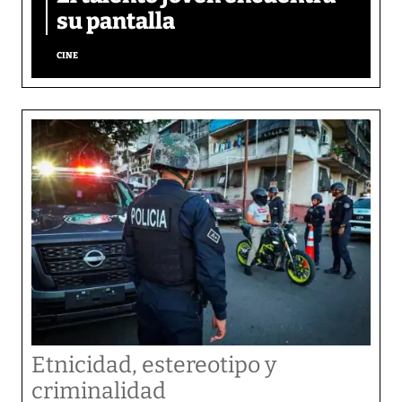
su pantalla​
CINE
Etnicidad, estereotipo y
criminalidad