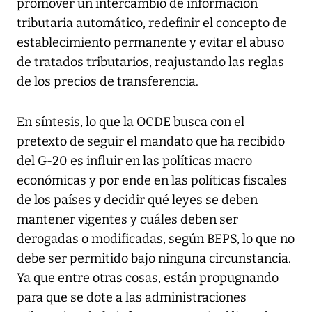
promover un intercambio de información
tributaria automático, redefinir el concepto de
establecimiento permanente y evitar el abuso
de tratados tributarios, reajustando las reglas
de los precios de transferencia.
En síntesis, lo que la OCDE busca con el
pretexto de seguir el mandato que ha recibido
del G-20 es influir en las políticas macro
económicas y por ende en las políticas fiscales
de los países y decidir qué leyes se deben
mantener vigentes y cuáles deben ser
derogadas o modificadas, según BEPS, lo que no
debe ser permitido bajo ninguna circunstancia.
Ya que entre otras cosas, están propugnando
para que se dote a las administraciones