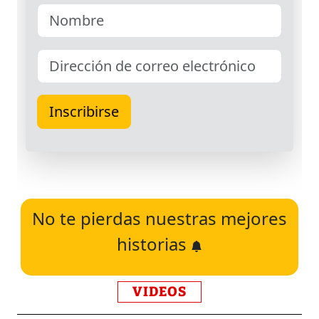
No te pierdas nuestras mejores
historias
VIDEOS