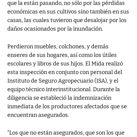
que la están pasando, no sólo por las pérdidas
económicas en sus cultivos sino también en sus
casas, las cuales tuvieron que desalojar por los
daños ocasionados por la inundación.
Perdieron muebles, colchones, y demás
enseres de sus hogares, así como los útiles
escolares y libros de sus hijos. El Mida realizó
esta inspección en conjunto con personal del
Instituto de Seguro Agropecuario (ISA), y el
equipo técnico interinstitucional. Durante la
diligencia se estableció la indemnización
inmediata de los productores afectados que se
encuentran asegurados.
“Los que no están asegurados, que son los que