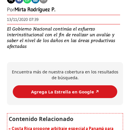
Por
Mirta Rodríguez P.
13/11/2020 07:39
El Gobierno Nacional continúa el esfuerzo
interinstitucional con el fin de realizar un avalúo y
saber el nivel de los daños en las áreas productivas
afectadas
Encuentra más de nuestra cobertura en los resultados
de búsqueda.
Agrega La Estrella en Google ↗️
Costa Rica propone arbitraje especial a Panamá para