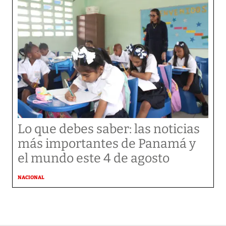
Lo que debes saber: las noticias
más importantes de Panamá y
el mundo este 4 de agosto
NACIONAL