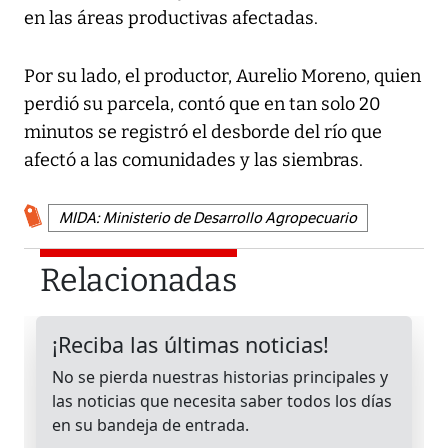
en las áreas productivas afectadas.
Por su lado, el productor, Aurelio Moreno, quien
perdió su parcela, contó que en tan solo 20
minutos se registró el desborde del río que
afectó a las comunidades y las siembras.
MIDA: Ministerio de Desarrollo Agropecuario
Relacionadas