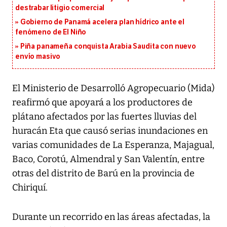
destrabar litigio comercial
Gobierno de Panamá acelera plan hídrico ante el
fenómeno de El Niño
Piña panameña conquista Arabia Saudita con nuevo
envío masivo
El Ministerio de Desarrolló Agropecuario (Mida)
reafirmó que apoyará a los productores de
plátano afectados por las fuertes lluvias del
huracán Eta que causó serias inundaciones en
varias comunidades de La Esperanza, Majagual,
Baco, Corotú, Almendral y San Valentín, entre
otras del distrito de Barú en la provincia de
Chiriquí.
Durante un recorrido en las áreas afectadas, la