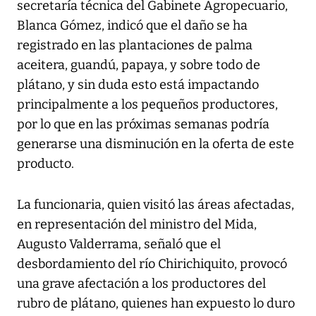
secretaría técnica del Gabinete Agropecuario,
Blanca Gómez, indicó que el daño se ha
registrado en las plantaciones de palma
aceitera, guandú, papaya, y sobre todo de
plátano, y sin duda esto está impactando
principalmente a los pequeños productores,
por lo que en las próximas semanas podría
generarse una disminución en la oferta de este
producto.
La funcionaria, quien visitó las áreas afectadas,
en representación del ministro del Mida,
Augusto Valderrama, señaló que el
desbordamiento del río Chirichiquito, provocó
una grave afectación a los productores del
rubro de plátano, quienes han expuesto lo duro