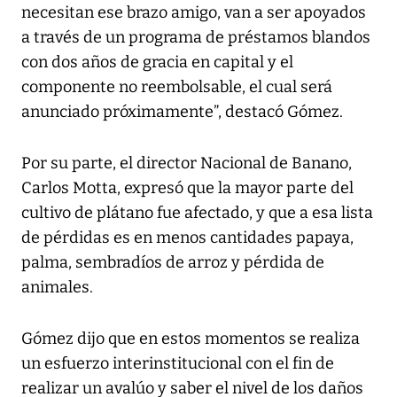
necesitan ese brazo amigo, van a ser apoyados
a través de un programa de préstamos blandos
con dos años de gracia en capital y el
componente no reembolsable, el cual será
anunciado próximamente”, destacó Gómez.
Por su parte, el director Nacional de Banano,
Carlos Motta, expresó que la mayor parte del
cultivo de plátano fue afectado, y que a esa lista
de pérdidas es en menos cantidades papaya,
palma, sembradíos de arroz y pérdida de
animales.
Gómez dijo que en estos momentos se realiza
un esfuerzo interinstitucional con el fin de
realizar un avalúo y saber el nivel de los daños