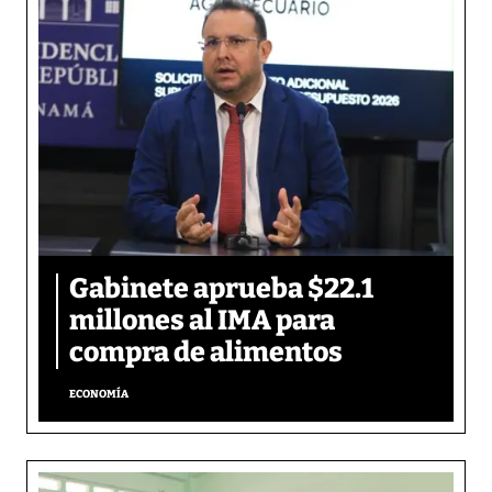
Gabinete aprueba $22.1
millones al IMA para
compra de alimentos
ECONOMÍA