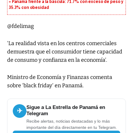
Panamá frente a la báscula: 71.7% con exceso de peso y
35.3% con obesidad
@fdelimag
‘La realidad vista en los centros comerciales
demuestra que el consumidor tiene capacidad
de consumo y confianza en la economía’.
Ministro de Economía y Finanzas comenta
sobre ‘black friday’ en Panamá.
Sigue a La Estrella de Panamá en
✈
Telegram
Recibe alertas, noticias destacadas y lo más
importante del día directamente en tu Telegram.