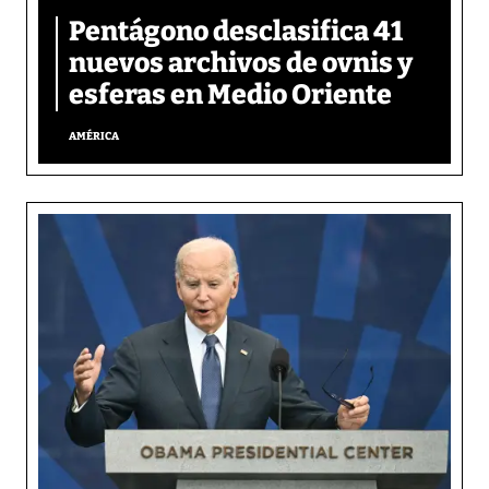
Pentágono desclasifica 41
nuevos archivos de ovnis y
esferas en Medio Oriente
AMÉRICA