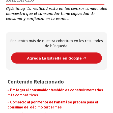
30/11/2013 01:00
@fdelimag. ‘La realidad vista en los centros comerciales
demuestra que el consumidor tiene capacidad de
consumo y confianza en la econo...
Encuentra más de nuestra cobertura en los resultados
de búsqueda.
Agrega La Estrella en Google ↗️
Proteger al consumidor también es construir mercados
más competitivos
Comercio al por menor de Panamá se prepara para el
consumo del décimo tercer mes