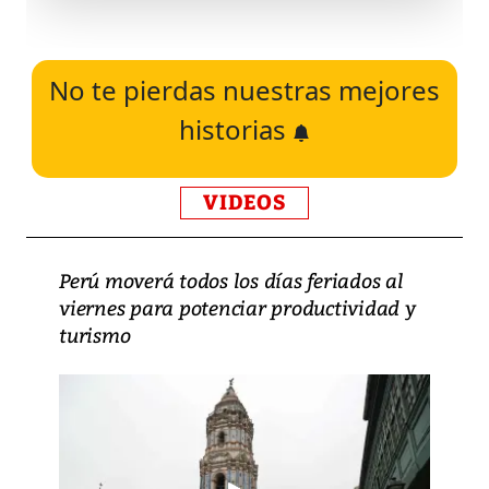
No te pierdas nuestras mejores
historias
VIDEOS
Perú moverá todos los días feriados al
viernes para potenciar productividad y
turismo