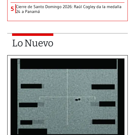
Cierre de Santo Domingo 2026: Raúl Cogley da la medalla
5
24 a Panamá
Lo Nuevo