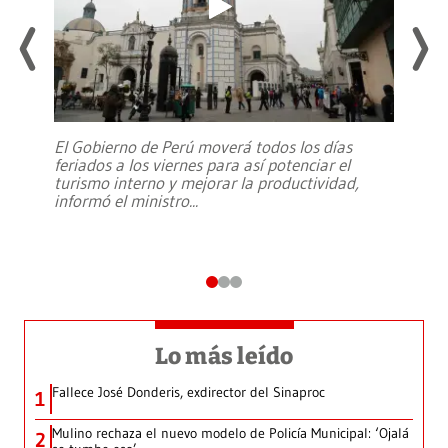
El Gobierno de Perú moverá todos los días
feriados a los viernes para así potenciar el
turismo interno y mejorar la productividad,
informó el ministro
...
Lo más leído
Fallece José Donderis, exdirector del Sinaproc
1
Mulino rechaza el nuevo modelo de Policía Municipal: ‘Ojalá
2