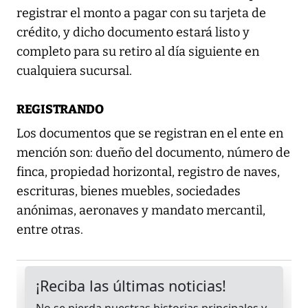
registrar el monto a pagar con su tarjeta de
crédito, y dicho documento estará listo y
completo para su retiro al día siguiente en
cualquiera sucursal.
REGISTRANDO
Los documentos que se registran en el ente en
mención son: dueño del documento, número de
finca, propiedad horizontal, registro de naves,
escrituras, bienes muebles, sociedades
anónimas, aeronaves y mandato mercantil,
entre otras.