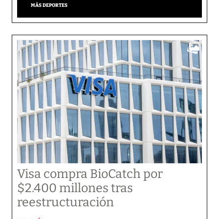
MÁS DEPORTES
Visa compra BioCatch por
$2.400 millones tras
reestructuración