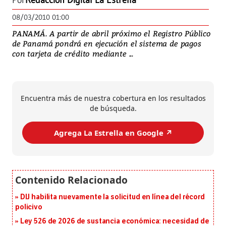
Por
Redacción Digital La Estrella
08/03/2010 01:00
PANAMÁ. A partir de abril próximo el Registro Público
de Panamá pondrá en ejecución el sistema de pagos
con tarjeta de crédito mediante ...
Encuentra más de nuestra cobertura en los resultados
de búsqueda.
Agrega La Estrella en Google ↗️
DIJ habilita nuevamente la solicitud en línea del récord
policivo
Ley 526 de 2026 de sustancia económica: necesidad de