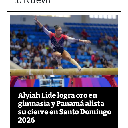
Lo Nuevo
Alyiah Lide logra oro en
gimnasia y Panamá alista
su cierre en Santo Domingo
2026