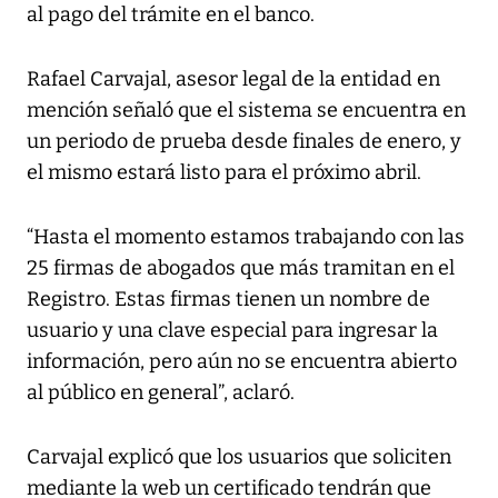
al pago del trámite en el banco.
Rafael Carvajal, asesor legal de la entidad en
mención señaló que el sistema se encuentra en
un periodo de prueba desde finales de enero, y
el mismo estará listo para el próximo abril.
“Hasta el momento estamos trabajando con las
25 firmas de abogados que más tramitan en el
Registro. Estas firmas tienen un nombre de
usuario y una clave especial para ingresar la
información, pero aún no se encuentra abierto
al público en general”, aclaró.
Carvajal explicó que los usuarios que soliciten
mediante la web un certificado tendrán que