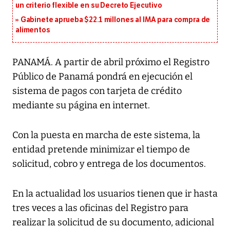
un criterio flexible en su Decreto Ejecutivo
Gabinete aprueba $22.1 millones al IMA para compra de
alimentos
PANAMÁ. A partir de abril próximo el Registro
Público de Panamá pondrá en ejecución el
sistema de pagos con tarjeta de crédito
mediante su página en internet.
Con la puesta en marcha de este sistema, la
entidad pretende minimizar el tiempo de
solicitud, cobro y entrega de los documentos.
En la actualidad los usuarios tienen que ir hasta
tres veces a las oficinas del Registro para
realizar la solicitud de su documento, adicional