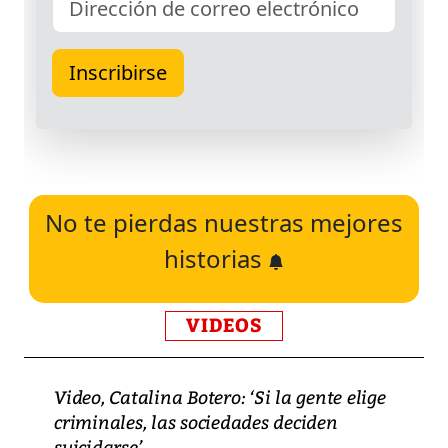
No te pierdas nuestras mejores
historias
VIDEOS
Video, Catalina Botero: ‘Si la gente elige
criminales, las sociedades deciden
suicidarse’