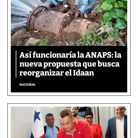
Así funcionaría la ANAPS: la
nueva propuesta que busca
reorganizar el Idaan
NACIONAL