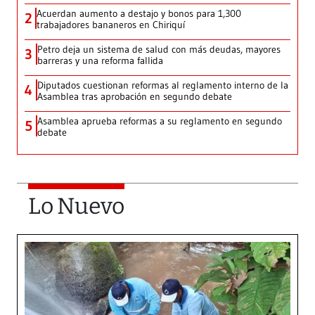
Acuerdan aumento a destajo y bonos para 1,300
2
trabajadores bananeros en Chiriquí
Petro deja un sistema de salud con más deudas, mayores
3
barreras y una reforma fallida
Diputados cuestionan reformas al reglamento interno de la
4
Asamblea tras aprobación en segundo debate
Asamblea aprueba reformas a su reglamento en segundo
5
debate
Lo Nuevo