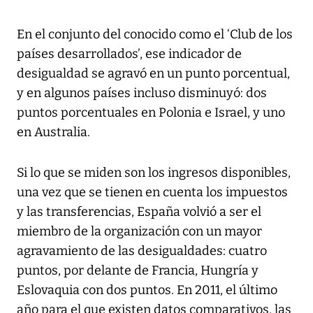
En el conjunto del conocido como el ‘Club de los
países desarrollados’, ese indicador de
desigualdad se agravó en un punto porcentual,
y en algunos países incluso disminuyó: dos
puntos porcentuales en Polonia e Israel, y uno
en Australia.
Si lo que se miden son los ingresos disponibles,
una vez que se tienen en cuenta los impuestos
y las transferencias, España volvió a ser el
miembro de la organización con un mayor
agravamiento de las desigualdades: cuatro
puntos, por delante de Francia, Hungría y
Eslovaquia con dos puntos. En 2011, el último
año para el que existen datos comparativos, las