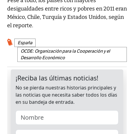
Pese a todo, los países con mayores
desigualdades entre ricos y pobres en 2011 eran
México, Chile, Turquía y Estados Unidos, según
el reporte.
España
OCDE: Organización para la Cooperación y el
Desarrollo Económico