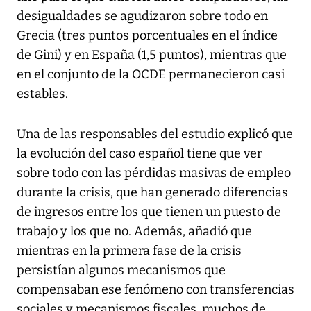
desigualdades se agudizaron sobre todo en
Grecia (tres puntos porcentuales en el índice
de Gini) y en España (1,5 puntos), mientras que
en el conjunto de la OCDE permanecieron casi
estables.
Una de las responsables del estudio explicó que
la evolución del caso español tiene que ver
sobre todo con las pérdidas masivas de empleo
durante la crisis, que han generado diferencias
de ingresos entre los que tienen un puesto de
trabajo y los que no. Además, añadió que
mientras en la primera fase de la crisis
persistían algunos mecanismos que
compensaban ese fenómeno con transferencias
sociales y mecanismos fiscales, muchos de