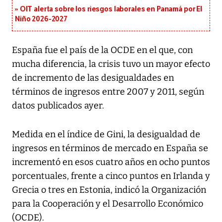
OIT alerta sobre los riesgos laborales en Panamá por El
Niño 2026-2027
España fue el país de la OCDE en el que, con
mucha diferencia, la crisis tuvo un mayor efecto
de incremento de las desigualdades en
términos de ingresos entre 2007 y 2011, según
datos publicados ayer.
Medida en el índice de Gini, la desigualdad de
ingresos en términos de mercado en España se
incrementó en esos cuatro años en ocho puntos
porcentuales, frente a cinco puntos en Irlanda y
Grecia o tres en Estonia, indicó la Organización
para la Cooperación y el Desarrollo Económico
(OCDE).