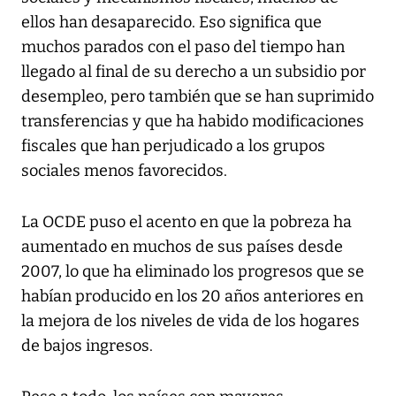
ellos han desaparecido. Eso significa que
muchos parados con el paso del tiempo han
llegado al final de su derecho a un subsidio por
desempleo, pero también que se han suprimido
transferencias y que ha habido modificaciones
fiscales que han perjudicado a los grupos
sociales menos favorecidos.
La OCDE puso el acento en que la pobreza ha
aumentado en muchos de sus países desde
2007, lo que ha eliminado los progresos que se
habían producido en los 20 años anteriores en
la mejora de los niveles de vida de los hogares
de bajos ingresos.