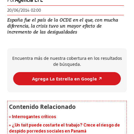
Por
Agencia EFE
20/06/2014 02:00
España fue el país de la OCDE en el que, con mucha
diferencia, la crisis tuvo un mayor efecto de
incremento de las desigualdades
Encuentra más de nuestra cobertura en los resultados
de búsqueda.
Agrega La Estrella en Google ↗️
Interrogantes críticos
¿Un tuit puede costarte el trabajo? Crece el riesgo de
despido por redes sociales en Panamá