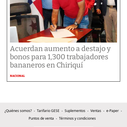
Acuerdan aumento a destajo y
bonos para 1,300 trabajadores
bananeros en Chiriquí
NACIONAL
¿Quiénes somos?
Tarifario GESE
Suplementos
Ventas
e-Paper
Puntos de venta
Términos y condiciones