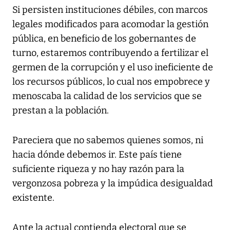
Si persisten instituciones débiles, con marcos
legales modificados para acomodar la gestión
pública, en beneficio de los gobernantes de
turno, estaremos contribuyendo a fertilizar el
germen de la corrupción y el uso ineficiente de
los recursos públicos, lo cual nos empobrece y
menoscaba la calidad de los servicios que se
prestan a la población.
Pareciera que no sabemos quienes somos, ni
hacia dónde debemos ir. Este país tiene
suficiente riqueza y no hay razón para la
vergonzosa pobreza y la impúdica desigualdad
existente.
Ante la actual contienda electoral que se