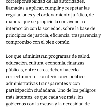
corresponsabilidad de las autoridades,
llamadas a aplicar, cumplir y respetar las
regulaciones y el ordenamiento jurídico, de
manera que se propicie la convivencia e
interacción con la sociedad, sobre la base de
principios de justicia, eficiencia, trasparencia y
compromiso con el bien común.
Los que administran programas de salud,
educación, cultura, economía, finanzas
públicas, entre otros, deben hacerlo
correctamente, con decisiones político-
administrativas transparentes y con
participación ciudadana. Uno de los peligros
más latentes, es que cada vez más, los
gobiernos con la excusa y la necesidad de