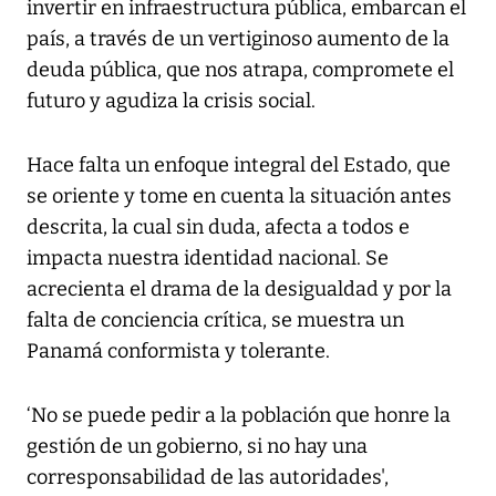
invertir en infraestructura pública, embarcan el
país, a través de un vertiginoso aumento de la
deuda pública, que nos atrapa, compromete el
futuro y agudiza la crisis social.
Hace falta un enfoque integral del Estado, que
se oriente y tome en cuenta la situación antes
descrita, la cual sin duda, afecta a todos e
impacta nuestra identidad nacional. Se
acrecienta el drama de la desigualdad y por la
falta de conciencia crítica, se muestra un
Panamá conformista y tolerante.
‘No se puede pedir a la población que honre la
gestión de un gobierno, si no hay una
corresponsabilidad de las autoridades',