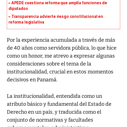
APEDE cuestiona reforma que amplía funciones de
diputados
Transparencia advierte riesgo constitucional en
reforma legislativa
Por la experiencia acumulada a través de más
de 40 años como servidora pública, lo que hice
como un honor, me atrevo a expresar algunas
consideraciones sobre el tema de la
institucionalidad, crucial en estos momentos
decisivos en Panamá.
La institucionalidad, entendida como un
atributo básico y fundamental del Estado de
Derecho en un país, y traducida como el
conjunto de normativas y facultades