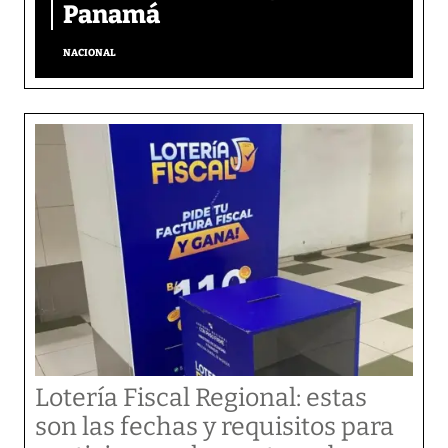
Panamá
NACIONAL
Lotería Fiscal Regional: estas
son las fechas y requisitos para