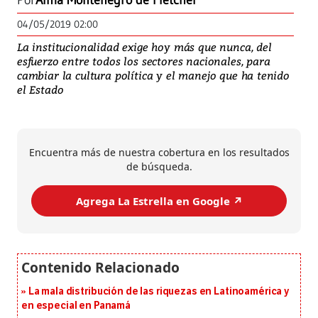
Por
Alma Montenegro de Fletcher
04/05/2019 02:00
La institucionalidad exige hoy más que nunca, del
esfuerzo entre todos los sectores nacionales, para
cambiar la cultura política y el manejo que ha tenido
el Estado
Encuentra más de nuestra cobertura en los resultados
de búsqueda.
Agrega La Estrella en Google ↗️
La mala distribución de las riquezas en Latinoamérica y
en especial en Panamá