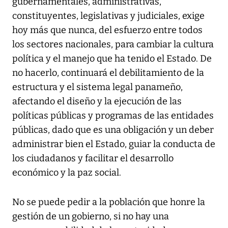
gubernamentales, administrativas,
constituyentes, legislativas y judiciales, exige
hoy más que nunca, del esfuerzo entre todos
los sectores nacionales, para cambiar la cultura
política y el manejo que ha tenido el Estado. De
no hacerlo, continuará el debilitamiento de la
estructura y el sistema legal panameño,
afectando el diseño y la ejecución de las
políticas públicas y programas de las entidades
públicas, dado que es una obligación y un deber
administrar bien el Estado, guiar la conducta de
los ciudadanos y facilitar el desarrollo
económico y la paz social.
No se puede pedir a la población que honre la
gestión de un gobierno, si no hay una