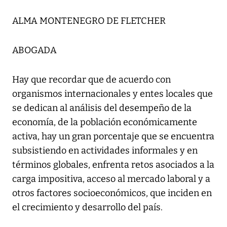
ALMA MONTENEGRO DE FLETCHER
ABOGADA
Hay que recordar que de acuerdo con
organismos internacionales y entes locales que
se dedican al análisis del desempeño de la
economía, de la población económicamente
activa, hay un gran porcentaje que se encuentra
subsistiendo en actividades informales y en
términos globales, enfrenta retos asociados a la
carga impositiva, acceso al mercado laboral y a
otros factores socioeconómicos, que inciden en
el crecimiento y desarrollo del país.