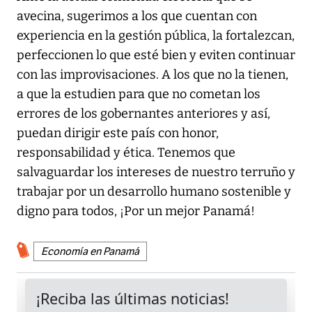
avecina, sugerimos a los que cuentan con
experiencia en la gestión pública, la fortalezcan,
perfeccionen lo que esté bien y eviten continuar
con las improvisaciones. A los que no la tienen,
a que la estudien para que no cometan los
errores de los gobernantes anteriores y así,
puedan dirigir este país con honor,
responsabilidad y ética. Tenemos que
salvaguardar los intereses de nuestro terruño y
trabajar por un desarrollo humano sostenible y
digno para todos, ¡Por un mejor Panamá!
Economía en Panamá