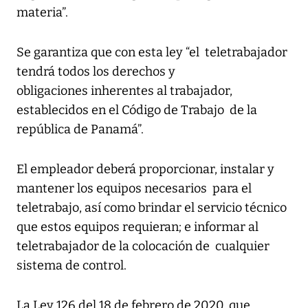
materia”.
Se garantiza que con esta ley “el teletrabajador
tendrá todos los derechos y
obligaciones inherentes al trabajador,
establecidos en el Código de Trabajo de la
república de Panamá”.
El empleador deberá proporcionar, instalar y
mantener los equipos necesarios para el
teletrabajo, así como brindar el servicio técnico
que estos equipos requieran; e informar al
teletrabajador de la colocación de cualquier
sistema de control.
La Ley 126 del 18 de febrero de 2020, que