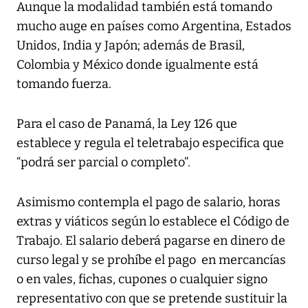
Aunque la modalidad también está tomando
mucho auge en países como Argentina, Estados
Unidos, India y Japón; además de Brasil,
Colombia y México donde igualmente está
tomando fuerza.
Para el caso de Panamá, la Ley 126 que
establece y regula el teletrabajo especifica que
“podrá ser parcial o completo”.
Asimismo contempla el pago de salario, horas
extras y viáticos según lo establece el Código de
Trabajo. El salario deberá pagarse en dinero de
curso legal y se prohíbe el pago en mercancías
o en vales, fichas, cupones o cualquier signo
representativo con que se pretende sustituir la