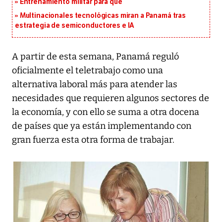
Entrenamiento militar para qué
Multinacionales tecnológicas miran a Panamá tras
estrategia de semiconductores e IA
A partir de esta semana, Panamá reguló
oficialmente el teletrabajo como una
alternativa laboral más para atender las
necesidades que requieren algunos sectores de
la economía, y con ello se suma a otra docena
de países que ya están implementando con
gran fuerza esta otra forma de trabajar.