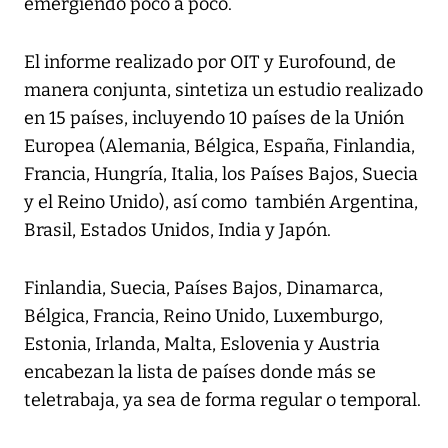
emergiendo poco a poco.
El informe realizado por OIT y Eurofound, de
manera conjunta, sintetiza un estudio realizado
en 15 países, incluyendo 10 países de la Unión
Europea (Alemania, Bélgica, España, Finlandia,
Francia, Hungría, Italia, los Países Bajos, Suecia
y el Reino Unido), así como también Argentina,
Brasil, Estados Unidos, India y Japón.
Finlandia, Suecia, Países Bajos, Dinamarca,
Bélgica, Francia, Reino Unido, Luxemburgo,
Estonia, Irlanda, Malta, Eslovenia y Austria
encabezan la lista de países donde más se
teletrabaja, ya sea de forma regular o temporal.