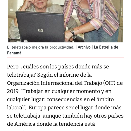
El teletrabajo mejora la productividad.
Archivo | La Estrella de
Panamá
Pero, ¿cuáles son los países donde más se
teletrabaja? Según el informe de la
Organización Internacional del Trabajo (OIT) de
2019, “Trabajar en cualquier momento y en
cualquier lugar: consecuencias en el ámbito
laboral”, Europa parece ser el lugar donde más
se teletrabaja, aunque también hay otros países
de América donde la tendencia está