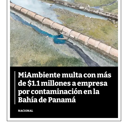
MiAmbiente multa con más
de $1.1 millones a empresa
por contaminación en la
Bahía de Panamá
NACIONAL