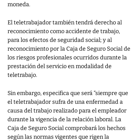
moneda.
El teletrabajador también tendrá derecho al
reconocimiento como accidente de trabajo,
para los efectos de seguridad social; y al
reconocimiento por la Caja de Seguro Social de
los riesgos profesionales ocurridos durante la
prestación del servicio en modalidad de
teletrabajo.
Sin embargo, especifica que será “siempre que
el teletrabajador sufra de una enfermedad a
causa del trabajo realizado para el empleador
durante la vigencia de la relación laboral. La
Caja de Seguro Social comprobará los hechos
según las normas vigentes que rigen la