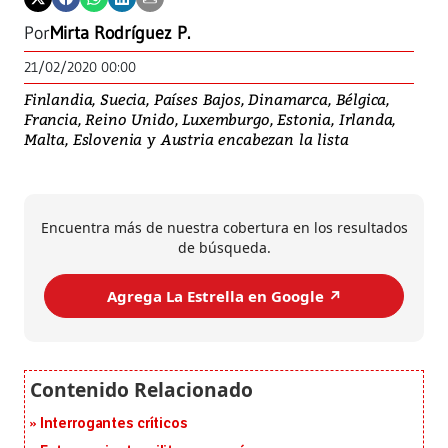
Por
Mirta Rodríguez P.
21/02/2020 00:00
Finlandia, Suecia, Países Bajos, Dinamarca, Bélgica,
Francia, Reino Unido, Luxemburgo, Estonia, Irlanda,
Malta, Eslovenia y Austria encabezan la lista
Encuentra más de nuestra cobertura en los resultados
de búsqueda.
Agrega La Estrella en Google ↗️
Interrogantes críticos