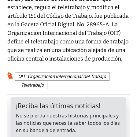
establece, regula el teletrabajo y modifica el
artículo 151 del Código de Trabajo, fue publicada
en la Gaceta Oficial Digital No. 28965-A. La
Organización Internacional del Trabajo (OIT)
define el teletrabajo como una forma de trabajo
que se realiza en una ubicación alejada de una
oficina central o instalaciones de producción.
OIT: Organización Internacional del Trabajo
Teletrabajo