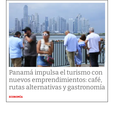
Panamá impulsa el turismo con
nuevos emprendimientos: café,
rutas alternativas y gastronomía
ECONOMÍA