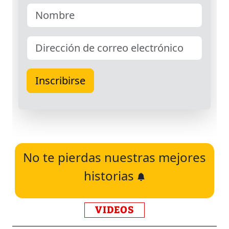
No te pierdas nuestras mejores
historias
VIDEOS