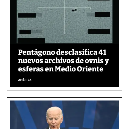
Pentágono desclasifica 41
nuevos archivos de ovnis y
esferas en Medio Oriente
AMÉRICA