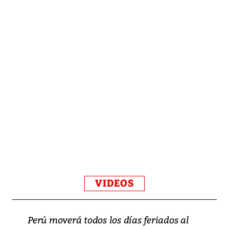
VIDEOS
Perú moverá todos los días feriados al