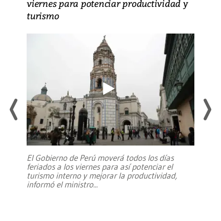
viernes para potenciar productividad y
turismo
El Gobierno de Perú moverá todos los días
feriados a los viernes para así potenciar el
turismo interno y mejorar la productividad,
informó el ministro
...