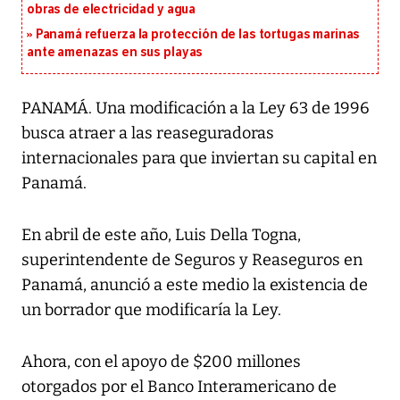
obras de electricidad y agua
Panamá refuerza la protección de las tortugas marinas
ante amenazas en sus playas
PANAMÁ. Una modificación a la Ley 63 de 1996
busca atraer a las reaseguradoras
internacionales para que inviertan su capital en
Panamá.
En abril de este año, Luis Della Togna,
superintendente de Seguros y Reaseguros en
Panamá, anunció a este medio la existencia de
un borrador que modificaría la Ley.
Ahora, con el apoyo de $200 millones
otorgados por el Banco Interamericano de