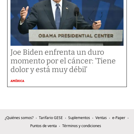
Joe Biden enfrenta un duro
momento por el cáncer: ‘Tiene
dolor y está muy débil’
AMÉRICA
¿Quiénes somos?
Tarifario GESE
Suplementos
Ventas
e-Paper
Puntos de venta
Términos y condiciones