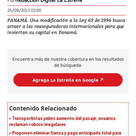
Por
Redacción Digital La Estrella
25/09/2013 02:00
PANAMÁ. Una modificación a la Ley 63 de 1996 busca
atraer a las reaseguradoras internacionales para que
inviertan su capital en Panamá.
Encuentra más de nuestra cobertura en los resultados
de búsqueda.
Agrega La Estrella en Google ↗️
Transportistas piden aumento del pasaje; usuarios
reclaman cobros irregulares
Proponen eliminar fianza y pago anticipado total para