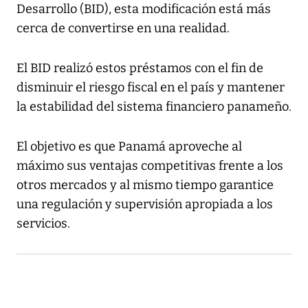
Desarrollo (BID), esta modificación está más
cerca de convertirse en una realidad.
El BID realizó estos préstamos con el fin de
disminuir el riesgo fiscal en el país y mantener
la estabilidad del sistema financiero panameño.
El objetivo es que Panamá aproveche al
máximo sus ventajas competitivas frente a los
otros mercados y al mismo tiempo garantice
una regulación y supervisión apropiada a los
servicios.