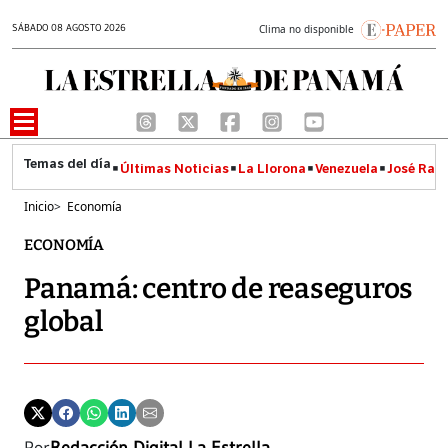
SÁBADO 08 AGOSTO 2026
Clima no disponible
Últimas Noticias
La Llorona
Venezuela
José Raúl
Inicio
>
Economía
ECONOMÍA
Panamá: centro de reaseguros
global