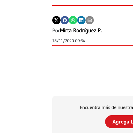
Por
Mirta Rodríguez P.
18/11/2020 09:34
Encuentra más de nuestra
Agrega L