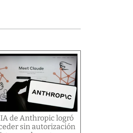
 IA de Anthropic logró
ceder sin autorización