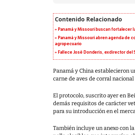
Panamá y Missouri buscan fortalecer l
Panamá y Missouri abren agenda de co
agropecuario
Fallece José Donderis, exdirector del
Panamá y China establecieron un
carne de aves de corral nacional 
El protocolo, suscrito ayer en Be
demás requisitos de carácter vet
para su introducción en el merc
También incluye un anexo con la