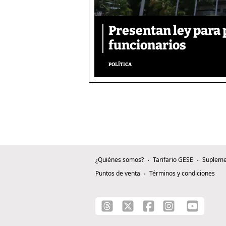
Presentan ley para p
funcionarios
POLÍTICA
¿Quiénes somos?
Tarifario GESE
Supleme
Puntos de venta
Términos y condiciones