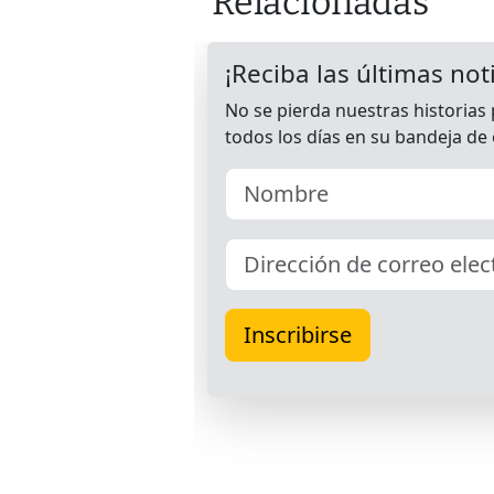
Relacionadas