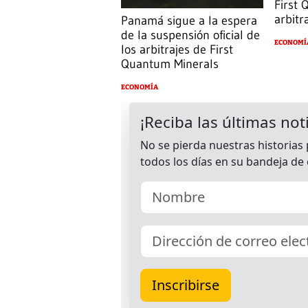
First
arbitr
Panamá sigue a la espera
de la suspensión oficial de
ECONOMÍ
los arbitrajes de First
Quantum Minerals
ECONOMÍA