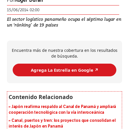
Por
Roger Durán
15/06/2014 02:00
El sector logístico panameño ocupa el séptimo lugar en
un ‘ránking’ de 19 países
Encuentra más de nuestra cobertura en los resultados
de búsqueda.
Agrega La Estrella en Google ↗️
Japón reafirma respaldo al Canal de Panamá y ampliará
cooperación tecnológica con la vía interoceánica
Canal, puertos y tren: los proyectos que consolidan el
interés de Japón en Panamá