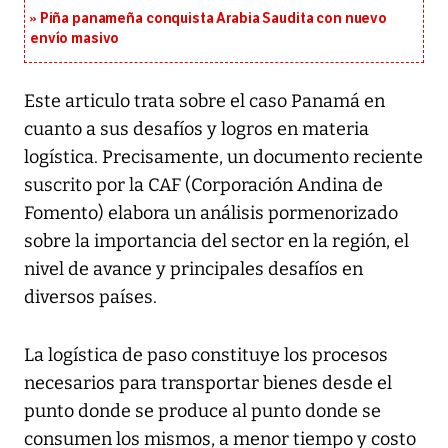
Piña panameña conquista Arabia Saudita con nuevo
envío masivo
Este articulo trata sobre el caso Panamá en
cuanto a sus desafíos y logros en materia
logística. Precisamente, un documento reciente
suscrito por la CAF (Corporación Andina de
Fomento) elabora un análisis pormenorizado
sobre la importancia del sector en la región, el
nivel de avance y principales desafíos en
diversos países.
La logística de paso constituye los procesos
necesarios para transportar bienes desde el
punto donde se produce al punto donde se
consumen los mismos, a menor tiempo y costo