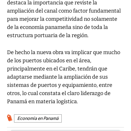
destaca la importancia que reviste la
ampliación del canal como factor fundamental
para mejorar la competitividad no solamente
de la economía panameña sino de toda la
estructura portuaria de la región.
De hecho la nueva obra va implicar que mucho
de los puertos ubicados en el área,
principalmente en el Caribe, tendrán que
adaptarse mediante la ampliación de sus
sistemas de puertos y equipamiento, entre
otros, lo cual constata el claro liderazgo de
Panamá en materia logística.
Economía en Panamá