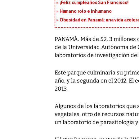
¡Feliz cumpleaños San Francisco!
Humano roto e inhumano
Obesidad en Panamá: una vida acelera
PANAMÁ. Más de $2. 3 millones cu
de la Universidad Autónoma de Ch
laboratorios de investigación del
Este parque culminaría su prime
año, y la segunda en el 2012. El
2013.
Algunos de los laboratorios que s
vegetales, otro de recursos natu
un laboratorio de parasitología y