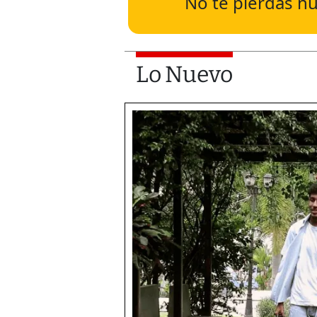
No te pierdas nu
Lo Nuevo