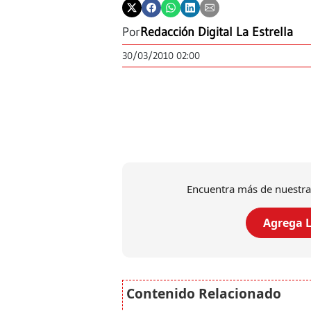
Por
Redacción Digital La Estrella
30/03/2010 02:00
Encuentra más de nuestra
Agrega L