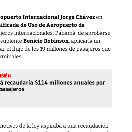
opuerto Internacional Jorge Chávez
en
nificada de Uso de Aeropuerto de
jeros internacionales. Panamá, de aprobarse
Benicio Robinson
o suplente
, aplicaría un
ar el flujo de los 19 millones de pasajeros que
rminales.
 recaudaría $114 millones anuales por
 pasajeros
motivos de la ley aspiraba a una recaudación