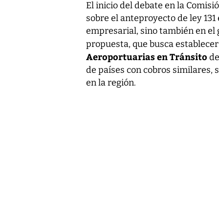
El inicio del debate en la Comis
sobre el anteproyecto de ley 131
empresarial, sino también en el 
propuesta, que busca establecer
Aeroportuarias en Tránsito
d
de países con cobros similares, 
en la región.