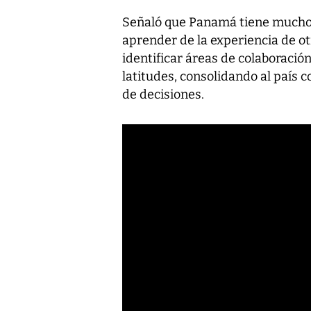
Señaló que Panamá tiene mucho
aprender de la experiencia de o
identificar áreas de colaboració
latitudes, consolidando al país 
de decisiones.