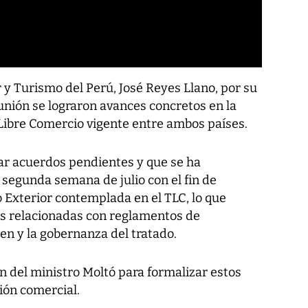
 y Turismo del Perú, José Reyes Llano, por su
unión se lograron avances concretos en la
Libre Comercio vigente entre ambos países.
ar acuerdos pendientes y que se ha
segunda semana de julio con el fin de
 Exterior contemplada en el TLC, lo que
es relacionadas con reglamentos de
en y la gobernanza del tratado.
ón del ministro Moltó para formalizar estos
ción comercial.