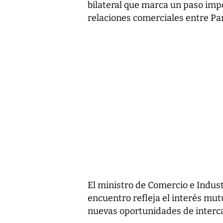
bilateral que marca un paso impo
relaciones comerciales entre P
El ministro de Comercio e Indust
encuentro refleja el interés mut
nuevas oportunidades de interc