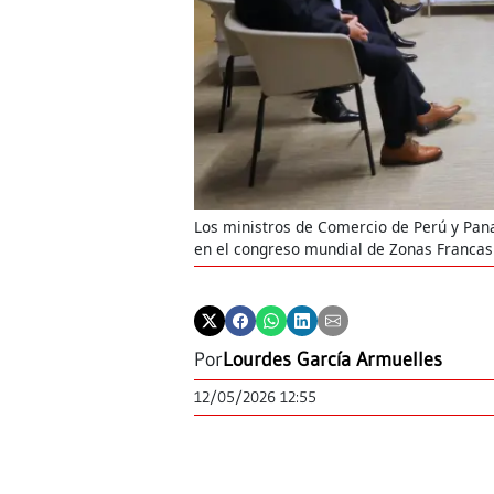
Los ministros de Comercio de Perú y Pana
en el congreso mundial de Zonas Franca
Por
Lourdes García Armuelles
12/05/2026 12:55