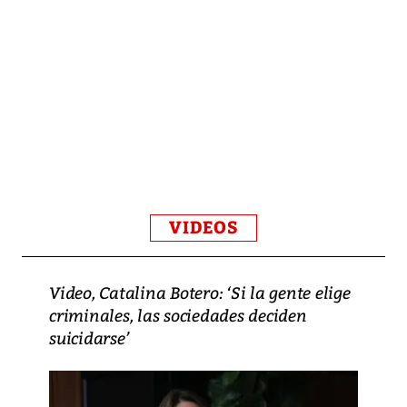
VIDEOS
Video, Catalina Botero: ‘Si la gente elige
criminales, las sociedades deciden
suicidarse’