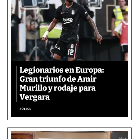
Legionarios en Europa:
Gran triunfo de Amir
Murillo y rodaje para
Vergara
FÚTBOL