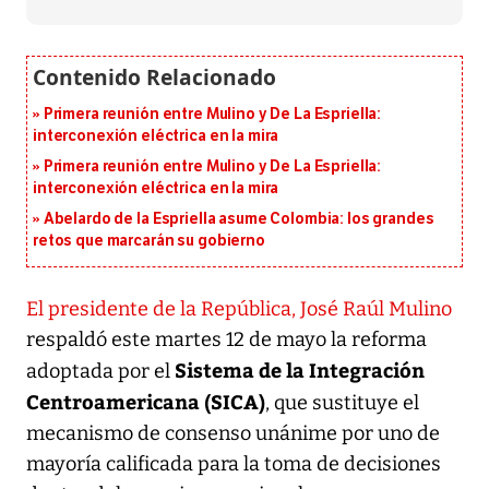
Primera reunión entre Mulino y De La Espriella:
interconexión eléctrica en la mira
Primera reunión entre Mulino y De La Espriella:
interconexión eléctrica en la mira
Abelardo de la Espriella asume Colombia: los grandes
retos que marcarán su gobierno
El presidente de la República, José Raúl Mulino
respaldó este martes 12 de mayo la reforma
Sistema de la Integración
adoptada por el
Centroamericana (SICA)
, que sustituye el
mecanismo de consenso unánime por uno de
mayoría calificada para la toma de decisiones