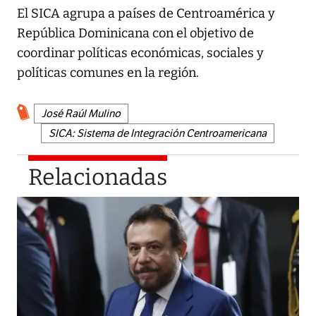
El SICA agrupa a países de Centroamérica y
República Dominicana con el objetivo de
coordinar políticas económicas, sociales y
políticas comunes en la región.
José Raúl Mulino
SICA: Sistema de Integración Centroamericana
Relacionadas