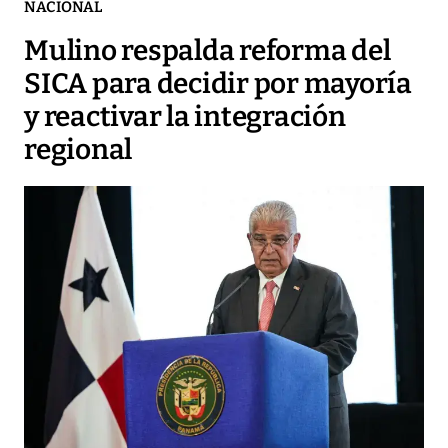
NACIONAL
Mulino respalda reforma del
SICA para decidir por mayoría
y reactivar la integración
regional