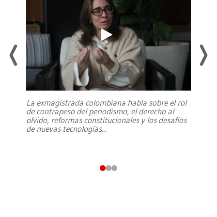
La exmagistrada colombiana habla sobre el rol
de contrapeso del periodismo, el derecho al
olvido, reformas constitucionales y los desafíos
de nuevas tecnologías
...