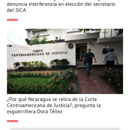
denuncia interferencia en elección del secretario
del SICA
MUNDO
¿Por qué Nicaragua se retira de la Corte
Centroamericana de Justicia?, pregunta la
exguerrillera Dora Téllez
MUNDO