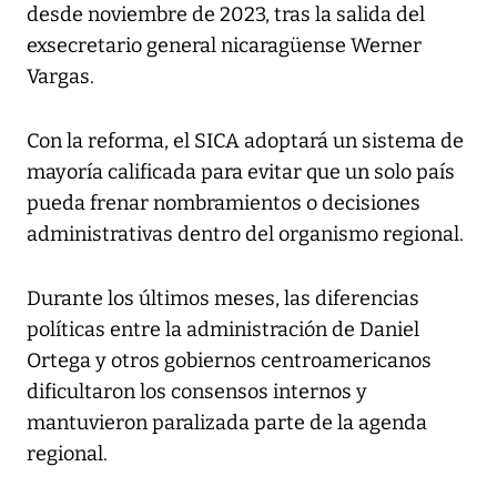
desde noviembre de 2023, tras la salida del
exsecretario general nicaragüense Werner
Vargas.
Con la reforma, el SICA adoptará un sistema de
mayoría calificada para evitar que un solo país
pueda frenar nombramientos o decisiones
administrativas dentro del organismo regional.
Durante los últimos meses, las diferencias
políticas entre la administración de Daniel
Ortega y otros gobiernos centroamericanos
dificultaron los consensos internos y
mantuvieron paralizada parte de la agenda
regional.