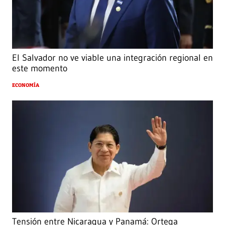
El Salvador no ve viable una integración regional en
este momento
ECONOMÍA
Tensión entre Nicaragua y Panamá: Ortega