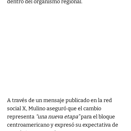
dentro del organismo regional.
A través de un mensaje publicado en la red
social X, Mulino aseguró que el cambio
representa
“una nueva etapa”
para el bloque
centroamericano y expresó su expectativa de