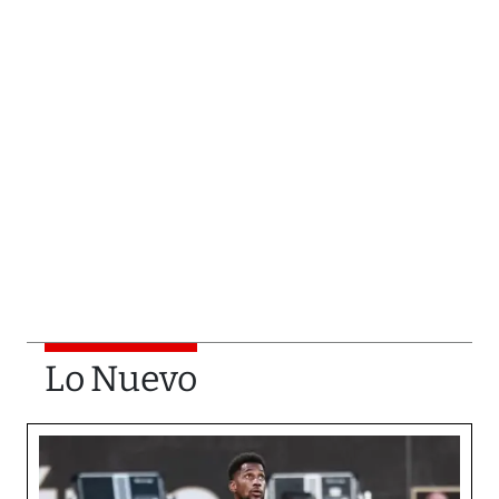
Lo Nuevo