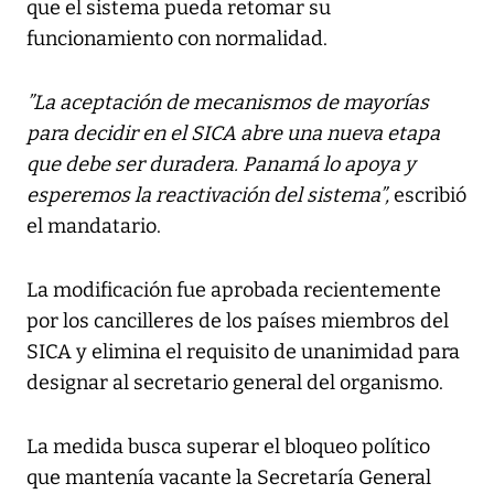
que el sistema pueda retomar su
funcionamiento con normalidad.
”La aceptación de mecanismos de mayorías
para decidir en el SICA abre una nueva etapa
que debe ser duradera. Panamá lo apoya y
esperemos la reactivación del sistema”,
escribió
el mandatario.
La modificación fue aprobada recientemente
por los cancilleres de los países miembros del
SICA y elimina el requisito de unanimidad para
designar al secretario general del organismo.
La medida busca superar el bloqueo político
que mantenía vacante la Secretaría General