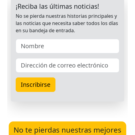
No te pierdas nuestras mejores