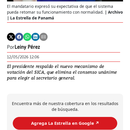
El mandatario expresó su expectativa de que el sistema
pueda retomar su funcionamiento con normalidad.
Archivo
| La Estrella de Panamá
Por
Leiny Pérez
12/05/2026 12:06
El presidente respaldo el nuevo mecanismo de
votación del SICA, que elimina el consenso unánime
para elegir al secretario general.
Encuentra más de nuestra cobertura en los resultados
de búsqueda.
Agrega La Estrella en Google ↗️