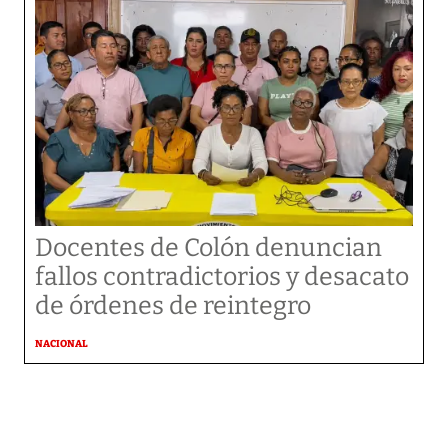
Docentes de Colón denuncian
fallos contradictorios y desacato
de órdenes de reintegro
NACIONAL