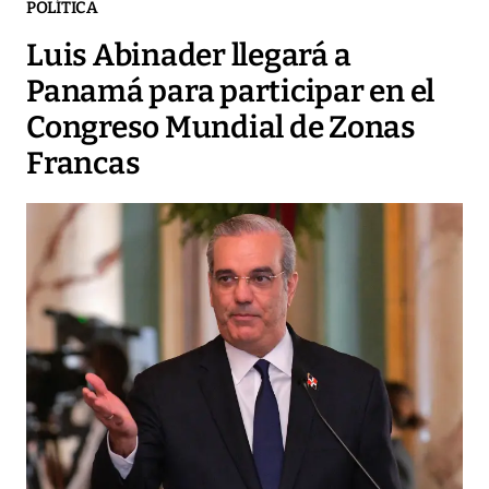
POLÍTICA
Luis Abinader llegará a
Panamá para participar en el
Congreso Mundial de Zonas
Francas