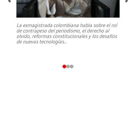
La exmagistrada colombiana habla sobre el rol
de contrapeso del periodismo, el derecho al
olvido, reformas constitucionales y los desafíos
de nuevas tecnologías
...