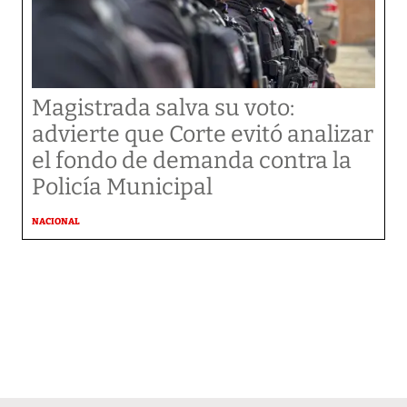
Magistrada salva su voto:
advierte que Corte evitó analizar
el fondo de demanda contra la
Policía Municipal
NACIONAL