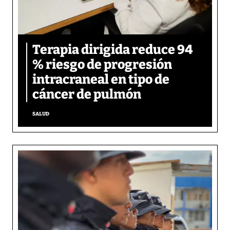
Terapia dirigida reduce 94
% riesgo de progresión
intracraneal en tipo de
cáncer de pulmón
SALUD