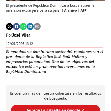
El presidente de República Dominicana busca atraer la
inversión extranjera para su país.
Archivo | AFP
Por
José Vilar
12/05/2026 13:12
El mandatario dominicano sostendrá reuniones con el
presidente de la República José Raúl Mulino y
empresarios panameños. Uno de los objetivos del
encuentro está en promover las inversiones en la
República Dominicana
Encuentra más de nuestra cobertura en los resultados
de búsqueda.
Agrega La Estrella en Google ↗️