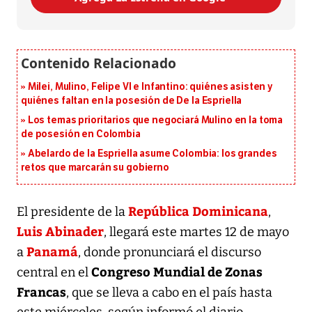
Milei, Mulino, Felipe VI e Infantino: quiénes asisten y
quiénes faltan en la posesión de De la Espriella
Los temas prioritarios que negociará Mulino en la toma
de posesión en Colombia
Abelardo de la Espriella asume Colombia: los grandes
retos que marcarán su gobierno
República Dominicana
El presidente de la
,
Luis Abinader
, llegará este martes 12 de mayo
Panamá
a
, donde pronunciará el discurso
Congreso Mundial de Zonas
central en el
Francas
, que se lleva a cabo en el país hasta
este miércoles, según informó el diario