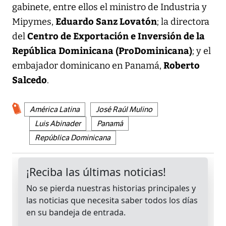
gabinete, entre ellos el ministro de Industria y
Eduardo Sanz Lovatón
Mipymes,
; la directora
Centro de Exportación e Inversión de la
del
República Dominicana (ProDominicana)
; y el
Roberto
embajador dominicano en Panamá,
Salcedo
.
América Latina
José Raúl Mulino
Luis Abinader
Panamá
República Dominicana