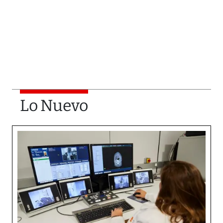
Lo Nuevo