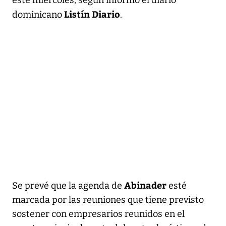
Listín Diario
dominicano
.
Abinader
Se prevé que la agenda de
esté
marcada por las reuniones que tiene previsto
sostener con empresarios reunidos en el