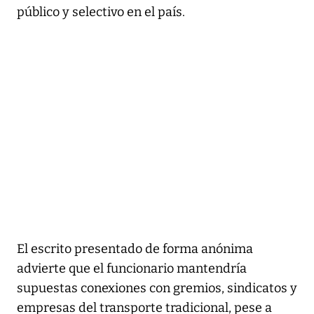
público y selectivo en el país.
El escrito presentado de forma anónima
advierte que el funcionario mantendría
supuestas conexiones con gremios, sindicatos y
empresas del transporte tradicional, pese a