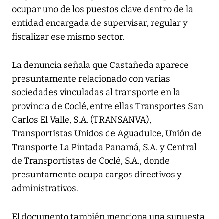
ocupar uno de los puestos clave dentro de la
entidad encargada de supervisar, regular y
fiscalizar ese mismo sector.
La denuncia señala que Castañeda aparece
presuntamente relacionado con varias
sociedades vinculadas al transporte en la
provincia de Coclé, entre ellas Transportes San
Carlos El Valle, S.A. (TRANSANVA),
Transportistas Unidos de Aguadulce, Unión de
Transporte La Pintada Panamá, S.A. y Central
de Transportistas de Coclé, S.A., donde
presuntamente ocupa cargos directivos y
administrativos.
El documento también menciona una supuesta