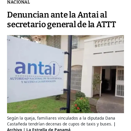
NACIONAL
Denuncian ante la Antai al
secretario general de la ATTT
Según la queja, familiares vinculados a la diputada Dana
Castañeda tendrían decenas de cupos de taxis y buses.
Archivo | La Estrella de Panamá