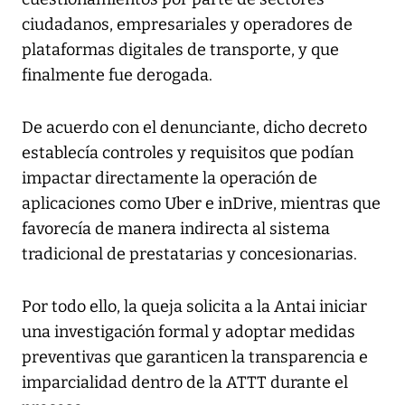
ciudadanos, empresariales y operadores de
plataformas digitales de transporte, y que
finalmente fue derogada.
De acuerdo con el denunciante, dicho decreto
establecía controles y requisitos que podían
impactar directamente la operación de
aplicaciones como Uber e inDrive, mientras que
favorecía de manera indirecta al sistema
tradicional de prestatarias y concesionarias.
Por todo ello, la queja solicita a la Antai iniciar
una investigación formal y adoptar medidas
preventivas que garanticen la transparencia e
imparcialidad dentro de la ATTT durante el