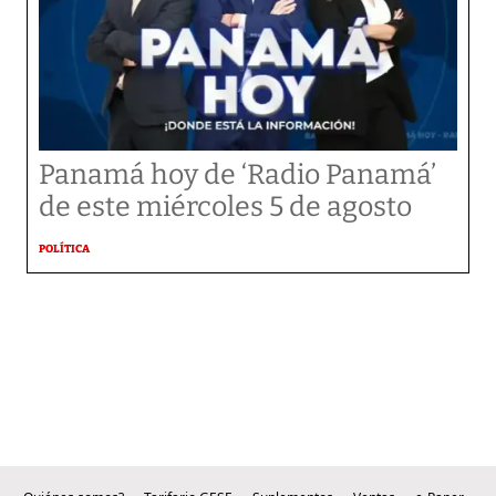
Panamá hoy de ‘Radio Panamá’
de este miércoles 5 de agosto
POLÍTICA