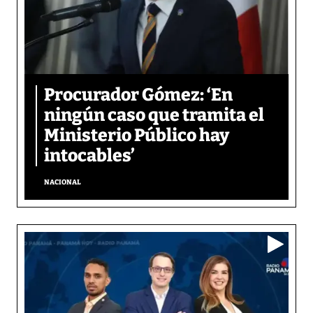
Procurador Gómez: ‘En
ningún caso que tramita el
Ministerio Público hay
intocables’
NACIONAL