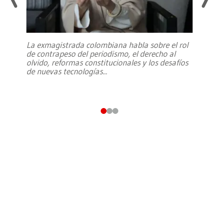
La exmagistrada colombiana habla sobre el rol
de contrapeso del periodismo, el derecho al
olvido, reformas constitucionales y los desafíos
de nuevas tecnologías
...