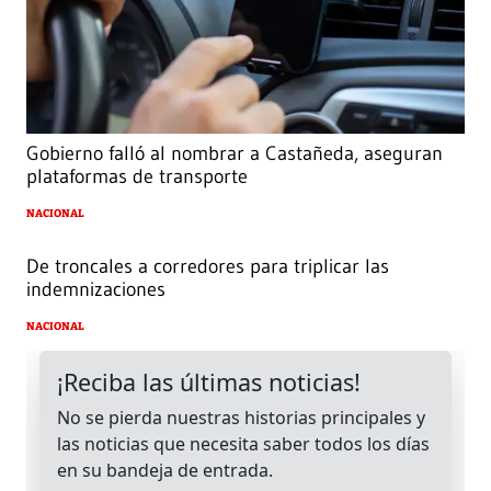
Gobierno falló al nombrar a Castañeda, aseguran
plataformas de transporte
NACIONAL
De troncales a corredores para triplicar las
indemnizaciones
NACIONAL