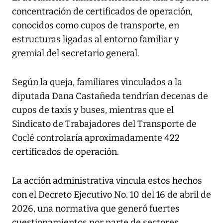
concentración de certificados de operación,
conocidos como cupos de transporte, en
estructuras ligadas al entorno familiar y
gremial del secretario general.
Según la queja, familiares vinculados a la
diputada Dana Castañeda tendrían decenas de
cupos de taxis y buses, mientras que el
Sindicato de Trabajadores del Transporte de
Coclé controlaría aproximadamente 422
certificados de operación.
La acción administrativa vincula estos hechos
con el Decreto Ejecutivo No. 10 del 16 de abril de
2026, una normativa que generó fuertes
cuestionamientos por parte de sectores