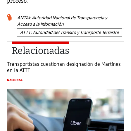
proceso.
ANTAI: Autoridad Nacional de Transparencia y
Acceso a la Información
ATTT: Autoridad del Tránsito y Transporte Terrestre
Relacionadas
Transportistas cuestionan designación de Martínez
en la ATTT
NACIONAL