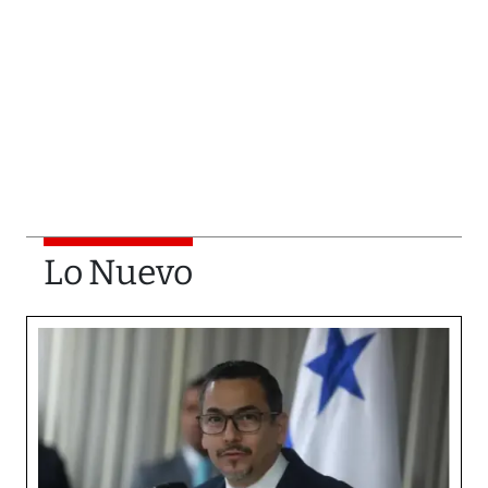
Lo Nuevo