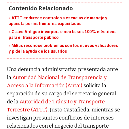
ATTT endurece controles a escuelas de manejo y
apuesta por instructores capacitados
Casco Antiguo incorpora cinco buses 100% eléctricos
para el transporte público
MiBus reconoce problemas con los nuevos validadores
y pide la ayuda de los usuarios
Una denuncia administrativa presentada ante
la
Autoridad Nacional de Transparencia y
Acceso a la Información (Antai
)
solicita la
separación de su cargo del secretario general
de la
Autoridad de Tránsito y Transporte
Terrestre (ATTT)
, Justo Castañeda, mientras se
investigan presuntos conflictos de intereses
relacionados con el negocio del transporte