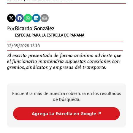
Por
Ricardo González
ESPECIAL PARA LA ESTRELLA DE PANAMÁ
12/05/2026 13:10
El escrito presentado de forma anónima advierte que
el funcionario mantendría supuestas conexiones con
gremios, sindicatos y empresas del transporte.
Encuentra más de nuestra cobertura en los resultados
de búsqueda.
Agrega La Estrella en Google ↗️