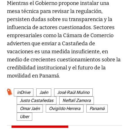
Mientras el Gobierno propone instalar una
mesa técnica para revisar la regulación,
persisten dudas sobre su transparencia y la
influencia de actores cuestionados. Sectores
empresariales como la Cámara de Comercio
advierten que enviar a Castañeda de
vacaciones es una medida insuficiente, en
medio de crecientes cuestionamientos sobre la
credibilidad institucional y el futuro de la
movilidad en Panamá.
inDrive
Jaén
José Raúl Mulino
Justo Castañedas
Neftalí Zamora
Omar Jaén
Ovigildo Herrera
Panamá
Uber