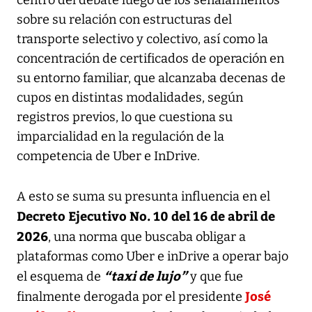
sobre su relación con estructuras del
transporte selectivo y colectivo, así como la
concentración de certificados de operación en
su entorno familiar, que alcanzaba decenas de
cupos en distintas modalidades, según
registros previos, lo que cuestiona su
imparcialidad en la regulación de la
competencia de Uber e InDrive.
A esto se suma su presunta influencia en el
Decreto Ejecutivo No. 10 del 16 de abril de
2026
, una norma que buscaba obligar a
plataformas como Uber e inDrive a operar bajo
“taxi de lujo”
el esquema de
y que fue
José
finalmente derogada por el presidente