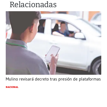
Relacionadas
Mulino revisará decreto tras presión de plataformas
NACIONAL