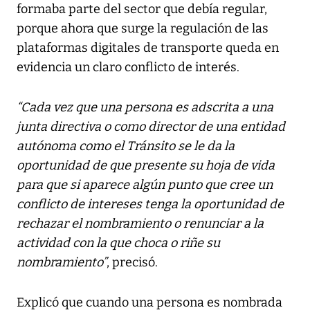
formaba parte del sector que debía regular,
porque ahora que surge la regulación de las
plataformas digitales de transporte queda en
evidencia un claro conflicto de interés.
“Cada vez que una persona es adscrita a una
junta directiva o como director de una entidad
autónoma como el Tránsito se le da la
oportunidad de que presente su hoja de vida
para que si aparece algún punto que cree un
conflicto de intereses tenga la oportunidad de
rechazar el nombramiento o renunciar a la
actividad con la que choca o riñe su
nombramiento”
, precisó.
Explicó que cuando una persona es nombrada