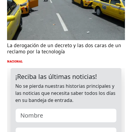
La derogación de un decreto y las dos caras de un
reclamo por la tecnología
NACIONAL