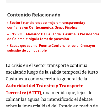
Sector financiero debe mejorar transparencia y
confianza en Centroamérica: Grupo Ficohsa
EN VIVO | Abelardo De La Espriella asume la Presidencia
de Colombia: siga la toma de posesión
Buses que usan el Puente Centenario recibirán mayor
subsidio de combustible
La crisis en el sector transporte continúa
escalando luego de la salida temporal de Justo
Castañeda como secretario general de la
Autoridad del Tránsito y Transporte
Terrestre (ATTT)
, una medida que, lejos de
calmar las aguas, ha intensificado el debate
sobre la imparcialidad del Estado en medio de