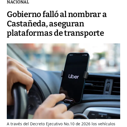
NACIONAL
Gobierno falló al nombrar a
Castañeda, aseguran
plataformas de transporte
A través del Decreto Ejecutivo No.10 de 2026 los vehículos