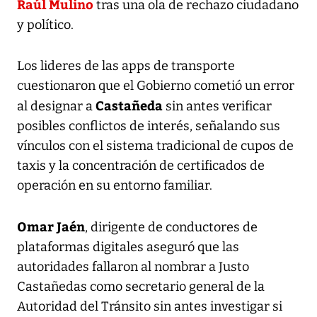
Raúl Mulino
tras una ola de rechazo ciudadano
y político.
Los lideres de las apps de transporte
cuestionaron que el Gobierno cometió un error
Castañeda
al designar a
sin antes verificar
posibles conflictos de interés, señalando sus
vínculos con el sistema tradicional de cupos de
taxis y la concentración de certificados de
operación en su entorno familiar.
Omar Jaén
, dirigente de conductores de
plataformas digitales aseguró que las
autoridades fallaron al nombrar a Justo
Castañedas como secretario general de la
Autoridad del Tránsito sin antes investigar si