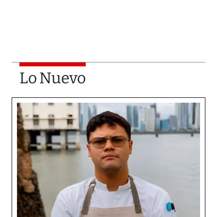
Lo Nuevo