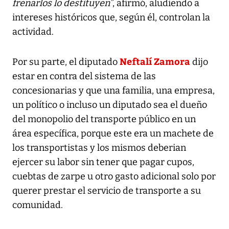
frenarlos lo destituyen”
, afirmó, aludiendo a
intereses históricos que, según él, controlan la
actividad.
Neftalí Zamora
Por su parte, el diputado
dijo
estar en contra del sistema de las
concesionarias y que una familia, una empresa,
un político o incluso un diputado sea el dueño
del monopolio del transporte público en un
área específica, porque este era un machete de
los transportistas y los mismos deberian
ejercer su labor sin tener que pagar cupos,
cuebtas de zarpe u otro gasto adicional solo por
querer prestar el servicio de transporte a su
comunidad.