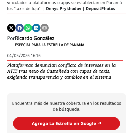
vinculados a plataformas o apps se establecían en Panamá
los “taxis de lujo”.
Denys Prykhodov | DepositPhotos
Por
Ricardo González
ESPECIAL PARA LA ESTRELLA DE PANAMÁ
04/05/2026 16:16
Plataformas denuncian conflicto de intereses en la
ATTT tras nexo de Castañeda con cupos de taxis,
exigiendo transparencia y cambios en el sistema
Encuentra más de nuestra cobertura en los resultados
de búsqueda.
Agrega La Estrella en Google ↗️