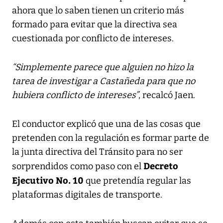
ahora que lo saben tienen un criterio más
formado para evitar que la directiva sea
cuestionada por conflicto de intereses.
“Simplemente parece que alguien no hizo la
tarea de investigar a Castañeda para que no
hubiera conflicto de intereses”
, recalcó Jaen.
El conductor explicó que una de las cosas que
pretenden con la regulación es formar parte de
la junta directiva del Tránsito para no ser
Decreto
sorprendidos como paso con el
Ejecutivo No. 10
que pretendía regular las
plataformas digitales de transporte.