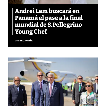
Andrei Lam buscará en
Panamá el pase a la final
mundial de S.Pellegrino
Young Chef
GASTRONOMÍA