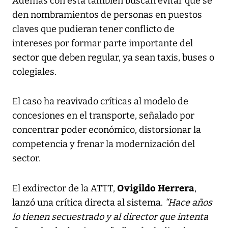
Además con esta también buscan evitar que se
den nombramientos de personas en puestos
claves que pudieran tener conflicto de
intereses por formar parte importante del
sector que deben regular, ya sean taxis, buses o
colegiales.
El caso ha reavivado críticas al modelo de
concesiones en el transporte, señalado por
concentrar poder económico, distorsionar la
competencia y frenar la modernización del
sector.
Ovigildo Herrera
El exdirector de la ATTT,
,
lanzó una crítica directa al sistema.
“Hace años
lo tienen secuestrado y al director que intenta