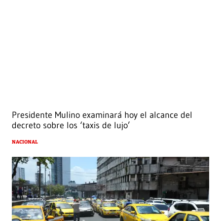
Presidente Mulino examinará hoy el alcance del
decreto sobre los ‘taxis de lujo’
NACIONAL