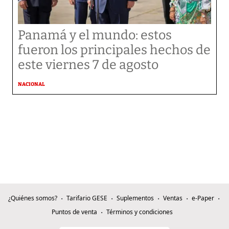
Panamá y el mundo: estos
fueron los principales hechos de
este viernes 7 de agosto
NACIONAL
¿Quiénes somos?
Tarifario GESE
Suplementos
Ventas
e-Paper
Puntos de venta
Términos y condiciones