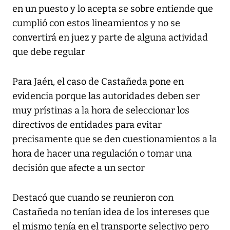
en un puesto y lo acepta se sobre entiende que
cumplió con estos lineamientos y no se
convertirá en juez y parte de alguna actividad
que debe regular
Para Jaén, el caso de Castañeda pone en
evidencia porque las autoridades deben ser
muy prístinas a la hora de seleccionar los
directivos de entidades para evitar
precisamente que se den cuestionamientos a la
hora de hacer una regulación o tomar una
decisión que afecte a un sector
Destacó que cuando se reunieron con
Castañeda no tenían idea de los intereses que
el mismo tenía en el transporte selectivo pero