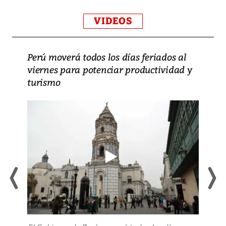
VIDEOS
Perú moverá todos los días feriados al
viernes para potenciar productividad y
turismo