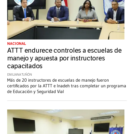
NACIONAL
ATTT endurece controles a escuelas de
manejo y apuesta por instructores
capacitados
EMILIANA TUÑÓN
Más de 20 instructores de escuelas de manejo fueron
certificados por la ATTT e Inadeh tras completar un programa
de Educación y Seguridad Vial