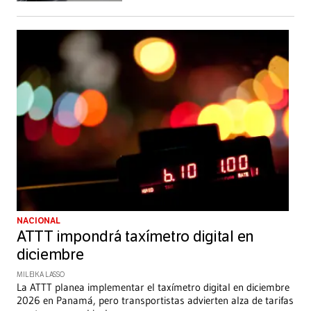
NACIONAL
ATTT impondrá taxímetro digital en
diciembre
MILEIKA LASSO
La ATTT planea implementar el taxímetro digital en diciembre
2026 en Panamá, pero transportistas advierten alza de tarifas