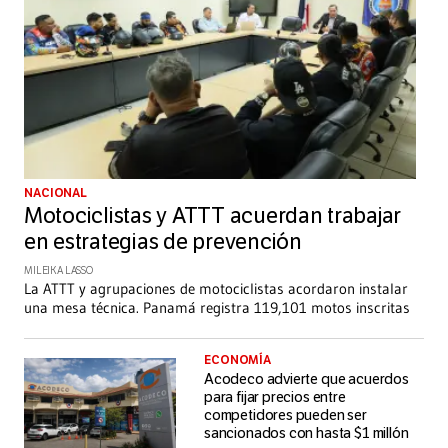
NACIONAL
Motociclistas y ATTT acuerdan trabajar
en estrategias de prevención
MILEIKA LASSO
La ATTT y agrupaciones de motociclistas acordaron instalar
una mesa técnica. Panamá registra 119,101 motos inscritas
ECONOMÍA
Acodeco advierte que acuerdos
para fijar precios entre
competidores pueden ser
sancionados con hasta $1 millón