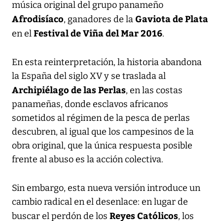
música original del grupo panameño
Afrodisíaco
Gaviota de Plata
, ganadores de la
Festival de Viña del Mar 2016
en el
.
En esta reinterpretación, la historia abandona
la España del siglo XV y se traslada al
Archipiélago de las Perlas
, en las costas
panameñas, donde esclavos africanos
sometidos al régimen de la pesca de perlas
descubren, al igual que los campesinos de la
obra original, que la única respuesta posible
frente al abuso es la acción colectiva.
Sin embargo, esta nueva versión introduce un
cambio radical en el desenlace: en lugar de
Reyes Católicos
buscar el perdón de los
, los