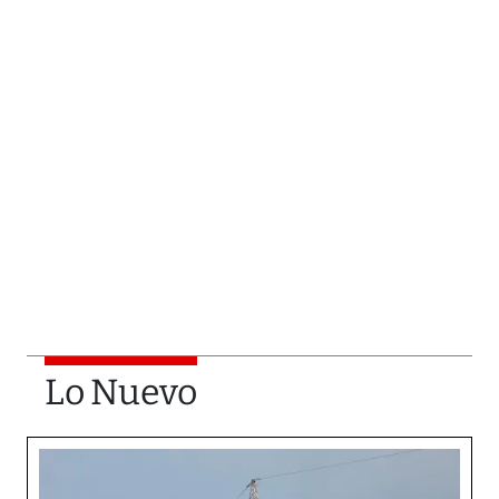
Lo Nuevo