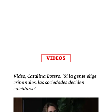
VIDEOS
Video, Catalina Botero: ‘Si la gente elige
criminales, las sociedades deciden
suicidarse’