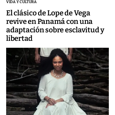
VIDA Y CULTURA
El clásico de Lope de Vega
revive en Panamá con una
adaptación sobre esclavitud y
libertad