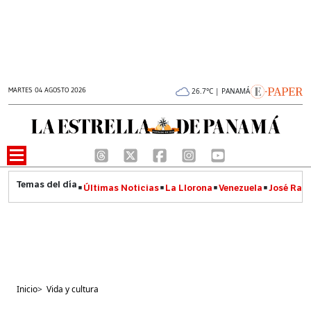
MARTES 04 AGOSTO 2026
26.7°C | PANAMÁ
Últimas Noticias
La Llorona
Venezuela
José Raúl
Inicio
>
Vida y cultura