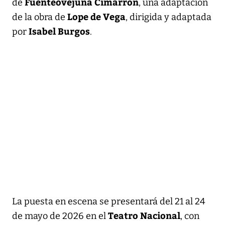
Fuenteovejuna Cimarrón
de
, una adaptación
Lope de Vega
de la obra de
, dirigida y adaptada
Isabel Burgos
por
.
La puesta en escena se presentará del 21 al 24
Teatro Nacional
de mayo de 2026 en el
, con