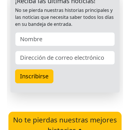
No te pierdas nuestras mejores