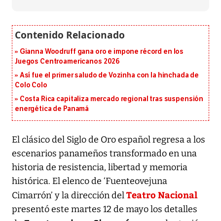
Gianna Woodruff gana oro e impone récord en los
Juegos Centroamericanos 2026
Así fue el primer saludo de Vozinha con la hinchada de
Colo Colo
Costa Rica capitaliza mercado regional tras suspensión
energética de Panamá
El clásico del Siglo de Oro español regresa a los
escenarios panameños transformado en una
historia de resistencia, libertad y memoria
histórica. El elenco de ‘Fuenteovejuna
Teatro Nacional
Cimarrón’ y la dirección del
presentó este martes 12 de mayo los detalles