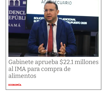
Gabinete aprueba $22.1 millones
al IMA para compra de
alimentos
ECONOMÍA