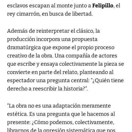
Felipillo
esclavos escapan al monte junto a
, el
rey cimarrón, en busca de libertad.
Además de reinterpretar el clásico, la
producción incorpora una propuesta
dramatúrgica que expone el propio proceso
creativo de la obra. Una compañía de actores
que escribe y ensaya colectivamente la pieza se
convierte en parte del relato, planteando al
espectador una pregunta central: “¿Quién tiene
derecho a reescribir la historia?”.
“La obra no es una adaptación meramente
estética. Es una pregunta que le hacemos al
presente: ¿Cómo podemos, colectivamente,
librarnos de la opresión sistemática que nos