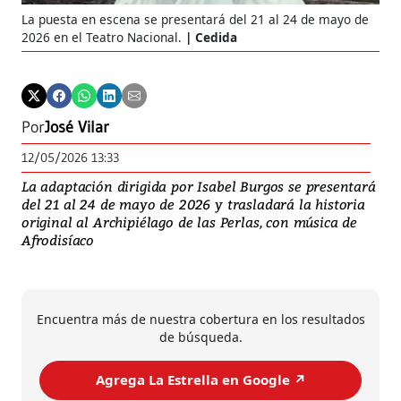
La puesta en escena se presentará del 21 al 24 de mayo de
2026 en el Teatro Nacional.
Cedida
Por
José Vilar
12/05/2026 13:33
La adaptación dirigida por Isabel Burgos se presentará
del 21 al 24 de mayo de 2026 y trasladará la historia
original al Archipiélago de las Perlas, con música de
Afrodisíaco
Encuentra más de nuestra cobertura en los resultados
de búsqueda.
Agrega La Estrella en Google ↗️