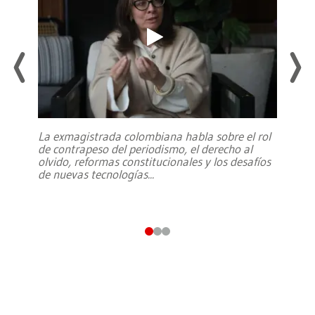
La exmagistrada colombiana habla sobre el rol
de contrapeso del periodismo, el derecho al
olvido, reformas constitucionales y los desafíos
de nuevas tecnologías
...