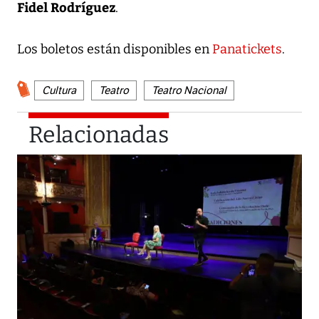
Fidel Rodríguez
.
Los boletos están disponibles en
Panatickets
.
Cultura
Teatro
Teatro Nacional
Relacionadas