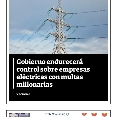
Gobierno endurecerá
control sobre empresas
eléctricas con multas
millonarias
NACIONAL