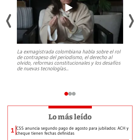
La exmagistrada colombiana habla sobre el rol
de contrapeso del periodismo, el derecho al
olvido, reformas constitucionales y los desafíos
de nuevas tecnologías
...
Lo más leído
CSS anuncia segundo pago de agosto para jubilados: ACH y
1
cheque tienen fechas definidas