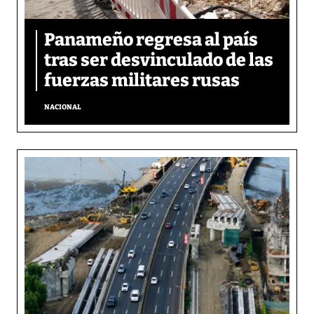
Panameño regresa al país
tras ser desvinculado de las
fuerzas militares rusas
NACIONAL