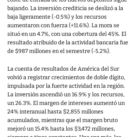
bajando. La inversión crediticia se deslizó a la
baja ligeramente (-0.5%) y los recursos
aumentaron con fuerza (+11.6%). La mora se
situó en un 4.7%, con una cobertura del 45%. El
resultado atribuido de la actividad bancaria fue
de $987 millones en el semestre (-5.2%).
La cuenta de resultados de América del Sur
volvió a registrar crecimientos de doble dígito,
impulsada por la fuerte actividad en la región.
La inversión ascendió un 16.9% y los recursos,
un 26.3%. El margen de intereses aumentó un
24% interanual hasta $2,855 millones
acumulados, mientras que el margen bruto
mejoró un 15.4% hasta los $3,472 millones,