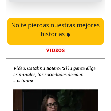
No te pierdas nuestras mejores
historias
VIDEOS
Video, Catalina Botero: ‘Si la gente elige
criminales, las sociedades deciden
suicidarse’