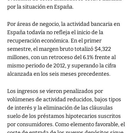
por la situación en España.
Por áreas de negocio, la actividad bancaria en
España todavía no refleja el inicio de la
recuperación económica. En el primer
semestre, el margen bruto totalizó $4,322
millones, con un retroceso del 6.1% frente al
mismo periodo de 2012, y superando la cifra
alcanzada en los seis meses precedentes.
Los ingresos se vieron penalizados por
volúmenes de actividad reducidos, bajos tipos
de interés y la eliminación de las cláusulas
suelo de los préstamos hipotecarios suscritos
por consumidores. Como elemento favorable, el
coste de entrada de los nuevos depósitos sigue