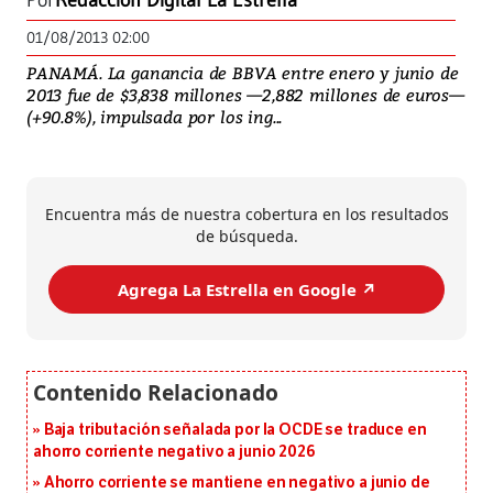
Por
Redacción Digital La Estrella
01/08/2013 02:00
PANAMÁ. La ganancia de BBVA entre enero y junio de
2013 fue de $3,838 millones —2,882 millones de euros—
(+90.8%), impulsada por los ing...
Encuentra más de nuestra cobertura en los resultados
de búsqueda.
Agrega La Estrella en Google ↗️
Baja tributación señalada por la OCDE se traduce en
ahorro corriente negativo a junio 2026
Ahorro corriente se mantiene en negativo a junio de