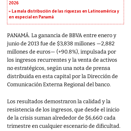
2026
La mala distribución de las riquezas en Latinoamérica y
en especial en Panamá
PANAMÁ. La ganancia de BBVA entre enero y
junio de 2013 fue de $3,838 millones —2,882
millones de euros— (+90.8%), impulsada por
los ingresos recurrentes y la venta de activos
no estratégicos, según una nota de prensa
distribuida en esta capital por la Dirección de
Comunicación Externa Regional del banco.
Los resultados demostraron la calidad y la
resistencia de los ingresos, que desde el inicio
de la crisis suman alrededor de $6,660 cada
trimestre en cualquier escenario de dificultad.