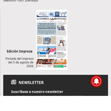
Teléfono: +507 204-0000
Edición Impresa
Portada del impreso
del 5 de agosto de
2026
NEWSLETTER
Suscríbase a nuestro newsletter
Reciba diariamente información de actualidad directamente en
su correo electrónico