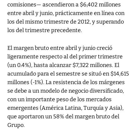
comisiones— ascendieron a $6,402 millones
entre abril y junio, prácticamente en línea con
los del mismo trimestre de 2012, y superando
los del trimestre precedente.
El margen bruto entre abril y junio creció
ligeramente respecto al del primer trimestre
(un 0.4%), hasta alcanzar $7,322 millones. El
acumulado para el semestre se situó en $14,615
millones (-1%). La resistencia de los márgenes
se debe a un modelo de negocio diversificado,
con un importante peso de los mercados
emergentes (América Latina, Turquía y Asia),
que aportaron un 58% del margen bruto del
Grupo.