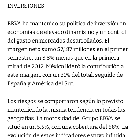
INVERSIONES
BBVA ha mantenido su política de inversión en
economías de elevado dinamismo y un control
del gasto en mercados desarrollados. El
margen neto sumó $7,187 millones en el primer
semestre, un 8.8% menos que en la primera
mitad de 2012. México lideró la contribución a
este margen, con un 31% del total, seguido de
España y América del Sur.
Los riesgos se comportaron según lo previsto,
manteniendo la misma tendencia en todas las
geografías. La morosidad del Grupo BBVA se
situó en un 5.5%, con una cobertura del 68%. La
evolución de estos indicadores estuvo influida