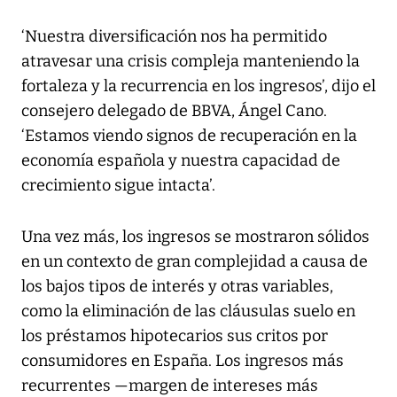
‘Nuestra diversificación nos ha permitido
atravesar una crisis compleja manteniendo la
fortaleza y la recurrencia en los ingresos’, dijo el
consejero delegado de BBVA, Ángel Cano.
‘Estamos viendo signos de recuperación en la
economía española y nuestra capacidad de
crecimiento sigue intacta’.
Una vez más, los ingresos se mostraron sólidos
en un contexto de gran complejidad a causa de
los bajos tipos de interés y otras variables,
como la eliminación de las cláusulas suelo en
los préstamos hipotecarios sus critos por
consumidores en España. Los ingresos más
recurrentes —margen de intereses más