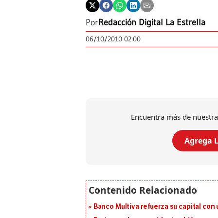
Por
Redacción Digital La Estrella
06/10/2010 02:00
Encuentra más de nuestra
Agrega L
Banco Multiva refuerza su capital con