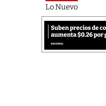
Lo Nuevo
Suben precios de c
aumenta $0.26 por 
NACIONAL