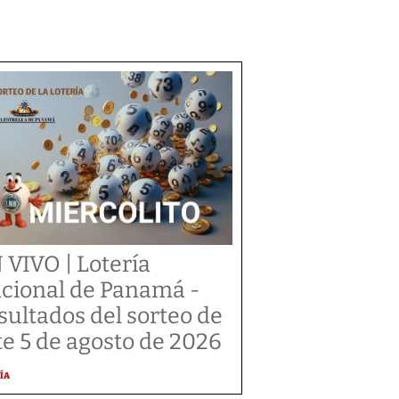
 VIVO | Lotería
cional de Panamá -
sultados del sorteo de
te 5 de agosto de 2026
ÍA