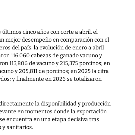
 últimos cinco años con corte a abril, el
un mejor desempeño en comparación con el
os del país; la evolución de enero a abril
aron 116,060 cabezas de ganado vacuno y
ron 113,806 de vacuno y 215,375 porcinos; en
cuno y 205,811 de porcinos; en 2025 la cifra
rdos; y finalmente en 2026 se totalizaron
directamente la disponibilidad y producción
relevante en momentos donde la exportación
se encuentra en una etapa decisiva tras
 y sanitarios.