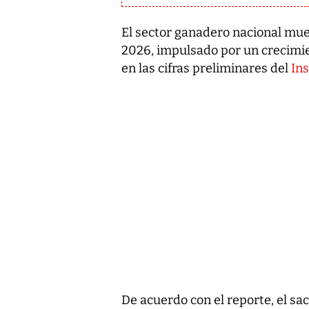
El sector ganadero nacional mue
2026, impulsado por un crecimie
en las cifras preliminares del
Ins
De acuerdo con el reporte, el sa