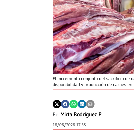
El incremento conjunto del sacrificio de
disponibilidad y producción de carnes en e
Por
Mirta Rodríguez P.
16/06/2026 17:35