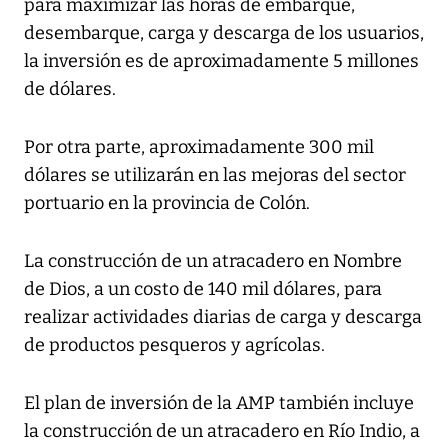
para maximizar las horas de embarque,
desembarque, carga y descarga de los usuarios,
la inversión es de aproximadamente 5 millones
de dólares.
Por otra parte, aproximadamente 300 mil
dólares se utilizarán en las mejoras del sector
portuario en la provincia de Colón.
La construcción de un atracadero en Nombre
de Dios, a un costo de 140 mil dólares, para
realizar actividades diarias de carga y descarga
de productos pesqueros y agrícolas.
El plan de inversión de la AMP también incluye
la construcción de un atracadero en Río Indio, a