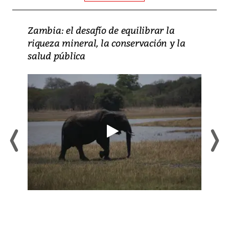
Zambia: el desafío de equilibrar la
riqueza mineral, la conservación y la
salud pública