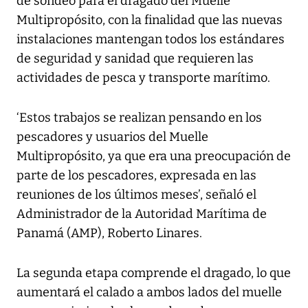
de sondeo para el dragado del Muelle
Multipropósito, con la finalidad que las nuevas
instalaciones mantengan todos los estándares
de seguridad y sanidad que requieren las
actividades de pesca y transporte marítimo.
‘Estos trabajos se realizan pensando en los
pescadores y usuarios del Muelle
Multipropósito, ya que era una preocupación de
parte de los pescadores, expresada en las
reuniones de los últimos meses’, señaló el
Administrador de la Autoridad Marítima de
Panamá (AMP), Roberto Linares.
La segunda etapa comprende el dragado, lo que
aumentará el calado a ambos lados del muelle