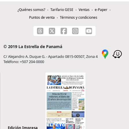
¿Quiénes somos?
Tarifario GESE
Ventas
e-Paper
Puntos de venta
Términos y condiciones
© 2019 La Estrella de Panamá
C/ Alejandro A. Duque G. - Apartado 0815-00507, Zona 4
Teléfono: +507 204-0000
Edición Impresa