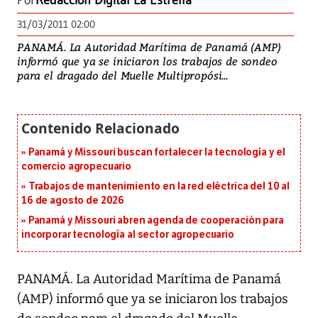
Por
Redacción Digital La Estrella
31/03/2011 02:00
PANAMÁ. La Autoridad Marítima de Panamá (AMP)
informó que ya se iniciaron los trabajos de sondeo
para el dragado del Muelle Multipropósi...
Panamá y Missouri buscan fortalecer la tecnología y el
comercio agropecuario
Trabajos de mantenimiento en la red eléctrica del 10 al
16 de agosto de 2026
Panamá y Missouri abren agenda de cooperación para
incorporar tecnología al sector agropecuario
PANAMÁ. La Autoridad Marítima de Panamá
(AMP) informó que ya se iniciaron los trabajos