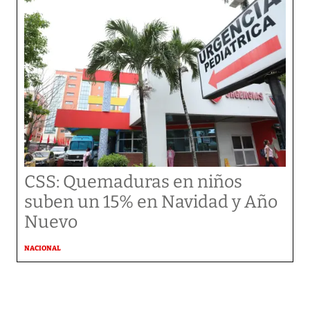
CSS: Quemaduras en niños
suben un 15% en Navidad y Año
Nuevo
NACIONAL