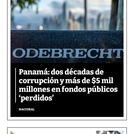
Panamá: dos décadas de
corrupción y más de $5 mil
millones en fondos públicos
‘perdidos’
NACIONAL