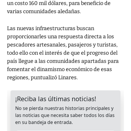
un costo 160 mil dólares, para beneficio de
varias comunidades aledañas.
Las nuevas infraestructuras buscan
proporcionarles una respuesta directa a los
pescadores artesanales, pasajeros y turistas,
todo ello con el interés de que el progreso del
país llegue a las comunidades apartadas para
fomentar el dinamismo económico de esas
regiones, puntualizó Linares.