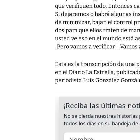
que verifiquen todo. Entonces ca
Si dejaremos o habrá algunas ins
de minimizar, bajar, el control pr
dos para que ellos traten de man
usted ve eso en el mundo está así
¡Pero vamos a verificar! ¡Vamos 
Esta es la transcripción de una p
en el Diario La Estrella, publica
periodista Luis González Gonzál