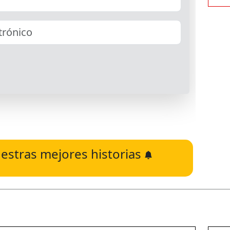
estras mejores historias