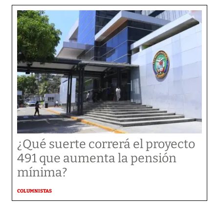
¿Qué suerte correrá el proyecto
491 que aumenta la pensión
mínima?
COLUMNISTAS