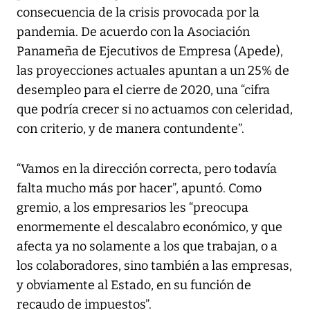
consecuencia de la crisis provocada por la
pandemia. De acuerdo con la Asociación
Panameña de Ejecutivos de Empresa (Apede),
las proyecciones actuales apuntan a un 25% de
desempleo para el cierre de 2020, una “cifra
que podría crecer si no actuamos con celeridad,
con criterio, y de manera contundente”.
“Vamos en la dirección correcta, pero todavía
falta mucho más por hacer”, apuntó. Como
gremio, a los empresarios les “preocupa
enormemente el descalabro económico, y que
afecta ya no solamente a los que trabajan, o a
los colaboradores, sino también a las empresas,
y obviamente al Estado, en su función de
recaudo de impuestos”.