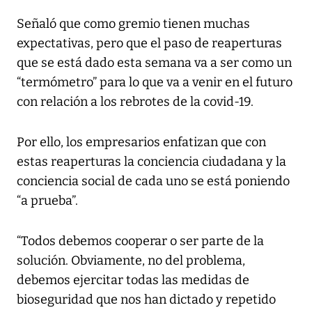
Señaló que como gremio tienen muchas
expectativas, pero que el paso de reaperturas
que se está dado esta semana va a ser como un
“termómetro” para lo que va a venir en el futuro
con relación a los rebrotes de la covid-19.
Por ello, los empresarios enfatizan que con
estas reaperturas la conciencia ciudadana y la
conciencia social de cada uno se está poniendo
“a prueba”.
“Todos debemos cooperar o ser parte de la
solución. Obviamente, no del problema,
debemos ejercitar todas las medidas de
bioseguridad que nos han dictado y repetido