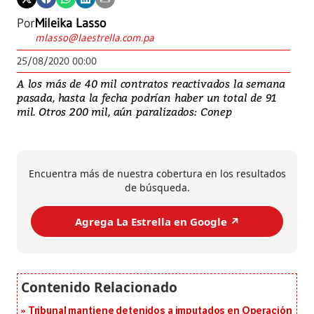
Por
Mileika Lasso
mlasso@laestrella.com.pa
25/08/2020 00:00
A los más de 40 mil contratos reactivados la semana
pasada, hasta la fecha podrían haber un total de 91
mil. Otros 200 mil, aún paralizados: Conep
Encuentra más de nuestra cobertura en los resultados
de búsqueda.
Agrega La Estrella en Google ↗️
Tribunal mantiene detenidos a imputados en Operación