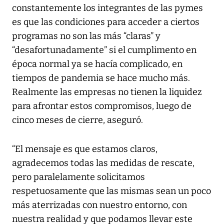
constantemente los integrantes de las pymes
es que las condiciones para acceder a ciertos
programas no son las más “claras” y
“desafortunadamente” si el cumplimento en
época normal ya se hacía complicado, en
tiempos de pandemia se hace mucho más.
Realmente las empresas no tienen la liquidez
para afrontar estos compromisos, luego de
cinco meses de cierre, aseguró.
“El mensaje es que estamos claros,
agradecemos todas las medidas de rescate,
pero paralelamente solicitamos
respetuosamente que las mismas sean un poco
más aterrizadas con nuestro entorno, con
nuestra realidad y que podamos llevar este