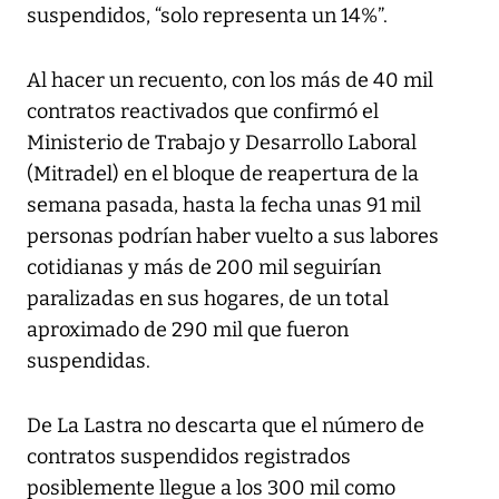
suspendidos, “solo representa un 14%”.
Al hacer un recuento, con los más de 40 mil
contratos reactivados que confirmó el
Ministerio de Trabajo y Desarrollo Laboral
(Mitradel) en el bloque de reapertura de la
semana pasada, hasta la fecha unas 91 mil
personas podrían haber vuelto a sus labores
cotidianas y más de 200 mil seguirían
paralizadas en sus hogares, de un total
aproximado de 290 mil que fueron
suspendidas.
De La Lastra no descarta que el número de
contratos suspendidos registrados
posiblemente llegue a los 300 mil como