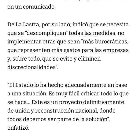
en un comunicado.
De La Lastra, por su lado, indicó que se necesita
que se “descompliquen” todas las medidas, no
implementar otras que sean “más burocráticas,
que representen más gastos para las empresas
y, sobre todo, que se evite y eliminen
discrecionalidades”.
“El Estado lo ha hecho adecuadamente en base
a una situación. Es muy fácil criticar todo lo que
se hace… Este es un proyecto definitivamente
de unión y reconstrucción nacional, donde
todos debemos ser parte de la solución”,
enfatizó.