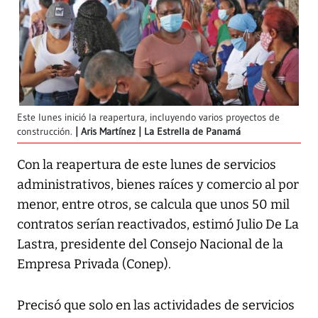
Este lunes inició la reapertura, incluyendo varios proyectos de
construcción.
Aris Martínez | La Estrella de Panamá
Con la reapertura de este lunes de servicios
administrativos, bienes raíces y comercio al por
menor, entre otros, se calcula que unos 50 mil
contratos serían reactivados, estimó Julio De La
Lastra, presidente del Consejo Nacional de la
Empresa Privada (Conep).
Precisó que solo en las actividades de servicios