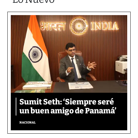
Sumit Seth: ‘Siempre seré
un buen amigo de Panamá’
NACIONAL