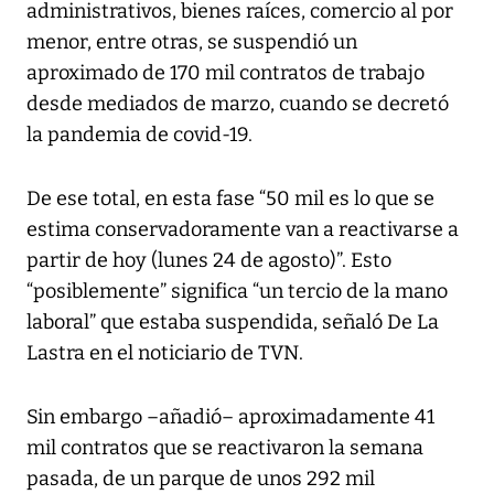
administrativos, bienes raíces, comercio al por
menor, entre otras, se suspendió un
aproximado de 170 mil contratos de trabajo
desde mediados de marzo, cuando se decretó
la pandemia de covid-19.
De ese total, en esta fase “50 mil es lo que se
estima conservadoramente van a reactivarse a
partir de hoy (lunes 24 de agosto)”. Esto
“posiblemente” significa “un tercio de la mano
laboral” que estaba suspendida, señaló De La
Lastra en el noticiario de TVN.
Sin embargo –añadió– aproximadamente 41
mil contratos que se reactivaron la semana
pasada, de un parque de unos 292 mil