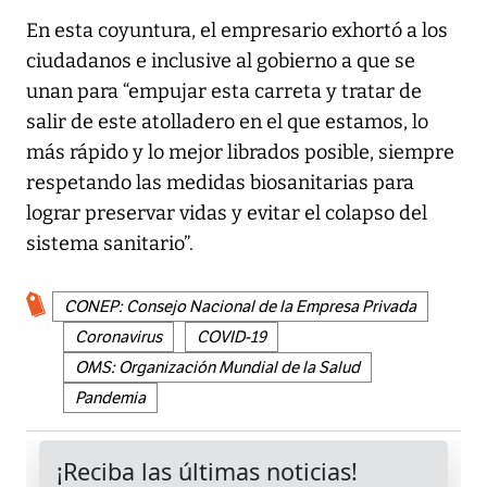
En esta coyuntura, el empresario exhortó a los
ciudadanos e inclusive al gobierno a que se
unan para “empujar esta carreta y tratar de
salir de este atolladero en el que estamos, lo
más rápido y lo mejor librados posible, siempre
respetando las medidas biosanitarias para
lograr preservar vidas y evitar el colapso del
sistema sanitario”.
CONEP: Consejo Nacional de la Empresa Privada
Coronavirus
COVID-19
OMS: Organización Mundial de la Salud
Pandemia