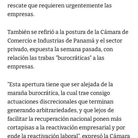
rescate que requieren urgentemente las
empresas.
También se refirió a la postura de la Cámara de
Comercio e Industrias de Panamá y el sector
privado, expuesta la semana pasada, con
relación las trabas “burocráticas” a las
empresas.
“Esta apertura tiene que ser alejada de la
maraña burocrática, la cual trae consigo
actuaciones discrecionales que terminan
generando arbitrariedades, y que lejos de
facilitar la recuperación nacional ponen más
cortapisas a la reactivación empresarial y por
ende la reactivación laboral”, expresó la Cámara