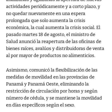
actividades periódicamente y a corto plazo, y
no quedar nuevamente en una espera
prolongada que solo aumenta la crisis
económica, la cual aumenta la crisis social. El
pasado martes 18 de agosto, el ministro de
Salud anunció la reapertura de las oficinas de
bienes raíces, avalúos y distribuidoras de venta
al por mayor de productos no alimenticios.
Asimismo, comunicó la flexibilización de las
medidas de movilidad en las provincias de
Panamá y Panamá Oeste, eliminando la
restricción de circulación por horas y según
número de cédula, y se mantiene la movilidad
en días específicos según el sexo.