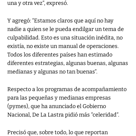
una y otra vez”, expresó.
Y agregó: “Estamos claros que aquí no hay
nadie a quien se le pueda endilgar un tema de
culpabilidad. Esto es una situación inédita, no
existía, no existe un manual de operaciones.
Todos los diferentes países han estimado
diferentes estrategias, algunas buenas, algunas
medianas y algunas no tan buenas”.
Respecto a los programas de acompañamiento
para las pequeñas y medianas empresas
(pymes), que ha anunciado el Gobierno
Nacional, De La Lastra pidió más “celeridad”.
Precisó que, sobre todo, lo que reportan