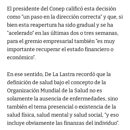
El presidente del Conep calificó esta decisión
como “un paso en la dirección correcta” y que, si
bien esta reapertura ha sido gradual y se ha
“acelerado” en las últimas dos o tres semanas,
para el gremio empresarial también “es muy
importante recuperar el estado financiero o
económico”.
En ese sentido, De La Lastra recordó que la
definición de salud bajo el concepto de la
Organización Mundial de la Salud no es
solamente la ausencia de enfermedades, sino
también el tema presencial o existencia de la
salud física, salud mental y salud social, “y eso
incluye obviamente las finanzas del individuo”.