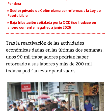
Pandora
Sector privado de Colón clama por reformas a la Ley de
Puerto Libre
Baja tributación señalada por la OCDE se traduce en
ahorro corriente negativo a junio 2026
Tras la reactivación de las actividades
económicas dadas en las últimas dos semanas,
unos 90 mil trabajadores podrían haber
retornado a sus labores y más de 200 mil
todavía podrían estar paralizados.