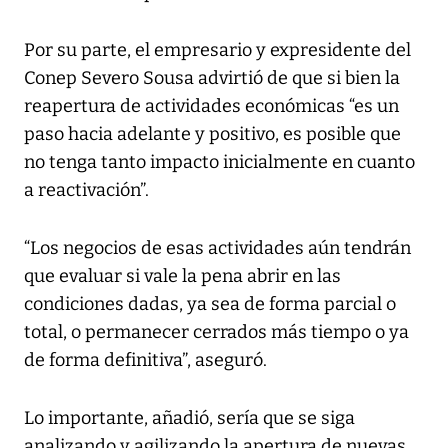
Por su parte, el empresario y expresidente del
Conep Severo Sousa advirtió de que si bien la
reapertura de actividades económicas “es un
paso hacia adelante y positivo, es posible que
no tenga tanto impacto inicialmente en cuanto
a reactivación”.
“Los negocios de esas actividades aún tendrán
que evaluar si vale la pena abrir en las
condiciones dadas, ya sea de forma parcial o
total, o permanecer cerrados más tiempo o ya
de forma definitiva”, aseguró.
Lo importante, añadió, sería que se siga
analizando y agilizando la apertura de nuevas