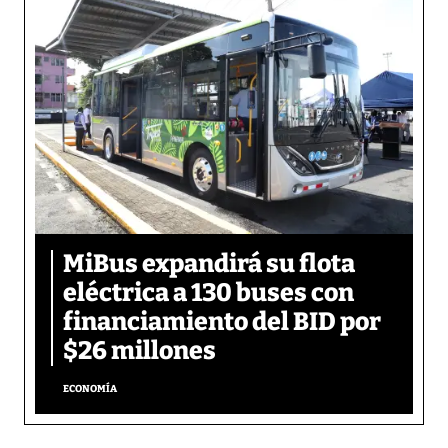
MiBus expandirá su flota
eléctrica a 130 buses con
financiamiento del BID por
$26 millones
ECONOMÍA