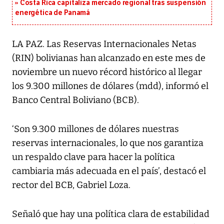
Costa Rica capitaliza mercado regional tras suspensión
energética de Panamá
LA PAZ. Las Reservas Internacionales Netas
(RIN) bolivianas han alcanzado en este mes de
noviembre un nuevo récord histórico al llegar
los 9.300 millones de dólares (mdd), informó el
Banco Central Boliviano (BCB).
‘Son 9.300 millones de dólares nuestras
reservas internacionales, lo que nos garantiza
un respaldo clave para hacer la política
cambiaria más adecuada en el país’, destacó el
rector del BCB, Gabriel Loza.
Señaló que hay una política clara de estabilidad