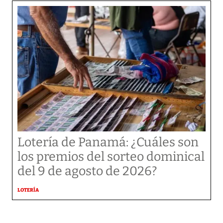
Lotería de Panamá: ¿Cuáles son
los premios del sorteo dominical
del 9 de agosto de 2026?
LOTERÍA