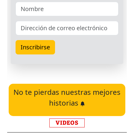
No te pierdas nuestras mejores
historias
VIDEOS