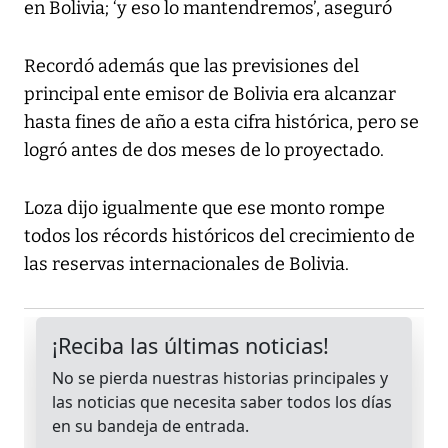
en Bolivia; ‘y eso lo mantendremos’, aseguró
Recordó además que las previsiones del
principal ente emisor de Bolivia era alcanzar
hasta fines de año a esta cifra histórica, pero se
logró antes de dos meses de lo proyectado.
Loza dijo igualmente que ese monto rompe
todos los récords históricos del crecimiento de
las reservas internacionales de Bolivia.