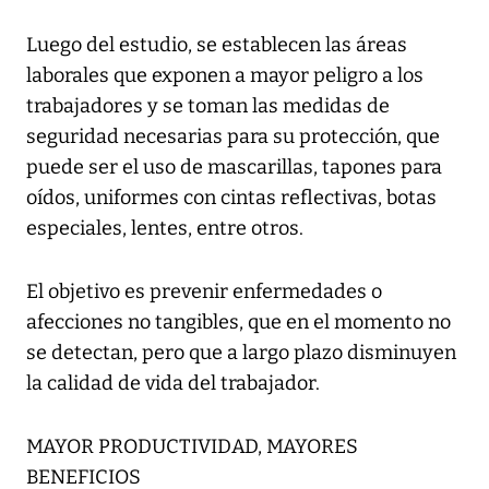
Luego del estudio, se establecen las áreas
laborales que exponen a mayor peligro a los
trabajadores y se toman las medidas de
seguridad necesarias para su protección, que
puede ser el uso de mascarillas, tapones para
oídos, uniformes con cintas reflectivas, botas
especiales, lentes, entre otros.
El objetivo es prevenir enfermedades o
afecciones no tangibles, que en el momento no
se detectan, pero que a largo plazo disminuyen
la calidad de vida del trabajador.
MAYOR PRODUCTIVIDAD, MAYORES
BENEFICIOS