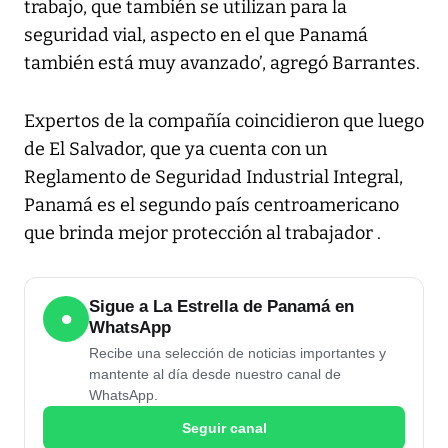
trabajo, que también se utilizan para la
seguridad vial, aspecto en el que Panamá
también está muy avanzado’, agregó Barrantes.
Expertos de la compañía coincidieron que luego
de El Salvador, que ya cuenta con un
Reglamento de Seguridad Industrial Integral,
Panamá es el segundo país centroamericano
que brinda mejor protección al trabajador .
Sigue a La Estrella de Panamá en
●
WhatsApp
Recibe una selección de noticias importantes y
mantente al día desde nuestro canal de
WhatsApp.
Seguir canal