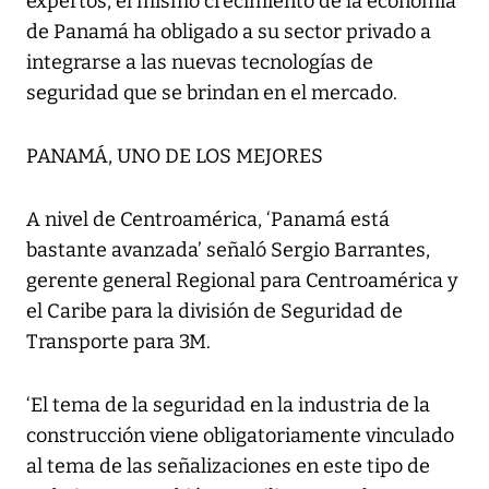
expertos, el mismo crecimiento de la economía
de Panamá ha obligado a su sector privado a
integrarse a las nuevas tecnologías de
seguridad que se brindan en el mercado.
PANAMÁ, UNO DE LOS MEJORES
A nivel de Centroamérica, ‘Panamá está
bastante avanzada’ señaló Sergio Barrantes,
gerente general Regional para Centroamérica y
el Caribe para la división de Seguridad de
Transporte para 3M.
‘El tema de la seguridad en la industria de la
construcción viene obligatoriamente vinculado
al tema de las señalizaciones en este tipo de