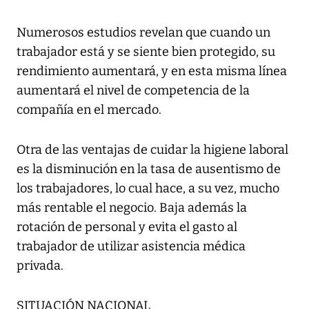
Numerosos estudios revelan que cuando un
trabajador está y se siente bien protegido, su
rendimiento aumentará, y en esta misma línea
aumentará el nivel de competencia de la
compañía en el mercado.
Otra de las ventajas de cuidar la higiene laboral
es la disminución en la tasa de ausentismo de
los trabajadores, lo cual hace, a su vez, mucho
más rentable el negocio. Baja además la
rotación de personal y evita el gasto al
trabajador de utilizar asistencia médica
privada.
SITUACIÓN NACIONAL