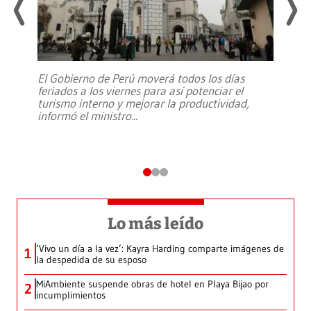
El Gobierno de Perú moverá todos los días
feriados a los viernes para así potenciar el
turismo interno y mejorar la productividad,
informó el ministro
...
Lo más leído
‘Vivo un día a la vez’: Kayra Harding comparte imágenes de
1
la despedida de su esposo
MiAmbiente suspende obras de hotel en Playa Bijao por
2
incumplimientos