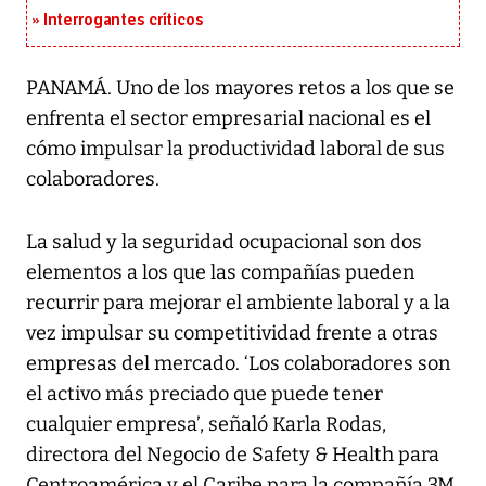
Interrogantes críticos
PANAMÁ. Uno de los mayores retos a los que se
enfrenta el sector empresarial nacional es el
cómo impulsar la productividad laboral de sus
colaboradores.
La salud y la seguridad ocupacional son dos
elementos a los que las compañías pueden
recurrir para mejorar el ambiente laboral y a la
vez impulsar su competitividad frente a otras
empresas del mercado. ‘Los colaboradores son
el activo más preciado que puede tener
cualquier empresa’, señaló Karla Rodas,
directora del Negocio de Safety & Health para
Centroamérica y el Caribe para la compañía 3M,