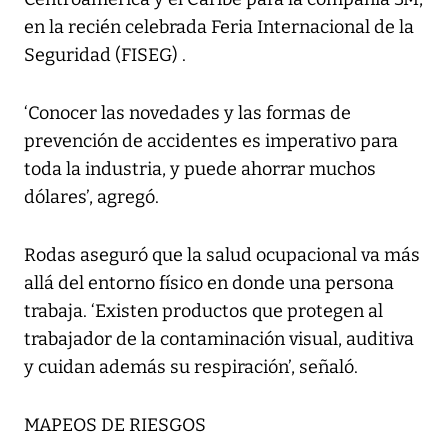
en la recién celebrada Feria Internacional de la
Seguridad (FISEG) .
‘Conocer las novedades y las formas de
prevención de accidentes es imperativo para
toda la industria, y puede ahorrar muchos
dólares’, agregó.
Rodas aseguró que la salud ocupacional va más
allá del entorno físico en donde una persona
trabaja. ‘Existen productos que protegen al
trabajador de la contaminación visual, auditiva
y cuidan además su respiración’, señaló.
MAPEOS DE RIESGOS