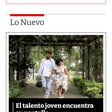
Lo Nuevo
El talento joven encuentra