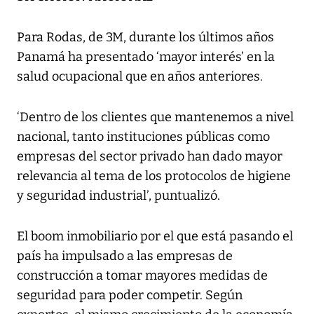
Para Rodas, de 3M, durante los últimos años
Panamá ha presentado ‘mayor interés’ en la
salud ocupacional que en años anteriores.
‘Dentro de los clientes que mantenemos a nivel
nacional, tanto instituciones públicas como
empresas del sector privado han dado mayor
relevancia al tema de los protocolos de higiene
y seguridad industrial’, puntualizó.
El boom inmobiliario por el que está pasando el
país ha impulsado a las empresas de
construcción a tomar mayores medidas de
seguridad para poder competir. Según