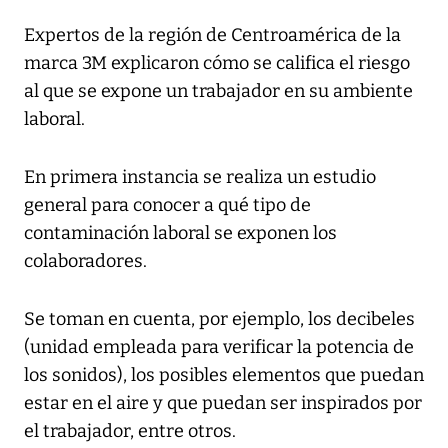
Expertos de la región de Centroamérica de la
marca 3M explicaron cómo se califica el riesgo
al que se expone un trabajador en su ambiente
laboral.
En primera instancia se realiza un estudio
general para conocer a qué tipo de
contaminación laboral se exponen los
colaboradores.
Se toman en cuenta, por ejemplo, los decibeles
(unidad empleada para verificar la potencia de
los sonidos), los posibles elementos que puedan
estar en el aire y que puedan ser inspirados por
el trabajador, entre otros.