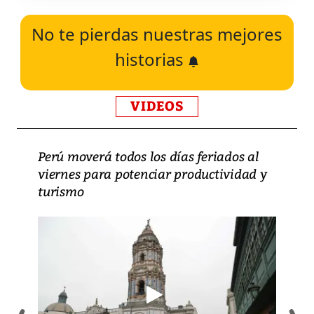
No te pierdas nuestras mejores
historias
VIDEOS
Perú moverá todos los días feriados al
viernes para potenciar productividad y
turismo