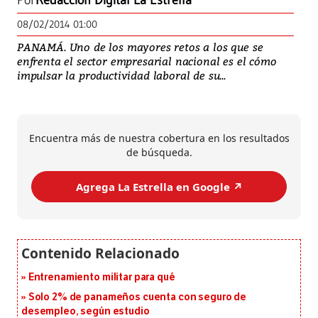
Por
Redacción Digital La Estrella
08/02/2014 01:00
PANAMÁ. Uno de los mayores retos a los que se
enfrenta el sector empresarial nacional es el cómo
impulsar la productividad laboral de su...
Encuentra más de nuestra cobertura en los resultados
de búsqueda.
Agrega La Estrella en Google ↗️
Entrenamiento militar para qué
Solo 2% de panameños cuenta con seguro de
desempleo, según estudio