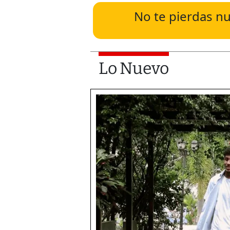
No te pierdas nu
Lo Nuevo