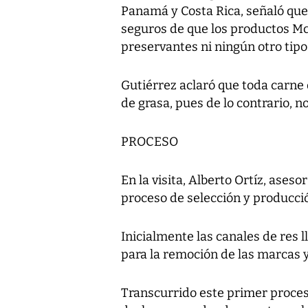
Panamá y Costa Rica, señaló qu
seguros de que los productos Mc
preservantes ni ningún otro tipo 
Gutiérrez aclaró que toda carne
de grasa, pues de lo contrario, n
PROCESO
En la visita, Alberto Ortíz, aseso
proceso de selección y producc
Inicialmente las canales de res l
para la remoción de las marcas y
Transcurrido este primer proces