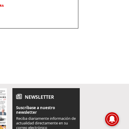
URA
NEWSLETTER
Suscríbase a nuestro
newsletter
Reciba diariamente información de
actualidad directamente en su
correo electrónico