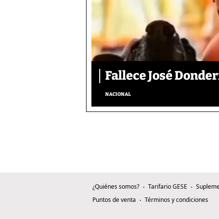
Fallece José Donder
NACIONAL
¿Quiénes somos?
Tarifario GESE
Supleme
Puntos de venta
Términos y condiciones