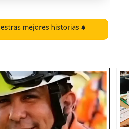
estras mejores historias