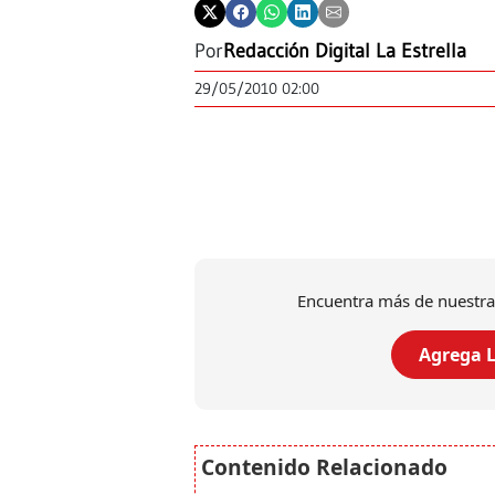
Por
Redacción Digital La Estrella
29/05/2010 02:00
Encuentra más de nuestra
Agrega L