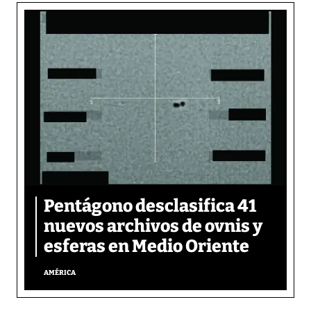
Pentágono desclasifica 41
nuevos archivos de ovnis y
esferas en Medio Oriente
AMÉRICA