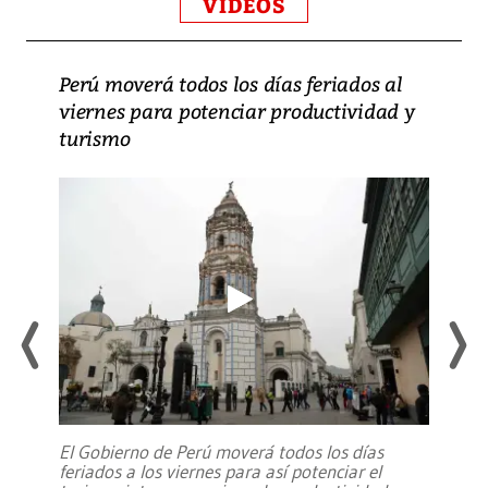
VIDEOS
Perú moverá todos los días feriados al
viernes para potenciar productividad y
turismo
El Gobierno de Perú moverá todos los días
feriados a los viernes para así potenciar el