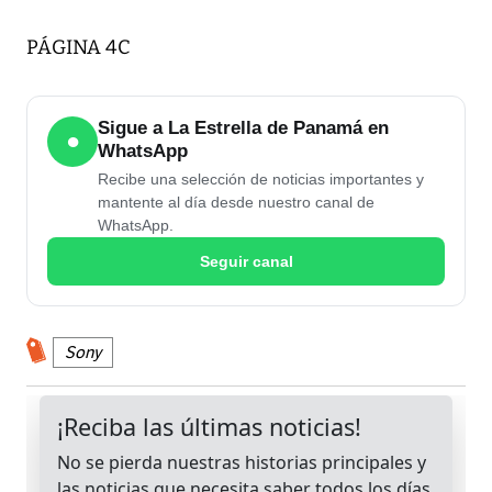
PÁGINA 4C
Sigue a La Estrella de Panamá en
●
WhatsApp
Recibe una selección de noticias importantes y
mantente al día desde nuestro canal de
WhatsApp.
Seguir canal
Sony