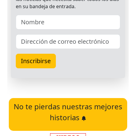
No te pierdas nuestras mejores
historias