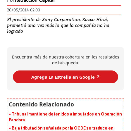
Por
Redacción Capital
26/05/2014 02:00
El presidente de Sony Corporation, Kazuo Hirai,
prometió una vez más lo que la compañía no ha
logrado
Encuentra más de nuestra cobertura en los resultados
de búsqueda.
Agrega La Estrella en Google ↗️
Tribunal mantiene detenidos a imputados en Operación
Pandora
Baja tributación señalada por la OCDE se traduce en