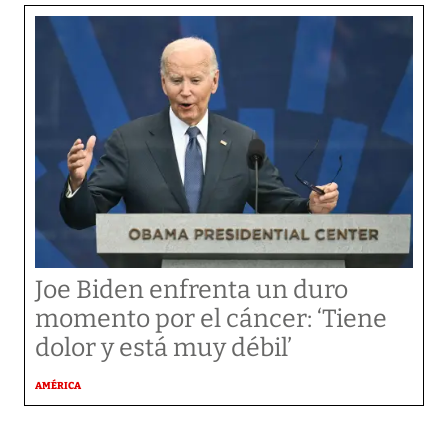
Joe Biden enfrenta un duro
momento por el cáncer: ‘Tiene
dolor y está muy débil’
AMÉRICA