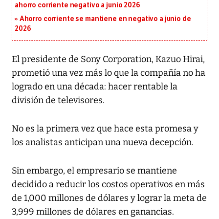
ahorro corriente negativo a junio 2026
Ahorro corriente se mantiene en negativo a junio de
2026
El presidente de Sony Corporation, Kazuo Hirai,
prometió una vez más lo que la compañía no ha
logrado en una década: hacer rentable la
división de televisores.
No es la primera vez que hace esta promesa y
los analistas anticipan una nueva decepción.
Sin embargo, el empresario se mantiene
decidido a reducir los costos operativos en más
de 1,000 millones de dólares y lograr la meta de
3,999 millones de dólares en ganancias.