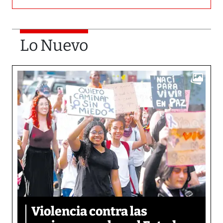
Lo Nuevo
Violencia contra las