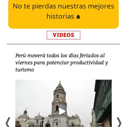
No te pierdas nuestras mejores
historias
VIDEOS
Perú moverá todos los días feriados al
viernes para potenciar productividad y
turismo