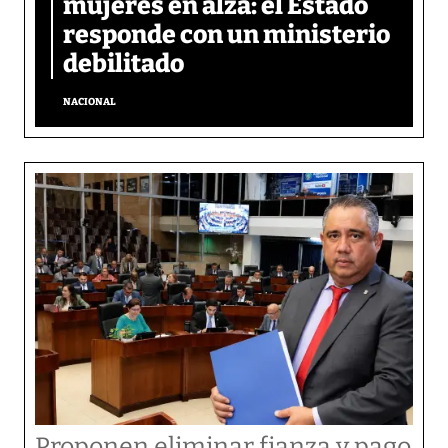
mujeres en alza: el Estado
responde con un ministerio
debilitado
NACIONAL
Proponen eliminar fianza y pago