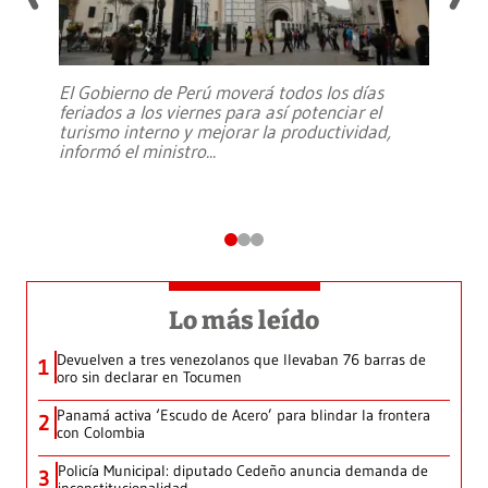
El Gobierno de Perú moverá todos los días
feriados a los viernes para así potenciar el
turismo interno y mejorar la productividad,
informó el ministro
...
Lo más leído
Devuelven a tres venezolanos que llevaban 76 barras de
1
oro sin declarar en Tocumen
Panamá activa ‘Escudo de Acero’ para blindar la frontera
2
con Colombia
Policía Municipal: diputado Cedeño anuncia demanda de
3