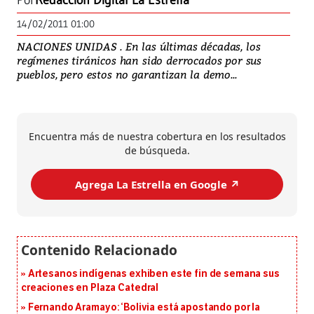
Por
Redacción Digital La Estrella
14/02/2011 01:00
NACIONES UNIDAS . En las últimas décadas, los
regímenes tiránicos han sido derrocados por sus
pueblos, pero estos no garantizan la demo...
Encuentra más de nuestra cobertura en los resultados
de búsqueda.
Agrega La Estrella en Google ↗️
Artesanos indígenas exhiben este fin de semana sus
creaciones en Plaza Catedral
Fernando Aramayo: ‘Bolivia está apostando por la