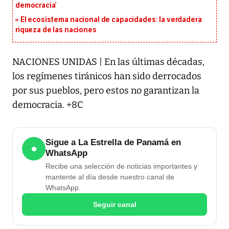
democracia’
El ecosistema nacional de capacidades: la verdadera
riqueza de las naciones
NACIONES UNIDAS | En las últimas décadas,
los regímenes tiránicos han sido derrocados
por sus pueblos, pero estos no garantizan la
democracia. +8C
Sigue a La Estrella de Panamá en
●
WhatsApp
Recibe una selección de noticias importantes y
mantente al día desde nuestro canal de
WhatsApp.
Seguir canal