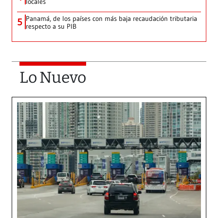
locales
Panamá, de los países con más baja recaudación tributaria
5
respecto a su PIB
Lo Nuevo