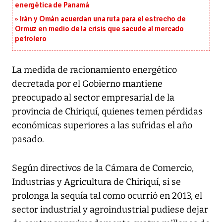
energética de Panamá
Irán y Omán acuerdan una ruta para el estrecho de
Ormuz en medio de la crisis que sacude al mercado
petrolero
La medida de racionamiento energético
decretada por el Gobierno mantiene
preocupado al sector empresarial de la
provincia de Chiriquí, quienes temen pérdidas
económicas superiores a las sufridas el año
pasado.
Según directivos de la Cámara de Comercio,
Industrias y Agricultura de Chiriquí, si se
prolonga la sequía tal como ocurrió en 2013, el
sector industrial y agroindustrial pudiese dejar