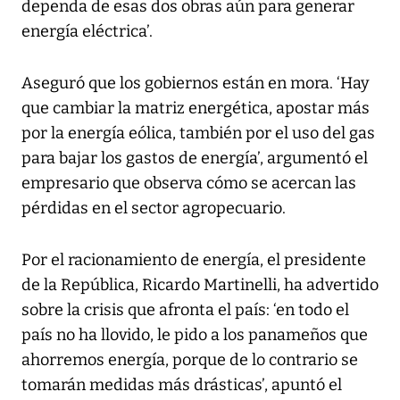
dependa de esas dos obras aún para generar
energía eléctrica’.
Aseguró que los gobiernos están en mora. ‘Hay
que cambiar la matriz energética, apostar más
por la energía eólica, también por el uso del gas
para bajar los gastos de energía’, argumentó el
empresario que observa cómo se acercan las
pérdidas en el sector agropecuario.
Por el racionamiento de energía, el presidente
de la República, Ricardo Martinelli, ha advertido
sobre la crisis que afronta el país: ‘en todo el
país no ha llovido, le pido a los panameños que
ahorremos energía, porque de lo contrario se
tomarán medidas más drásticas’, apuntó el