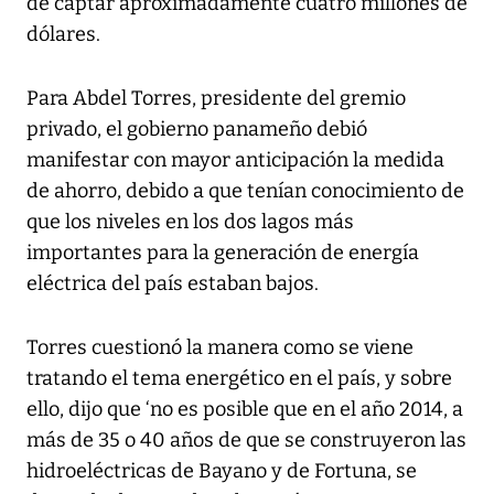
de captar aproximadamente cuatro millones de
dólares.
Para Abdel Torres, presidente del gremio
privado, el gobierno panameño debió
manifestar con mayor anticipación la medida
de ahorro, debido a que tenían conocimiento de
que los niveles en los dos lagos más
importantes para la generación de energía
eléctrica del país estaban bajos.
Torres cuestionó la manera como se viene
tratando el tema energético en el país, y sobre
ello, dijo que ‘no es posible que en el año 2014, a
más de 35 o 40 años de que se construyeron las
hidroeléctricas de Bayano y de Fortuna, se