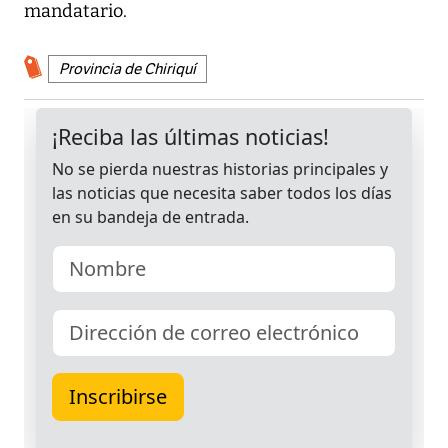
mandatario.
Provincia de Chiriquí