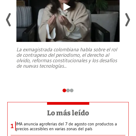
La exmagistrada colombiana habla sobre el rol
de contrapeso del periodismo, el derecho al
olvido, reformas constitucionales y los desafíos
de nuevas tecnologías
...
Lo más leído
IMA anuncia agroferias del 7 de agosto con productos a
1
precios accesibles en varias zonas del país