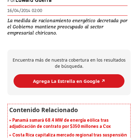
Por
Edward Guerra
16/04/2014 02:00
La medida de racionamiento energético decretada por
el Gobierno mantiene preocupado al sector
empresarial chiricano.
Encuentra más de nuestra cobertura en los resultados
de búsqueda.
Agrega La Estrella en Google ↗️
Panamá sumará 68.4 MW de energía eólica tras
adjudicación de contrato por $350 millones a Cox
Costa Rica capitaliza mercado regional tras suspensión