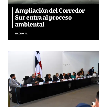
Ampliación del Corredor
Sur entra al proceso
ambiental
NACIONAL