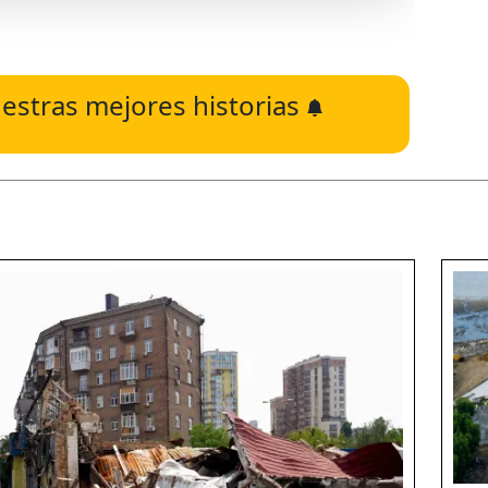
estras mejores historias