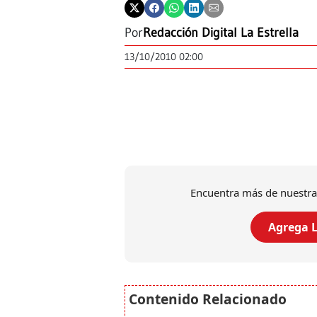
Por
Redacción Digital La Estrella
13/10/2010 02:00
Encuentra más de nuestra
Agrega L