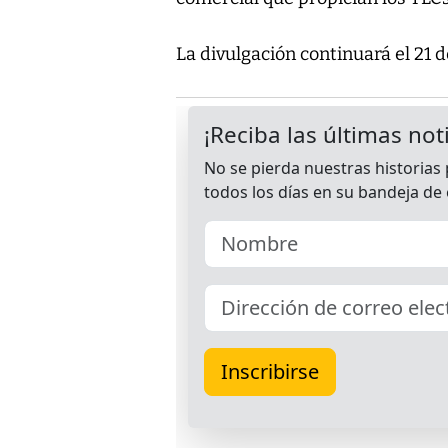
La divulgación continuará el 21 