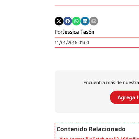
Por
Jessica Tasón
11/01/2016 01:00
Encuentra más de nuestra
Agrega L