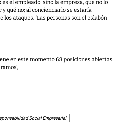
 es el empleado, sino la empresa, que no lo
y qué no; al concienciarlo se estaría
e los ataques. ‘Las personas son el eslabón
iene en este momento 68 posiciones abiertas
ramos',
sponsabilidad Social Empresarial