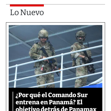
Lo Nuevo
¿Por qué el Comando Sur
entrena en Panamá? El
objetivo detrás de Panamax