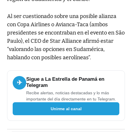
Al ser cuestionado sobre una posible alianza
con Copa Airlines o Avianca-Taca (ambos
presidentes se encontraban en el evento en São
Paulo), el CEO de Star Alliance afirmó estar
“valorando las opciones en Sudamérica,
hablando con posibles aerolíneas”.
Sigue a La Estrella de Panamá en
✈
Telegram
Recibe alertas, noticias destacadas y lo más
importante del día directamente en tu Telegram.
Unirme al canal