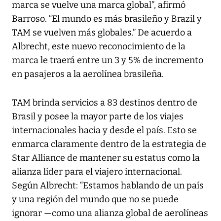
marca se vuelve una marca global”, afirmó
Barroso. “El mundo es más brasileño y Brazil y
TAM se vuelven más globales.” De acuerdo a
Albrecht, este nuevo reconocimiento de la
marca le traerá entre un 3 y 5% de incremento
en pasajeros a la aerolínea brasileña.
TAM brinda servicios a 83 destinos dentro de
Brasil y posee la mayor parte de los viajes
internacionales hacia y desde el país. Esto se
enmarca claramente dentro de la estrategia de
Star Alliance de mantener su estatus como la
alianza líder para el viajero internacional.
Según Albrecht: “Estamos hablando de un país
y una región del mundo que no se puede
ignorar —como una alianza global de aerolíneas