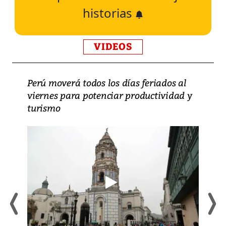
historias
VIDEOS
Perú moverá todos los días feriados al
viernes para potenciar productividad y
turismo