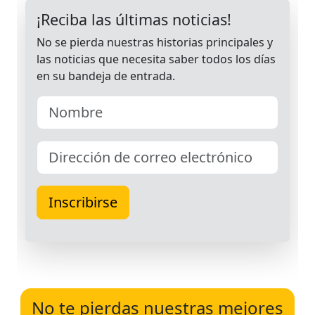
No te pierdas nuestras mejores