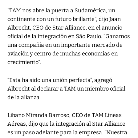
“TAM nos abre la puerta a Sudamérica, un
continente con un futuro brillante”, dijo Jaan
Albrecht, CEO de Star Alliance, en el anuncio
oficial de la integración en São Paulo. “Ganamos
una compañía en un importante mercado de
aviación y centro de muchas economías en
crecimiento”.
“Esta ha sido una unión perfecta”, agregó
Albrecht al declarar a TAM un miembro oficial
de la alianza.
Libano Miranda Barroso, CEO de TAM Líneas
Aéreas, dijo que la integración al Star Alliance
es un paso adelante para la empresa. “Nuestra