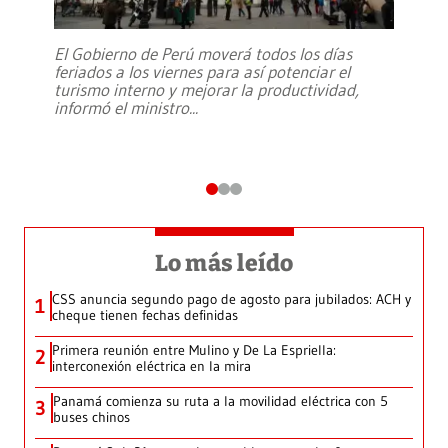
El Gobierno de Perú moverá todos los días
feriados a los viernes para así potenciar el
turismo interno y mejorar la productividad,
informó el ministro
...
Lo más leído
CSS anuncia segundo pago de agosto para jubilados: ACH y
1
cheque tienen fechas definidas
Primera reunión entre Mulino y De La Espriella:
2
interconexión eléctrica en la mira
Panamá comienza su ruta a la movilidad eléctrica con 5
3
buses chinos