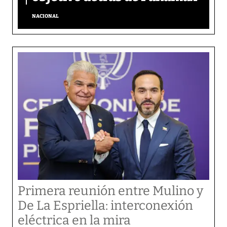
NACIONAL
Primera reunión entre Mulino y
De La Espriella: interconexión
eléctrica en la mira