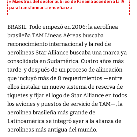
Maestros del sector público de Panamá acceden a la IA
para transformar la enseñanza
BRASIL. Todo empezó en 2006: la aerolínea
brasileña TAM Líneas Aéreas buscaba
reconocimiento internacional y la red de
aerolíneas Star Alliance buscaba una marca ya
consolidada en Sudamérica. Cuatro años más
tarde, y después de un proceso de alineación
que incluyó más de 8 requerimientos —entre
ellos instalar un nuevo sistema de reserva de
tiquetes y fijar el logo de Star Alliance en todos
los aviones y puestos de servicio de TAM—, la
aerolínea brasileña más grande de
Latinoamérica se integró ayer a la alianza de
aerolíneas más antigua del mundo.