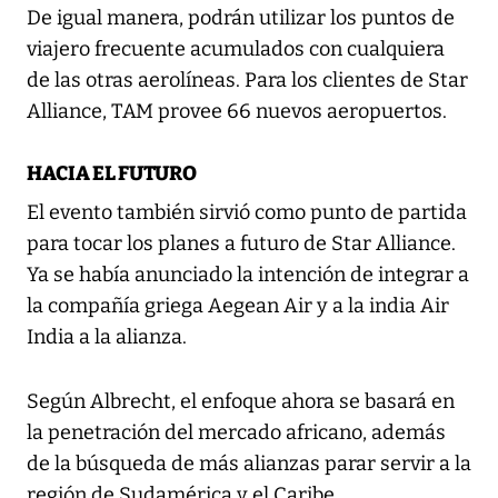
De igual manera, podrán utilizar los puntos de
viajero frecuente acumulados con cualquiera
de las otras aerolíneas. Para los clientes de Star
Alliance, TAM provee 66 nuevos aeropuertos.
HACIA EL FUTURO
El evento también sirvió como punto de partida
para tocar los planes a futuro de Star Alliance.
Ya se había anunciado la intención de integrar a
la compañía griega Aegean Air y a la india Air
India a la alianza.
Según Albrecht, el enfoque ahora se basará en
la penetración del mercado africano, además
de la búsqueda de más alianzas parar servir a la
región de Sudamérica y el Caribe.