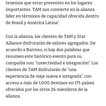
tenemos que estar presentes en los lugares
importantes. TAM nos convierte en la alianza
líder en términos de capacidad ofrecida dentro
de Brasil y América Latina”.
Con la alianza, los clientes de TAM y Star
Alliance disfrutarán de valores agregados. De
acuerdo a Barroso, si hay dos palabras que
resumen este histórico evento para su
compañía son: “conectividad e integración”. Los
clientes de TAM disfrutarán de “una
experiencia de viaje nueva e integrada”, con
acceso a más de 1,000 destinos en 175 países
ofrecidos por los otros 26 miembros de la
alianza.