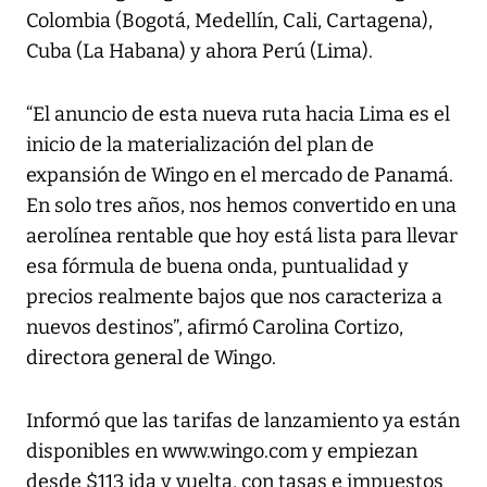
Colombia (Bogotá, Medellín, Cali, Cartagena),
Cuba (La Habana) y ahora Perú (Lima).
“El anuncio de esta nueva ruta hacia Lima es el
inicio de la materialización del plan de
expansión de Wingo en el mercado de Panamá.
En solo tres años, nos hemos convertido en una
aerolínea rentable que hoy está lista para llevar
esa fórmula de buena onda, puntualidad y
precios realmente bajos que nos caracteriza a
nuevos destinos”, afirmó Carolina Cortizo,
directora general de Wingo.
Informó que las tarifas de lanzamiento ya están
disponibles en www.wingo.com y empiezan
desde $113 ida y vuelta, con tasas e impuestos