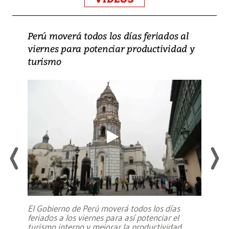
Perú moverá todos los días feriados al
viernes para potenciar productividad y
turismo
El Gobierno de Perú moverá todos los días
feriados a los viernes para así potenciar el
turismo interno y mejorar la productividad,