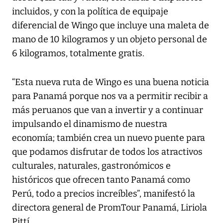
incluidos, y con la política de equipaje
diferencial de Wingo que incluye una maleta de
mano de 10 kilogramos y un objeto personal de
6 kilogramos, totalmente gratis.
“Esta nueva ruta de Wingo es una buena noticia
para Panamá porque nos va a permitir recibir a
más peruanos que van a invertir y a continuar
impulsando el dinamismo de nuestra
economía; también crea un nuevo puente para
que podamos disfrutar de todos los atractivos
culturales, naturales, gastronómicos e
históricos que ofrecen tanto Panamá como
Perú, todo a precios increíbles”, manifestó la
directora general de PromTour Panamá, Liriola
Pittí.