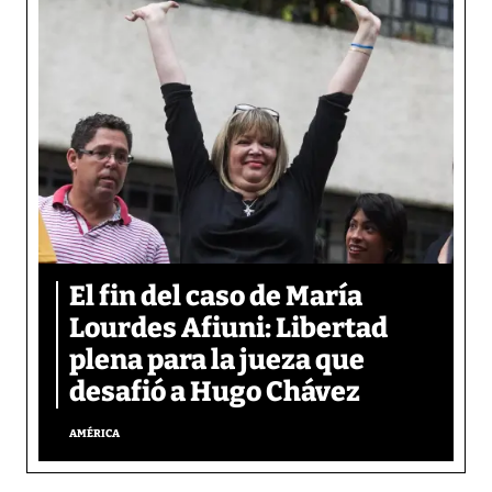
El fin del caso de María
Lourdes Afiuni: Libertad
plena para la jueza que
desafió a Hugo Chávez
AMÉRICA