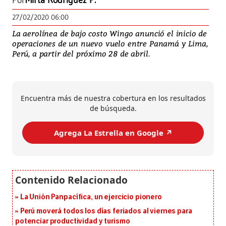
Por
Mirta Rodríguez P.
27/02/2020 06:00
La aerolínea de bajo costo Wingo anunció el inicio de
operaciones de un nuevo vuelo entre Panamá y Lima,
Perú, a partir del próximo 28 de abril.
Encuentra más de nuestra cobertura en los resultados
de búsqueda.
Agrega La Estrella en Google ↗️
La Unión Panpacífica, un ejercicio pionero
Perú moverá todos los días feriados al viernes para
potenciar productividad y turismo