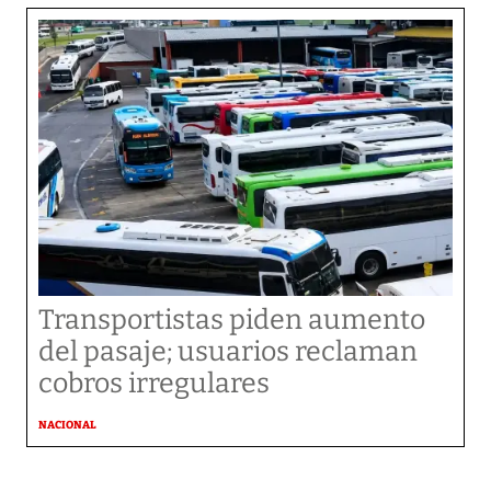
Transportistas piden aumento
del pasaje; usuarios reclaman
cobros irregulares
NACIONAL