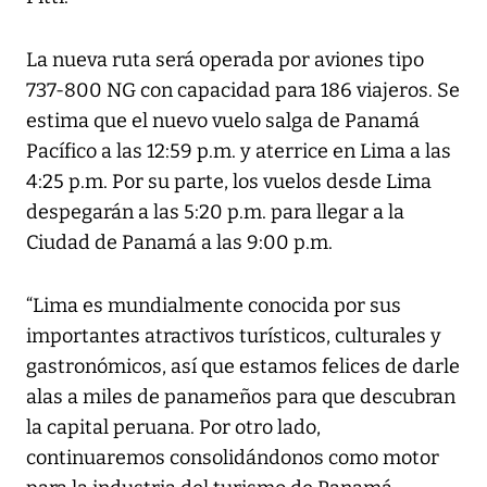
La nueva ruta será operada por aviones tipo
737-800 NG con capacidad para 186 viajeros. Se
estima que el nuevo vuelo salga de Panamá
Pacífico a las 12:59 p.m. y aterrice en Lima a las
4:25 p.m. Por su parte, los vuelos desde Lima
despegarán a las 5:20 p.m. para llegar a la
Ciudad de Panamá a las 9:00 p.m.
“Lima es mundialmente conocida por sus
importantes atractivos turísticos, culturales y
gastronómicos, así que estamos felices de darle
alas a miles de panameños para que descubran
la capital peruana. Por otro lado,
continuaremos consolidándonos como motor