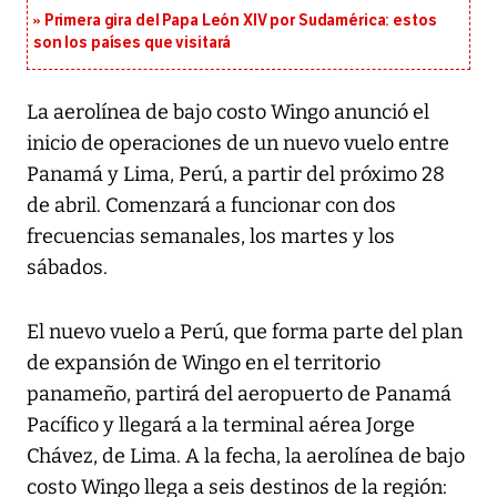
Primera gira del Papa León XIV por Sudamérica: estos
son los países que visitará
La aerolínea de bajo costo Wingo anunció el
inicio de operaciones de un nuevo vuelo entre
Panamá y Lima, Perú, a partir del próximo 28
de abril. Comenzará a funcionar con dos
frecuencias semanales, los martes y los
sábados.
El nuevo vuelo a Perú, que forma parte del plan
de expansión de Wingo en el territorio
panameño, partirá del aeropuerto de Panamá
Pacífico y llegará a la terminal aérea Jorge
Chávez, de Lima. A la fecha, la aerolínea de bajo
costo Wingo llega a seis destinos de la región: