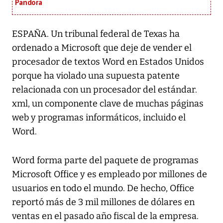
Pandora
ESPAÑA. Un tribunal federal de Texas ha
ordenado a Microsoft que deje de vender el
procesador de textos Word en Estados Unidos
porque ha violado una supuesta patente
relacionada con un procesador del estándar.
xml, un componente clave de muchas páginas
web y programas informáticos, incluido el
Word.
Word forma parte del paquete de programas
Microsoft Office y es empleado por millones de
usuarios en todo el mundo. De hecho, Office
reportó más de 3 mil millones de dólares en
ventas en el pasado año fiscal de la empresa.