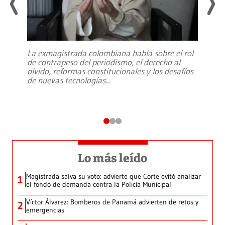
La exmagistrada colombiana habla sobre el rol
de contrapeso del periodismo, el derecho al
olvido, reformas constitucionales y los desafíos
de nuevas tecnologías
...
Lo más leído
Magistrada salva su voto: advierte que Corte evitó analizar
1
el fondo de demanda contra la Policía Municipal
Víctor Álvarez: Bomberos de Panamá advierten de retos y
2
emergencias