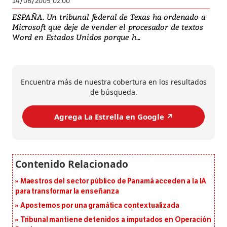
14/08/2009 02:00
ESPAÑA. Un tribunal federal de Texas ha ordenado a
Microsoft que deje de vender el procesador de textos
Word en Estados Unidos porque h...
Encuentra más de nuestra cobertura en los resultados
de búsqueda.
Agrega La Estrella en Google ↗️
Maestros del sector público de Panamá acceden a la IA
para transformar la enseñanza
Apostemos por una gramática contextualizada
Tribunal mantiene detenidos a imputados en Operación