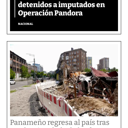
detenidos a imputados en
Operación Pandora
NACIONAL
Panameño regresa al país tras