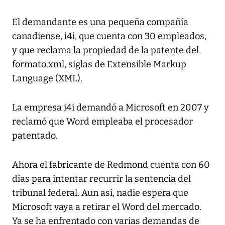
El demandante es una pequeña compañía
canadiense, i4i, que cuenta con 30 empleados,
y que reclama la propiedad de la patente del
formato.xml, siglas de Extensible Markup
Language (XML).
La empresa i4i demandó a Microsoft en 2007 y
reclamó que Word empleaba el procesador
patentado.
Ahora el fabricante de Redmond cuenta con 60
días para intentar recurrir la sentencia del
tribunal federal. Aun así, nadie espera que
Microsoft vaya a retirar el Word del mercado.
Ya se ha enfrentado con varias demandas de