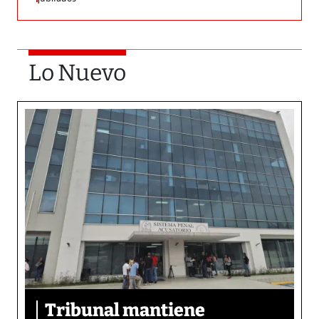
Lo Nuevo
Tribunal mantiene