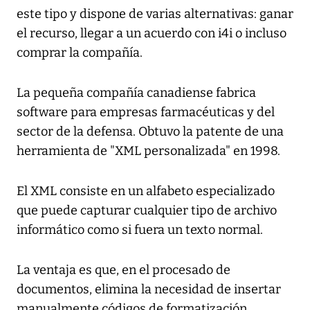
este tipo y dispone de varias alternativas: ganar
el recurso, llegar a un acuerdo con i4i o incluso
comprar la compañía.
La pequeña compañía canadiense fabrica
software para empresas farmacéuticas y del
sector de la defensa. Obtuvo la patente de una
herramienta de "XML personalizada" en 1998.
El XML consiste en un alfabeto especializado
que puede capturar cualquier tipo de archivo
informático como si fuera un texto normal.
La ventaja es que, en el procesado de
documentos, elimina la necesidad de insertar
manualmente códigos de formatización.