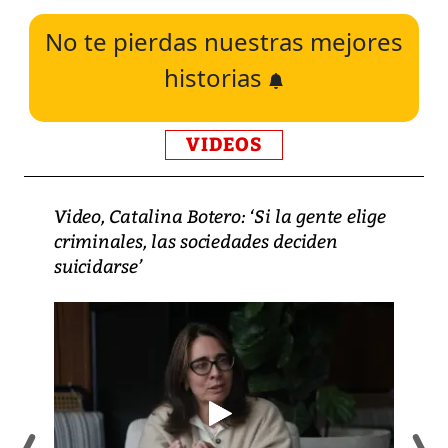
No te pierdas nuestras mejores
historias
VIDEOS
Video, Catalina Botero: ‘Si la gente elige
criminales, las sociedades deciden
suicidarse’