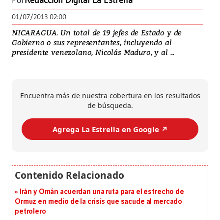
Por
Redacción Digital La Estrella
01/07/2013 02:00
NICARAGUA. Un total de 19 jefes de Estado y de
Gobierno o sus representantes, incluyendo al
presidente venezolano, Nicolás Maduro, y al ...
Encuentra más de nuestra cobertura en los resultados
de búsqueda.
Agrega La Estrella en Google ↗️
Irán y Omán acuerdan una ruta para el estrecho de
Ormuz en medio de la crisis que sacude al mercado
petrolero