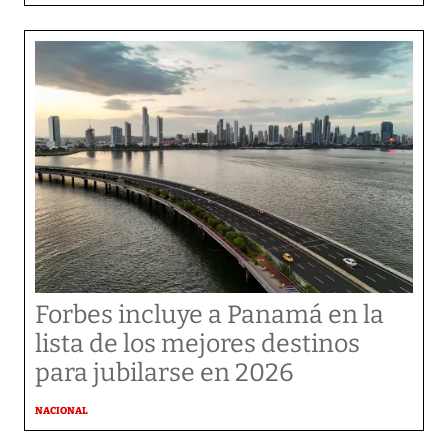
Forbes incluye a Panamá en la
lista de los mejores destinos
para jubilarse en 2026
NACIONAL