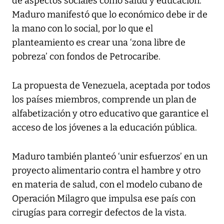
de aspectos sociales como salud y educación.
Maduro manifestó que lo económico debe ir de
la mano con lo social, por lo que el
planteamiento es crear una ‘zona libre de
pobreza’ con fondos de Petrocaribe.
La propuesta de Venezuela, aceptada por todos
los países miembros, comprende un plan de
alfabetización y otro educativo que garantice el
acceso de los jóvenes a la educación pública.
Maduro también planteó ‘unir esfuerzos’ en un
proyecto alimentario contra el hambre y otro
en materia de salud, con el modelo cubano de
Operación Milagro que impulsa ese país con
cirugías para corregir defectos de la vista.