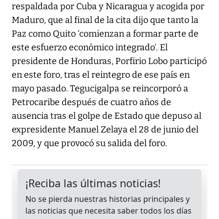
respaldada por Cuba y Nicaragua y acogida por
Maduro, que al final de la cita dijo que tanto la
Paz como Quito ‘comienzan a formar parte de
este esfuerzo económico integrado’. El
presidente de Honduras, Porfirio Lobo participó
en este foro, tras el reintegro de ese país en
mayo pasado. Tegucigalpa se reincorporó a
Petrocaribe después de cuatro años de
ausencia tras el golpe de Estado que depuso al
expresidente Manuel Zelaya el 28 de junio del
2009, y que provocó su salida del foro.