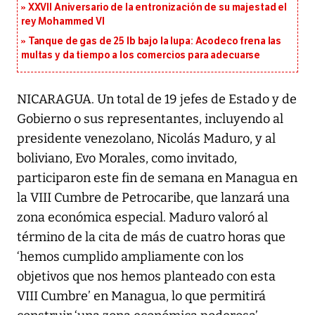
XXVII Aniversario de la entronización de su majestad el
rey Mohammed VI
Tanque de gas de 25 lb bajo la lupa: Acodeco frena las
multas y da tiempo a los comercios para adecuarse
NICARAGUA. Un total de 19 jefes de Estado y de
Gobierno o sus representantes, incluyendo al
presidente venezolano, Nicolás Maduro, y al
boliviano, Evo Morales, como invitado,
participaron este fin de semana en Managua en
la VIII Cumbre de Petrocaribe, que lanzará una
zona económica especial. Maduro valoró al
término de la cita de más de cuatro horas que
‘hemos cumplido ampliamente con los
objetivos que nos hemos planteado con esta
VIII Cumbre’ en Managua, lo que permitirá