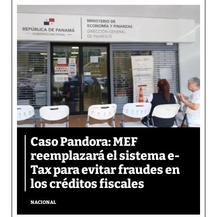
Caso Pandora: MEF
reemplazará el sistema e-
Tax para evitar fraudes en
los créditos fiscales
NACIONAL