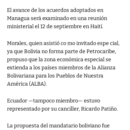
El avance de los acuerdos adoptados en
Managua será examinado en una reunión
ministerial el 12 de septiembre en Haití.
Morales, quien asistió co mo invitado espe cial,
ya que Bolivia no forma parte de Petrocaribe,
propuso que la zona económica especial se
extienda a los países miembros de la Alianza
Bolivariana para los Pueblos de Nuestra
América (ALBA).
Ecuador —tampoco miembro— estuvo
representado por su canciller, Ricardo Patiño.
La propuesta del mandatario boliviano fue