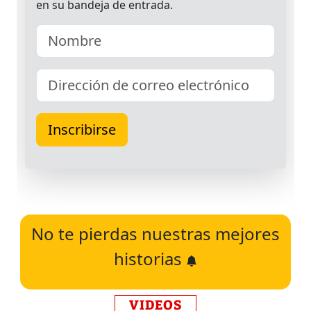
No te pierdas nuestras mejores
historias
VIDEOS