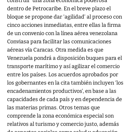
construir ‘una zona económica poderosa’
dentro de Petrocaribe. En el breve plazo el
bloque se propone dar ‘agilidad’ al proceso con
cinco acciones inmediatas, entre ellas la firma
de un convenio con la línea aérea venezolana
Conviasa para facilitar las comunicaciones
aéreas vía Caracas. Otra medida es que
Venezuela pondrá a disposición buques para el
transporte marítimo y así agilizar el comercio
entre los países. Los acuerdos aprobados por
los gobernantes en la cita también incluyen ‘los
encadenamientos productivos’, en base a las
capacidades de cada país y en dependencia de
las materias primas. Otros temas que
comprende la zona económica especial son
relativos al turismo y comercio justo, además