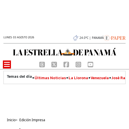
LUNES 03 AGOSTO 2026
24.0°C | PANAMÁ
Últimas Noticias
La Llorona
Venezuela
José Raúl
Inicio
>
Edición Impresa