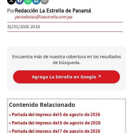
Por
Redacción La Estrella de Panamá
periodistas@laestrella.com.pa
31/05/2026 20:16
Encuentra más de nuestra cobertura en los resultados
de búsqueda.
Agrega La Estrella en Google ↗️
Portada del impreso del 5 de agosto de 2026
Portada del impreso del 6 de agosto de 2026
Portada del impreso del 7 de agosto de 2026