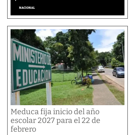
NACIONAL
Meduca fija inicio del año
escolar 2027 para el 22 de
febrero