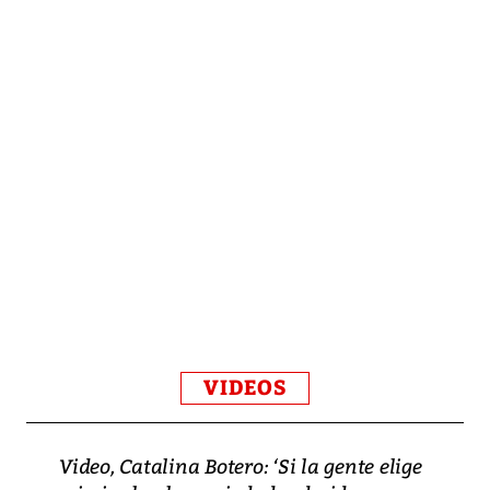
VIDEOS
Video, Catalina Botero: ‘Si la gente elige