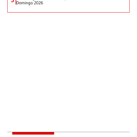
Domingo 2026