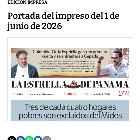
EDICIÓN IMPRESA
Portada del impreso del 1 de
junio de 2026