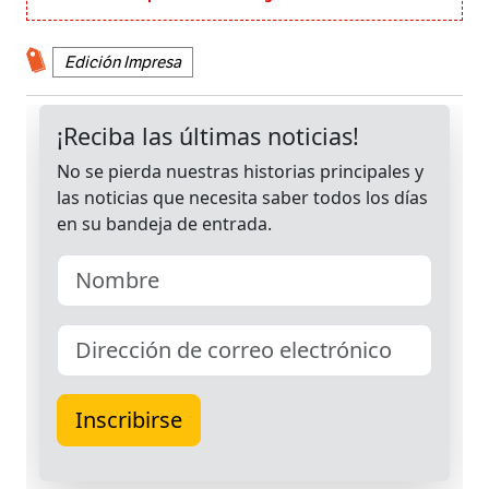
Edición Impresa