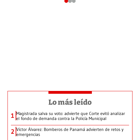
Lo más leído
Magistrada salva su voto: advierte que Corte evitó analizar
1
el fondo de demanda contra la Policía Municipal
Víctor Álvarez: Bomberos de Panamá advierten de retos y
2
emergencias