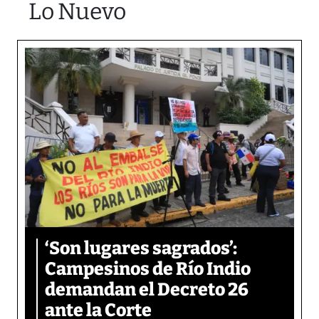
Lo Nuevo
‘Son lugares sagrados’:
Campesinos de Río Indio
demandan el Decreto 26
ante la Corte