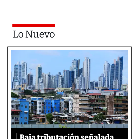
Lo Nuevo
Baja tributación señalada