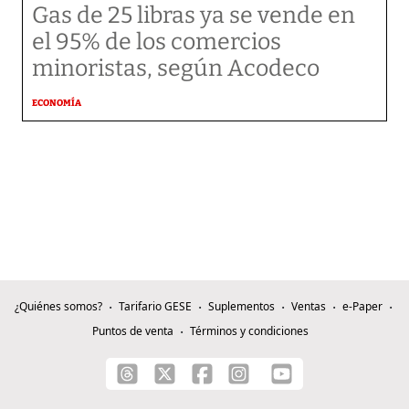
Gas de 25 libras ya se vende en
el 95% de los comercios
minoristas, según Acodeco
ECONOMÍA
¿Quiénes somos?
Tarifario GESE
Suplementos
Ventas
e-Paper
Puntos de venta
Términos y condiciones