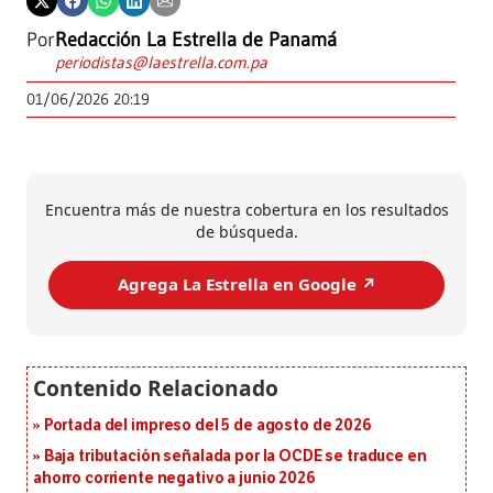
Por
Redacción La Estrella de Panamá
periodistas@laestrella.com.pa
01/06/2026 20:19
Encuentra más de nuestra cobertura en los resultados
de búsqueda.
Agrega La Estrella en Google ↗️
Portada del impreso del 5 de agosto de 2026
Baja tributación señalada por la OCDE se traduce en
ahorro corriente negativo a junio 2026