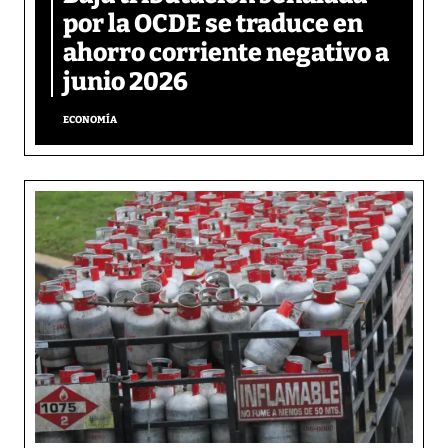
por la OCDE se traduce en
ahorro corriente negativo a
junio 2026
ECONOMÍA