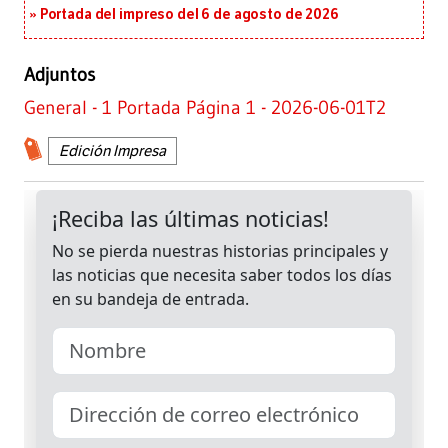
Portada del impreso del 6 de agosto de 2026
Adjuntos
General - 1 Portada Página 1 - 2026-06-01T2
Edición Impresa