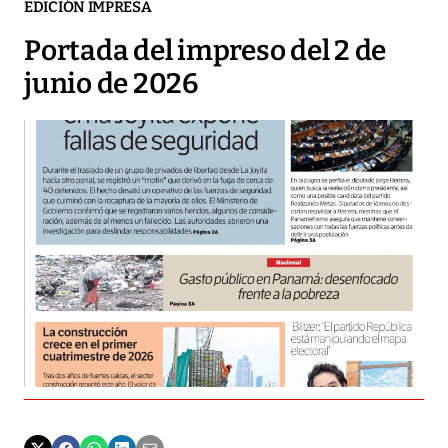
EDICIÓN IMPRESA
Portada del impreso del 2 de
junio de 2026