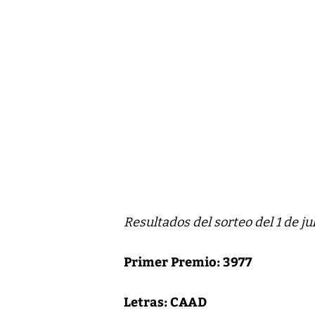
Resultados del sorteo del 1 de jul
Primer Premio: 3977
Letras: CAAD