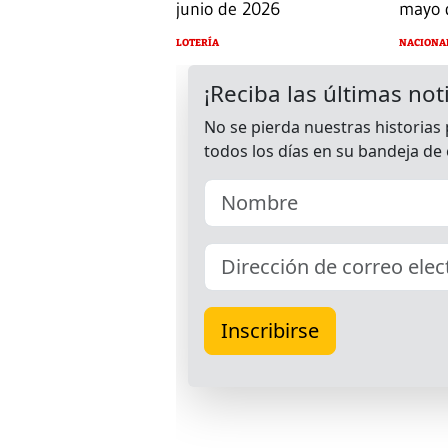
junio de 2026
mayo 
LOTERÍA
NACIONA