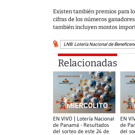
Existen también premios para lo
cifras de los números ganadores
también incluyen montos impor
LNB: Lotería Nacional de Beneficen
Relacionadas
EN VIVO | Lotería Nacional
EN VIV
de Panamá - Resultados
de Pa
del sorteo de este 24 de
del so