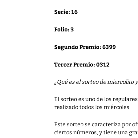
Serie: 16
Folio: 3
Segundo Premio: 6399
Tercer Premio: 0312
¿Qué es el sorteo de miercolito 
El sorteo es uno de los regulares
realizado todos los miércoles.
Este sorteo se caracteriza por o
ciertos números, y tiene una gran