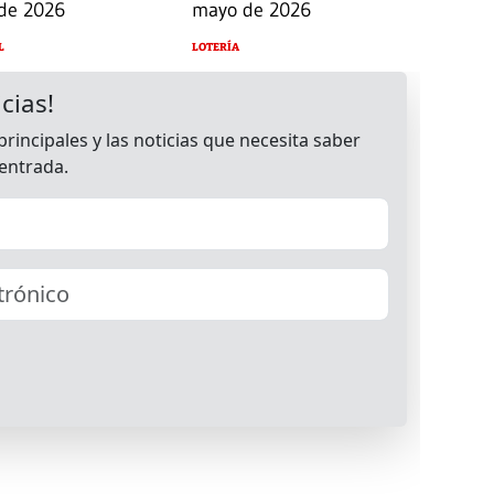
de 2026
mayo de 2026
L
LOTERÍA