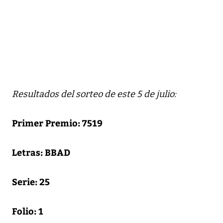
Resultados del sorteo de este 5 de julio:
Primer Premio: 7519
Letras: BBAD
Serie: 25
Folio: 1