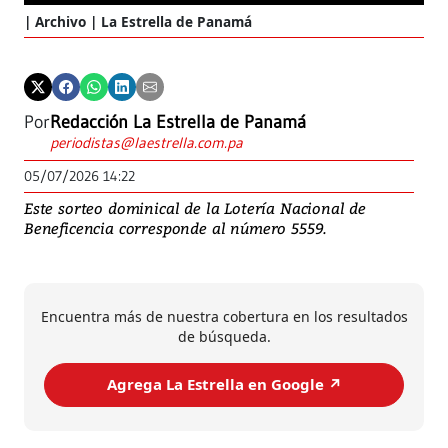
Archivo | La Estrella de Panamá
Por
Redacción La Estrella de Panamá
periodistas@laestrella.com.pa
05/07/2026 14:22
Este sorteo dominical de la Lotería Nacional de
Beneficencia corresponde al número 5559.
Encuentra más de nuestra cobertura en los resultados
de búsqueda.
Agrega La Estrella en Google ↗️