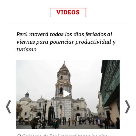
VIDEOS
Perú moverá todos los días feriados al
viernes para potenciar productividad y
turismo