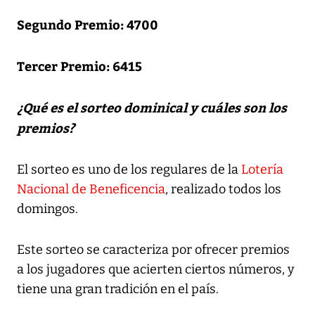
Segundo Premio: 4700
Tercer Premio: 6415
¿Qué es el sorteo dominical y cuáles son los
premios?
El sorteo es uno de los regulares de la
Lotería
Nacional de Beneficencia
, realizado todos los
domingos.
Este sorteo se caracteriza por ofrecer premios
a los jugadores que acierten ciertos números, y
tiene una gran tradición en el país.