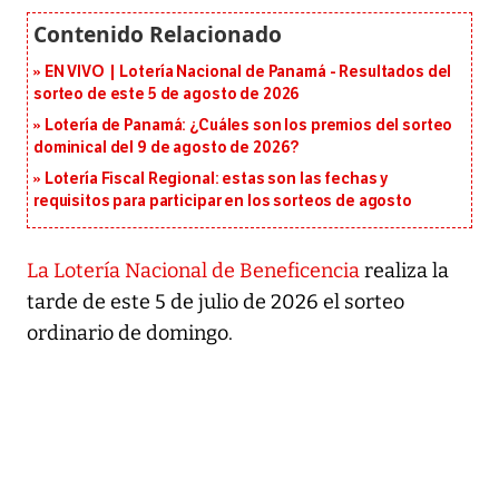
EN VIVO | Lotería Nacional de Panamá - Resultados del
sorteo de este 5 de agosto de 2026
Lotería de Panamá: ¿Cuáles son los premios del sorteo
dominical del 9 de agosto de 2026?
Lotería Fiscal Regional: estas son las fechas y
requisitos para participar en los sorteos de agosto
La Lotería Nacional de Beneficencia
realiza la
tarde de este 5 de julio de 2026 el sorteo
ordinario de domingo.