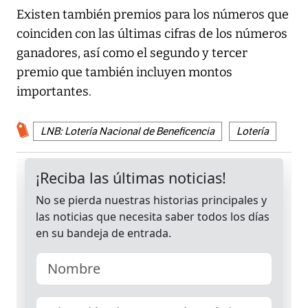
Existen también premios para los números que
coinciden con las últimas cifras de los números
ganadores, así como el segundo y tercer
premio que también incluyen montos
importantes.
LNB: Lotería Nacional de Beneficencia
Lotería