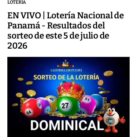
LOTERÍA
EN VIVO | Lotería Nacional de
Panamá - Resultados del
sorteo de este 5 de julio de
2026