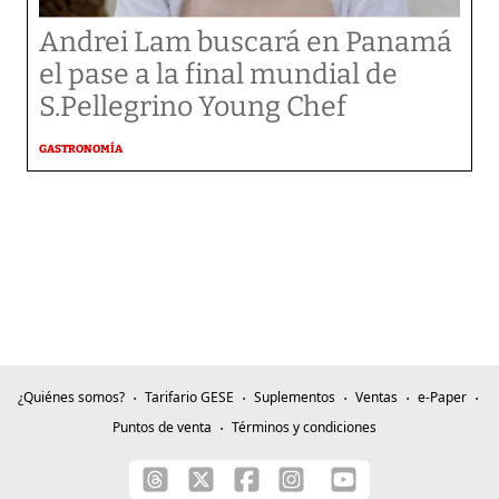
Andrei Lam buscará en Panamá
el pase a la final mundial de
S.Pellegrino Young Chef
GASTRONOMÍA
¿Quiénes somos?
Tarifario GESE
Suplementos
Ventas
e-Paper
Puntos de venta
Términos y condiciones