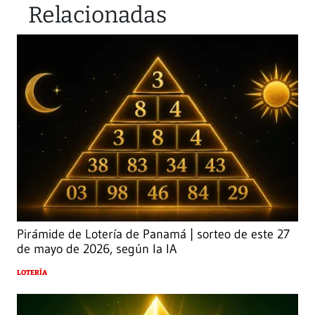
Relacionadas
Pirámide de Lotería de Panamá | sorteo de este 27
de mayo de 2026, según la IA
LOTERÍA