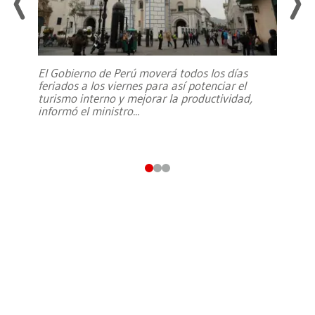
El Gobierno de Perú moverá todos los días
feriados a los viernes para así potenciar el
turismo interno y mejorar la productividad,
informó el ministro
...