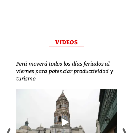
VIDEOS
Perú moverá todos los días feriados al
viernes para potenciar productividad y
turismo