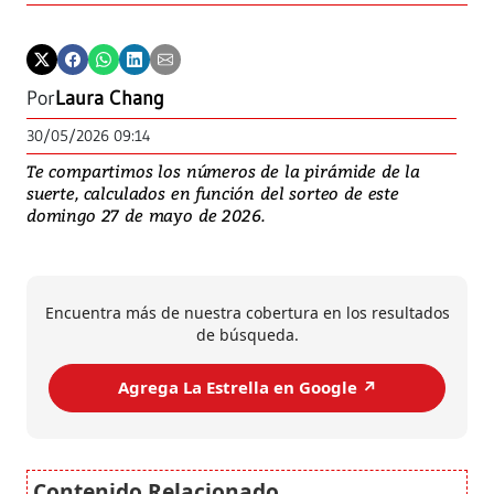
Por
Laura Chang
30/05/2026 09:14
Te compartimos los números de la pirámide de la
suerte, calculados en función del sorteo de este
domingo 27 de mayo de 2026.
Encuentra más de nuestra cobertura en los resultados
de búsqueda.
Agrega La Estrella en Google ↗️