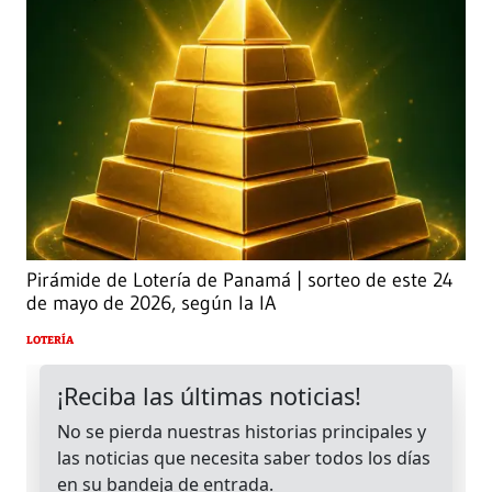
Pirámide de Lotería de Panamá | sorteo de este 24
de mayo de 2026, según la IA
LOTERÍA