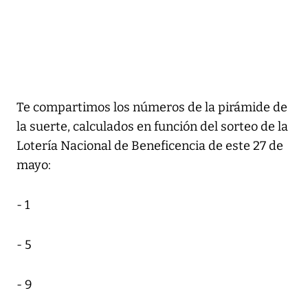
Te compartimos los números de la pirámide de
la suerte, calculados en función del sorteo de la
Lotería Nacional de Beneficencia de este 27 de
mayo:
- 1
- 5
- 9