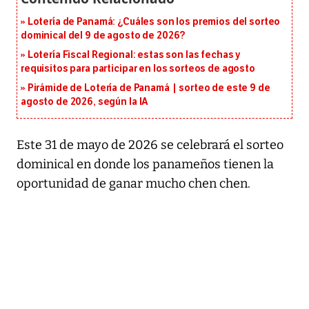
Lotería de Panamá: ¿Cuáles son los premios del sorteo
dominical del 9 de agosto de 2026?
Lotería Fiscal Regional: estas son las fechas y
requisitos para participar en los sorteos de agosto
Pirámide de Lotería de Panamá | sorteo de este 9 de
agosto de 2026, según la IA
Este 31 de mayo de 2026 se celebrará el sorteo
dominical en donde los panameños tienen la
oportunidad de ganar mucho chen chen.