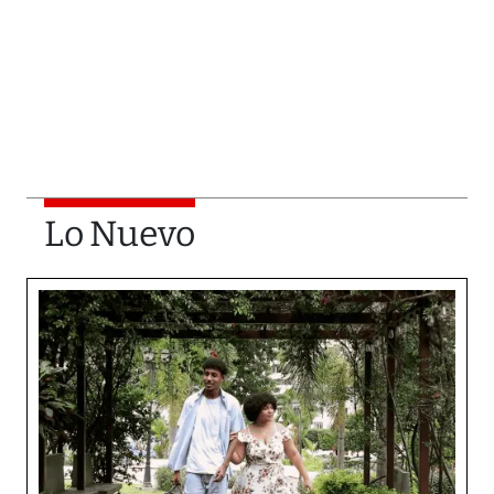
Lo Nuevo