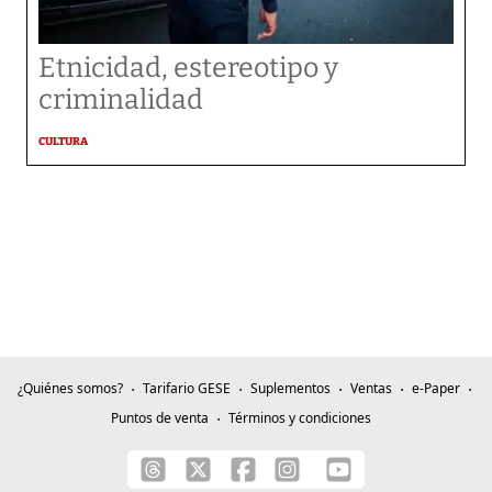
Etnicidad, estereotipo y
criminalidad
CULTURA
¿Quiénes somos?
Tarifario GESE
Suplementos
Ventas
e-Paper
Puntos de venta
Términos y condiciones