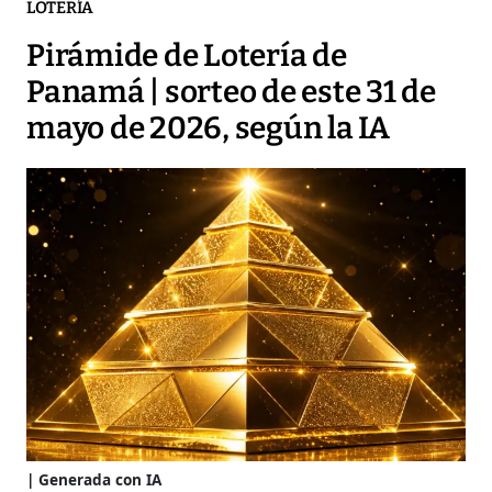
LOTERÍA
Pirámide de Lotería de
Panamá | sorteo de este 31 de
mayo de 2026, según la IA
Generada con IA