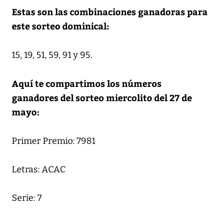
Estas son las combinaciones ganadoras para
este sorteo dominical:
15, 19, 51, 59, 91 y 95.
Aquí te compartimos los números
ganadores del sorteo miercolito del 27 de
mayo:
Primer Premio: 7981
Letras: ACAC
Serie: 7