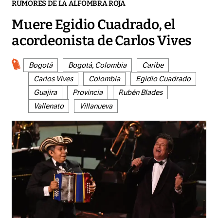
RUMORES DE LA ALFOMBRA ROJA
Muere Egidio Cuadrado, el
acordeonista de Carlos Vives
Bogotá
Bogotá, Colombia
Caribe
Carlos Vives
Colombia
Egidio Cuadrado
Guajira
Provincia
Rubén Blades
Vallenato
Villanueva