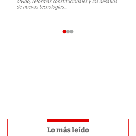
olvido, reformas constitucionales y los desafíos
de nuevas tecnologías
...
Lo más leído