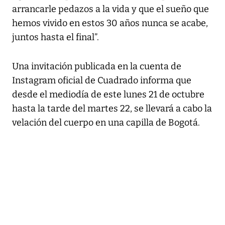
arrancarle pedazos a la vida y que el sueño que
hemos vivido en estos 30 años nunca se acabe,
juntos hasta el final”.
Una invitación publicada en la cuenta de
Instagram oficial de Cuadrado informa que
desde el mediodía de este lunes 21 de octubre
hasta la tarde del martes 22, se llevará a cabo la
velación del cuerpo en una capilla de Bogotá.