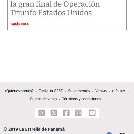
la gran final de Operación
Triunfo Estados Unidos
FARÁNDULA
¿Quiénes somos?
Tarifario GESE
Suplementos
Ventas
e-Paper
Puntos de venta
Términos y condiciones
© 2019 La Estrella de Panamá