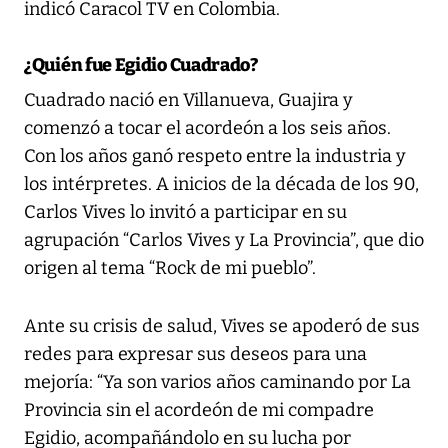
indicó Caracol TV en Colombia.
¿Quién fue Egidio Cuadrado?
Cuadrado nació en Villanueva, Guajira y
comenzó a tocar el acordeón a los seis años.
Con los años ganó respeto entre la industria y
los intérpretes. A inicios de la década de los 90,
Carlos Vives lo invitó a participar en su
agrupación “Carlos Vives y La Provincia”, que dio
origen al tema “Rock de mi pueblo”.
Ante su crisis de salud, Vives se apoderó de sus
redes para expresar sus deseos para una
mejoría: “Ya son varios años caminando por La
Provincia sin el acordeón de mi compadre
Egidio, acompañándolo en su lucha por