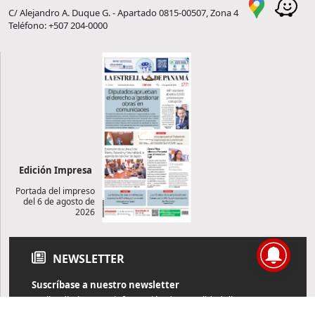
C/ Alejandro A. Duque G. - Apartado 0815-00507, Zona 4
Teléfono: +507 204-0000
Edición Impresa
Portada del impreso
del 6 de agosto de
2026
NEWSLETTER
Suscríbase a nuestro newsletter
Reciba diariamente información de actualidad directamente en
su correo electrónico