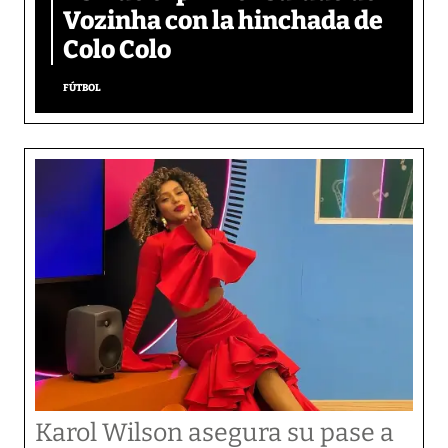
Vozinha con la hinchada de
Colo Colo
FÚTBOL
Karol Wilson asegura su pase a