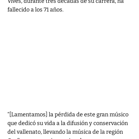
Vives, durante tres décadas de su carrera, ha
fallecido a los 71 años.
“[Lamentamos] la pérdida de este gran músico
que dedicó su vida a la difusión y conservación
del vallenato, llevando la música de la región