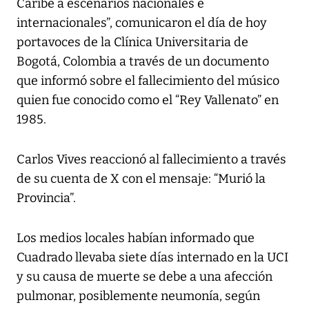
Caribe a escenarios nacionales e
internacionales”, comunicaron el día de hoy
portavoces de la Clínica Universitaria de
Bogotá, Colombia a través de un documento
que informó sobre el fallecimiento del músico
quien fue conocido como el “Rey Vallenato” en
1985.
Carlos Vives reaccionó al fallecimiento a través
de su cuenta de X con el mensaje: “Murió la
Provincia”.
Los medios locales habían informado que
Cuadrado llevaba siete días internado en la UCI
y su causa de muerte se debe a una afección
pulmonar, posiblemente neumonía, según