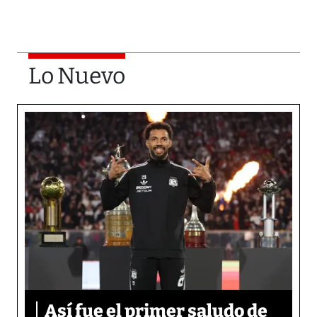
Lo Nuevo
Así fue el primer saludo de