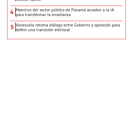
Maestros del sector público de Panamá acceden a la IA
4
para transformar la enseñanza
Venezuela retoma diálogo entre Gobierno y oposición para
5
definir una transición electoral