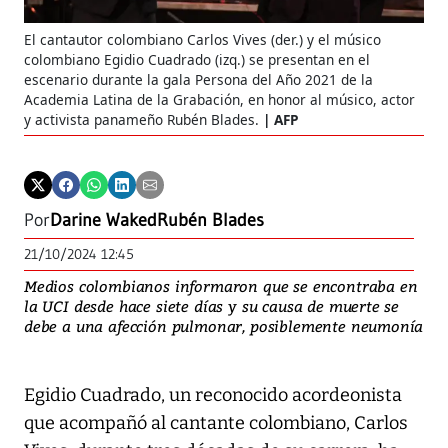
El cantautor colombiano Carlos Vives (der.) y el músico
colombiano Egidio Cuadrado (izq.) se presentan en el
escenario durante la gala Persona del Año 2021 de la
Academia Latina de la Grabación, en honor al músico, actor
y activista panameño Rubén Blades.
AFP
Por
Darine Waked
Rubén Blades
21/10/2024 12:45
Medios colombianos informaron que se encontraba en
la UCI desde hace siete días y su causa de muerte se
debe a una afección pulmonar, posiblemente neumonía
Egidio Cuadrado, un reconocido acordeonista
que acompañó al cantante colombiano, Carlos