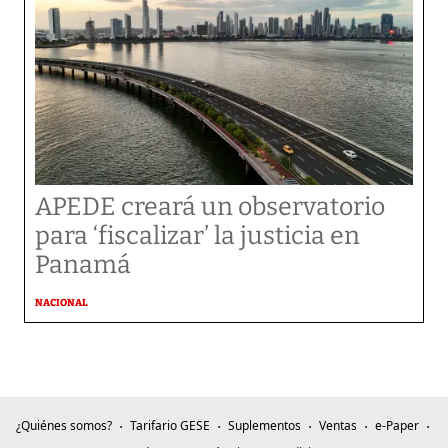
APEDE creará un observatorio
para ‘fiscalizar’ la justicia en
Panamá
NACIONAL
¿Quiénes somos?
Tarifario GESE
Suplementos
Ventas
e-Paper