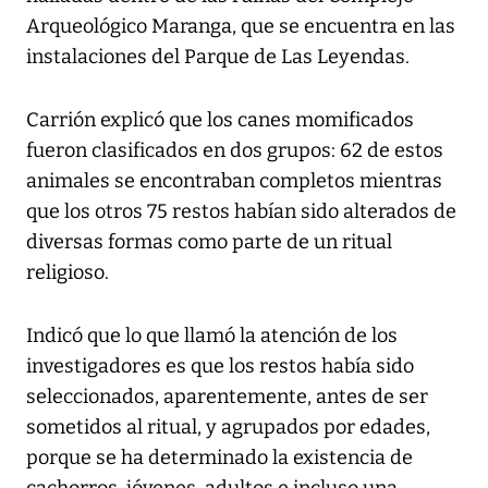
Arqueológico Maranga, que se encuentra en las
instalaciones del Parque de Las Leyendas.
Carrión explicó que los canes momificados
fueron clasificados en dos grupos: 62 de estos
animales se encontraban completos mientras
que los otros 75 restos habían sido alterados de
diversas formas como parte de un ritual
religioso.
Indicó que lo que llamó la atención de los
investigadores es que los restos había sido
seleccionados, aparentemente, antes de ser
sometidos al ritual, y agrupados por edades,
porque se ha determinado la existencia de