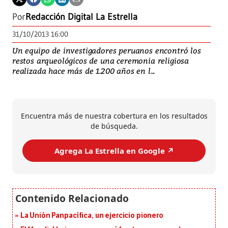
Por
Redacción Digital La Estrella
31/10/2013 16:00
Un equipo de investigadores peruanos encontró los
restos arqueológicos de una ceremonia religiosa
realizada hace más de 1.200 años en l...
Encuentra más de nuestra cobertura en los resultados
de búsqueda.
Agrega La Estrella en Google ↗️
La Unión Panpacífica, un ejercicio pionero