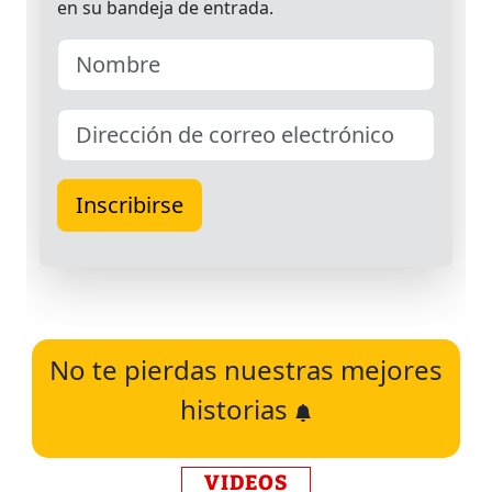
No te pierdas nuestras mejores
historias
VIDEOS