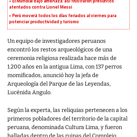
El Mundial bajo amenaza: así frustraron presuntos
atentados contra Lionel Messi
Perú moverá todos los días feriados al viernes para
potenciar productividad y turismo
Un equipo de investigadores peruanos
encontró los restos arqueológicos de una
ceremonia religiosa realizada hace más de
1.200 años en la antigua Lima, con 137 perros
momificados, anunció hoy la jefa de
Arqueología del Parque de las Leyendas,
Lucénida Angulo.
Según la experta, las reliquias pertenecen a los
primeros pobladores del territorio de la capital
peruana, denominada Cultura Lima, y fueron
halladas dentro de las ruinas del Complejo