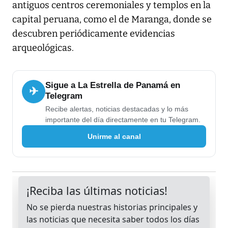
antiguos centros ceremoniales y templos en la
capital peruana, como el de Maranga, donde se
descubren periódicamente evidencias
arqueológicas.
Sigue a La Estrella de Panamá en
✈
Telegram
Recibe alertas, noticias destacadas y lo más
importante del día directamente en tu Telegram.
Unirme al canal