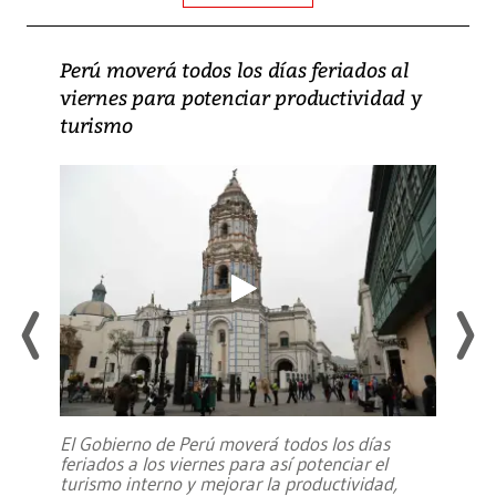
Perú moverá todos los días feriados al
viernes para potenciar productividad y
turismo
El Gobierno de Perú moverá todos los días
feriados a los viernes para así potenciar el
turismo interno y mejorar la productividad,