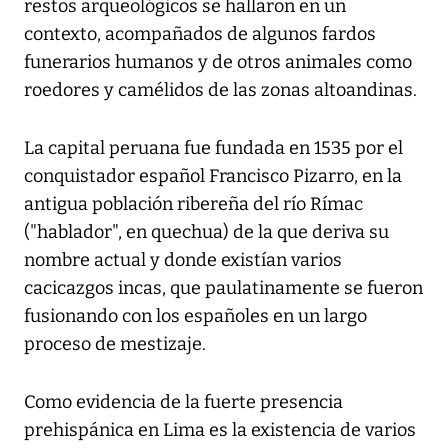
restos arqueológicos se hallaron en un
contexto, acompañados de algunos fardos
funerarios humanos y de otros animales como
roedores y camélidos de las zonas altoandinas.
La capital peruana fue fundada en 1535 por el
conquistador español Francisco Pizarro, en la
antigua población ribereña del río Rímac
("hablador", en quechua) de la que deriva su
nombre actual y donde existían varios
cacicazgos incas, que paulatinamente se fueron
fusionando con los españoles en un largo
proceso de mestizaje.
Como evidencia de la fuerte presencia
prehispánica en Lima es la existencia de varios