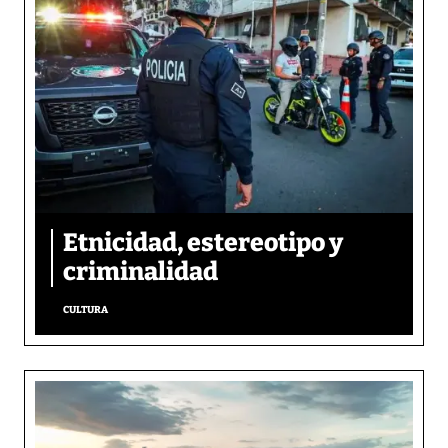
Etnicidad, estereotipo y
criminalidad
CULTURA