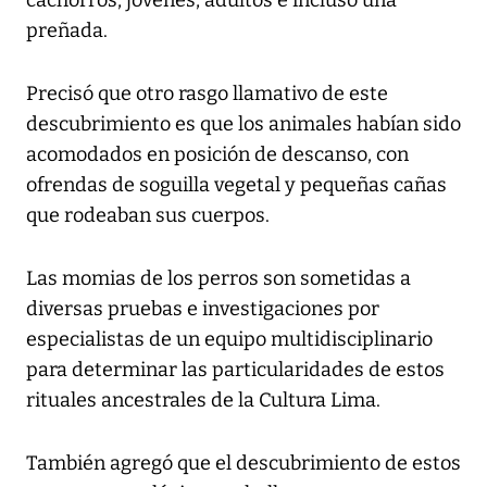
cachorros, jóvenes, adultos e incluso una
preñada.
Precisó que otro rasgo llamativo de este
descubrimiento es que los animales habían sido
acomodados en posición de descanso, con
ofrendas de soguilla vegetal y pequeñas cañas
que rodeaban sus cuerpos.
Las momias de los perros son sometidas a
diversas pruebas e investigaciones por
especialistas de un equipo multidisciplinario
para determinar las particularidades de estos
rituales ancestrales de la Cultura Lima.
También agregó que el descubrimiento de estos