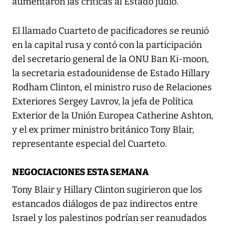
aumentaron las críticas al Estado judío.
El llamado Cuarteto de pacificadores se reunió
en la capital rusa y contó con la participación
del secretario general de la ONU Ban Ki-moon,
la secretaria estadounidense de Estado Hillary
Rodham Clinton, el ministro ruso de Relaciones
Exteriores Sergey Lavrov, la jefa de Política
Exterior de la Unión Europea Catherine Ashton,
y el ex primer ministro británico Tony Blair,
representante especial del Cuarteto.
NEGOCIACIONES ESTA SEMANA
Tony Blair y Hillary Clinton sugirieron que los
estancados diálogos de paz indirectos entre
Israel y los palestinos podrían ser reanudados