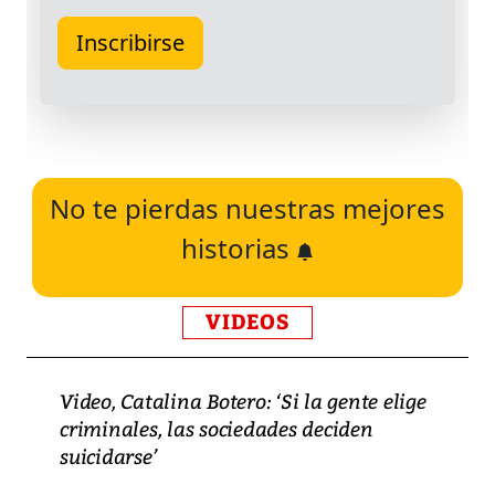
No te pierdas nuestras mejores
historias
VIDEOS
Video, Catalina Botero: ‘Si la gente elige
criminales, las sociedades deciden
suicidarse’