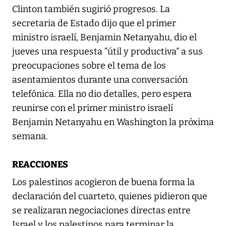
Clinton también sugirió progresos. La
secretaria de Estado dijo que el primer
ministro israelí, Benjamin Netanyahu, dio el
jueves una respuesta “útil y productiva” a sus
preocupaciones sobre el tema de los
asentamientos durante una conversación
telefónica. Ella no dio detalles, pero espera
reunirse con el primer ministro israelí
Benjamin Netanyahu en Washington la próxima
semana.
REACCIONES
Los palestinos acogieron de buena forma la
declaración del cuarteto, quienes pidieron que
se realizaran negociaciones directas entre
Israel y los palestinos para terminar la