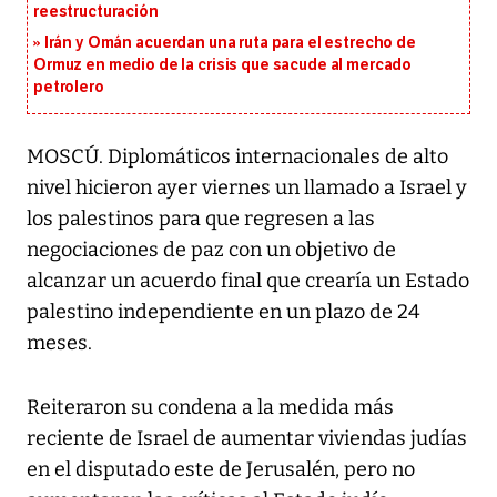
reestructuración
Irán y Omán acuerdan una ruta para el estrecho de
Ormuz en medio de la crisis que sacude al mercado
petrolero
MOSCÚ. Diplomáticos internacionales de alto
nivel hicieron ayer viernes un llamado a Israel y
los palestinos para que regresen a las
negociaciones de paz con un objetivo de
alcanzar un acuerdo final que crearía un Estado
palestino independiente en un plazo de 24
meses.
Reiteraron su condena a la medida más
reciente de Israel de aumentar viviendas judías
en el disputado este de Jerusalén, pero no