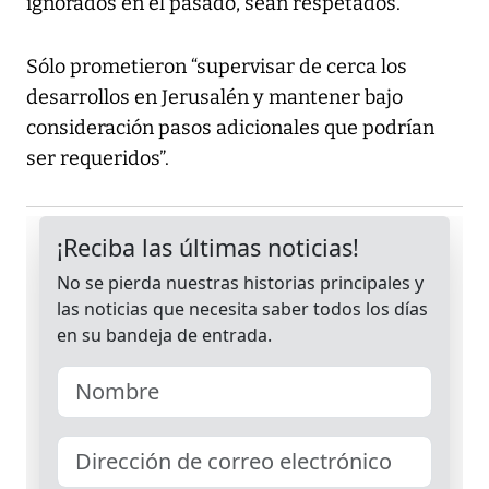
ignorados en el pasado, sean respetados.
Sólo prometieron “supervisar de cerca los
desarrollos en Jerusalén y mantener bajo
consideración pasos adicionales que podrían
ser requeridos”.