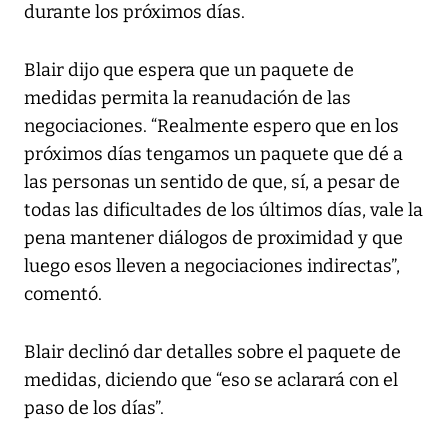
durante los próximos días.
Blair dijo que espera que un paquete de
medidas permita la reanudación de las
negociaciones. “Realmente espero que en los
próximos días tengamos un paquete que dé a
las personas un sentido de que, sí, a pesar de
todas las dificultades de los últimos días, vale la
pena mantener diálogos de proximidad y que
luego esos lleven a negociaciones indirectas”,
comentó.
Blair declinó dar detalles sobre el paquete de
medidas, diciendo que “eso se aclarará con el
paso de los días”.