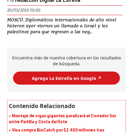
Por
Redacción Digital La Estrella
20/03/2010 01:00
MOSCÚ. Diplomáticos internacionales de alto nivel
hicieron ayer viernes un llamado a Israel y los
palestinos para que regresen a las neg...
Encuentra más de nuestra cobertura en los resultados
de búsqueda.
Agrega La Estrella en Google ↗️
Montaje de vigas gigantes paralizará el Corredor Sur
entre Paitilla y Costa del Este
Visa compra BioCatch por $2.400 millones tras