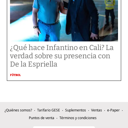
¿Qué hace Infantino en Cali? La
verdad sobre su presencia con
De la Espriella
FÚTBOL
¿Quiénes somos?
Tarifario GESE
Suplementos
Ventas
e-Paper
Puntos de venta
Términos y condiciones