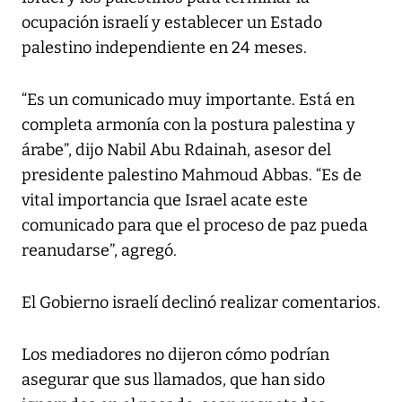
ocupación israelí y establecer un Estado
palestino independiente en 24 meses.
“Es un comunicado muy importante. Está en
completa armonía con la postura palestina y
árabe”, dijo Nabil Abu Rdainah, asesor del
presidente palestino Mahmoud Abbas. “Es de
vital importancia que Israel acate este
comunicado para que el proceso de paz pueda
reanudarse”, agregó.
El Gobierno israelí declinó realizar comentarios.
Los mediadores no dijeron cómo podrían
asegurar que sus llamados, que han sido