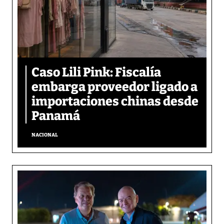
Caso Lili Pink: Fiscalía
embarga proveedor ligado a
importaciones chinas desde
Panamá
NACIONAL