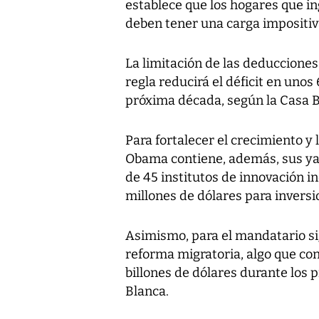
establece que los hogares que i
deben tener una carga impositiv
La limitación de las deducciones 
regla reducirá el déficit en uno
próxima década, según la Casa B
Para fortalecer el crecimiento y
Obama contiene, además, sus ya
de 45 institutos de innovación in
millones de dólares para inversi
Asimismo, para el mandatario s
reforma migratoria, algo que con
billones de dólares durante los 
Blanca.