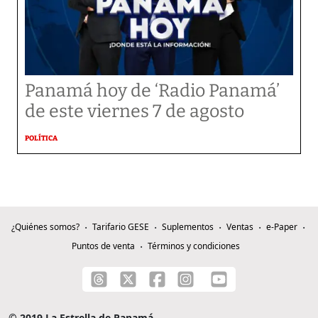
Panamá hoy de ‘Radio Panamá’
de este viernes 7 de agosto
POLÍTICA
¿Quiénes somos?
Tarifario GESE
Suplementos
Ventas
e-Paper
Puntos de venta
Términos y condiciones
© 2019 La Estrella de Panamá