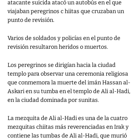
atacante suicida atacó un autobús en el que
viajaban peregrinos c hiitas que cruzaban un
punto de revisión.
Varios de soldados y policías en el punto de
revisión resultaron heridos o muertos.
Los peregrinos se dirigían hacia la ciudad
templo para observar una ceremonia religiosa
que conmemora la muerte del imán Hassan al-
Askari en su tumba en el templo de Ali al-Hadi,
en la ciudad dominada por sunitas.
La mezquita de Ali al-Hadi es una de la cuatro
mezquitas chiitas más reverenciadas en Irak y
contiene las tumbas de Ali al-Hadi, que murió