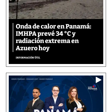
Onda de calor en Panamá:
IMHPA prevé 34 °C y
radiación extrema en
Azuero hoy
INFORMACIÓN ÚTIL