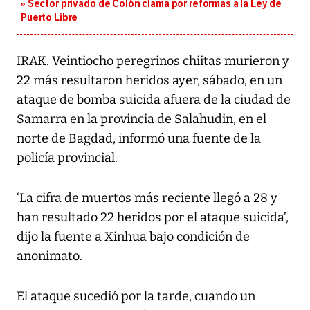
Sector privado de Colón clama por reformas a la Ley de
Puerto Libre
IRAK. Veintiocho peregrinos chiitas murieron y
22 más resultaron heridos ayer, sábado, en un
ataque de bomba suicida afuera de la ciudad de
Samarra en la provincia de Salahudin, en el
norte de Bagdad, informó una fuente de la
policía provincial.
‘La cifra de muertos más reciente llegó a 28 y
han resultado 22 heridos por el ataque suicida’,
dijo la fuente a Xinhua bajo condición de
anonimato.
El ataque sucedió por la tarde, cuando un