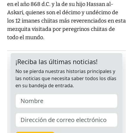
en el año 868 d.C. y la de su hijo Hassan al-
Askari, quienes son el décimo y undécimo de
los 12 imanes chiitas más reverenciados en esta
mezquita visitada por peregrinos chiitas de
todo el mundo.