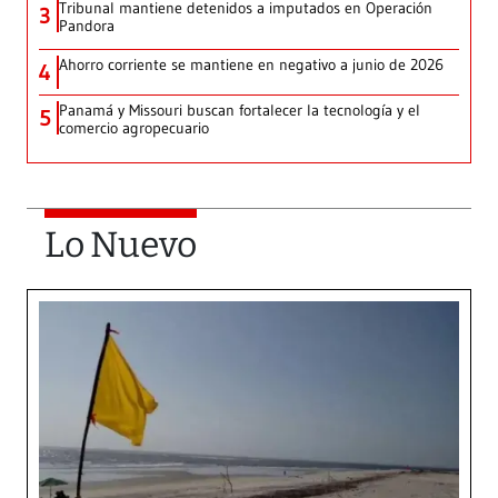
Tribunal mantiene detenidos a imputados en Operación
3
Pandora
Ahorro corriente se mantiene en negativo a junio de 2026
4
Panamá y Missouri buscan fortalecer la tecnología y el
5
comercio agropecuario
Lo Nuevo