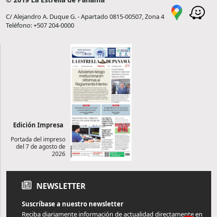
C/ Alejandro A. Duque G. - Apartado 0815-00507, Zona 4
Teléfono: +507 204-0000
Edición Impresa
Portada del impreso
del 7 de agosto de
2026
NEWSLETTER
Suscríbase a nuestro newsletter
Reciba diariamente información de actualidad directamente en