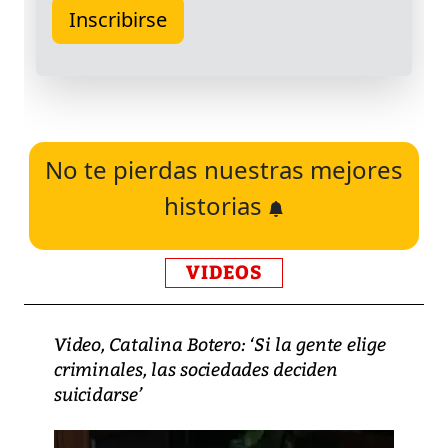
No te pierdas nuestras mejores
historias
VIDEOS
Video, Catalina Botero: ‘Si la gente elige
criminales, las sociedades deciden
suicidarse’